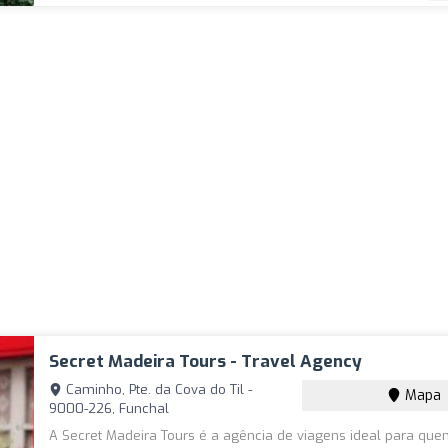
Secret Madeira Tours - Travel Agency
Caminho, Pte. da Cova do Til -
Mapa
9000-226, Funchal
A Secret Madeira Tours é a agência de viagens ideal para qu