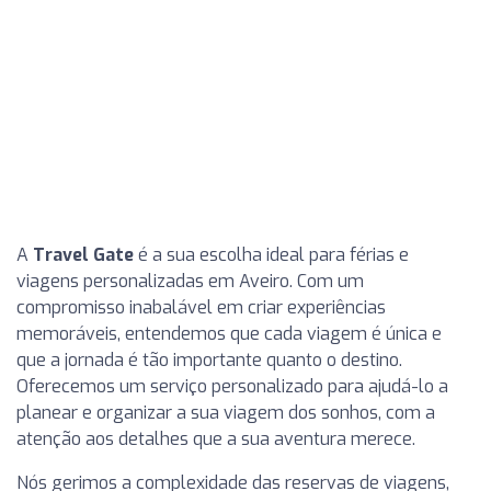
A
Travel Gate
é a sua escolha ideal para férias e
viagens personalizadas em Aveiro. Com um
compromisso inabalável em criar experiências
memoráveis, entendemos que cada viagem é única e
que a jornada é tão importante quanto o destino.
Oferecemos um serviço personalizado para ajudá-lo a
planear e organizar a sua viagem dos sonhos, com a
atenção aos detalhes que a sua aventura merece.
Nós gerimos a complexidade das reservas de viagens,