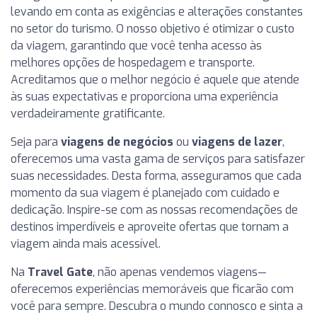
levando em conta as exigências e alterações constantes
no setor do turismo. O nosso objetivo é otimizar o custo
da viagem, garantindo que você tenha acesso às
melhores opções de hospedagem e transporte.
Acreditamos que o melhor negócio é aquele que atende
às suas expectativas e proporciona uma experiência
verdadeiramente gratificante.
Seja para
viagens de negócios
ou
viagens de lazer
,
oferecemos uma vasta gama de serviços para satisfazer
suas necessidades. Desta forma, asseguramos que cada
momento da sua viagem é planejado com cuidado e
dedicação. Inspire-se com as nossas recomendações de
destinos imperdíveis e aproveite ofertas que tornam a
viagem ainda mais acessível.
Na
Travel Gate
, não apenas vendemos viagens—
oferecemos experiências memoráveis que ficarão com
você para sempre. Descubra o mundo connosco e sinta a