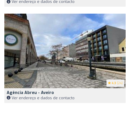
Ver endereço e dados de contacto
4.3
(24)
Agência Abreu - Aveiro
Ver endereço e dados de contacto