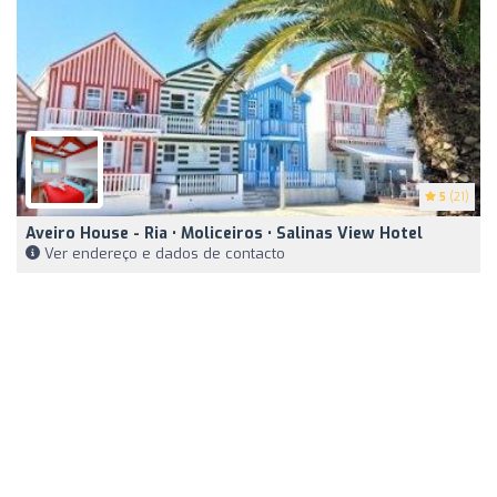
5
(21)
Aveiro House - Ria • Moliceiros • Salinas View Hotel
Ver endereço e dados de contacto