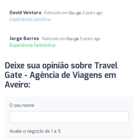
David Ventura
Publicado em
3 years ago
Experiência positiva:
Jorge Barros
Publicado em
5 years ago
Experiência fantástica:
Deixe sua opinião sobre Travel
Gate - Agência de Viagens em
Aveiro:
O seu nome
Avalie o negócio de 1 a 5