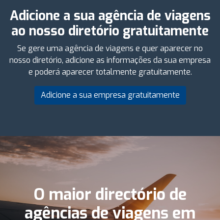
Adicione a sua agência de viagens
ao nosso diretório gratuitamente
Se gere uma agência de viagens e quer aparecer no
nosso diretório, adicione as informações da sua empresa
e poderá aparecer totalmente gratuitamente.
Adicione a sua empresa gratuitamente
O maior directório de
agências de viagens em