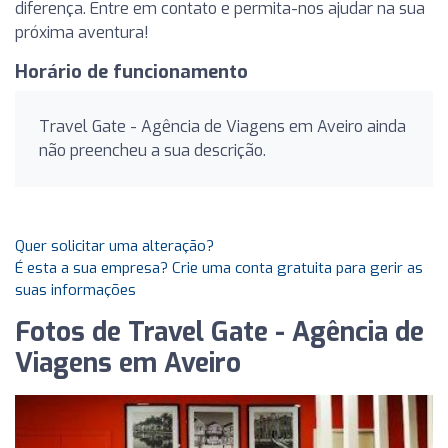
diferença. Entre em contato e permita-nos ajudar na sua
próxima aventura!
Horário de funcionamento
Travel Gate - Agência de Viagens em Aveiro ainda
não preencheu a sua descrição.
Quer solicitar uma alteração?
É esta a sua empresa? Crie uma conta gratuita para gerir as
suas informações
Fotos de Travel Gate - Agência de
Viagens em Aveiro