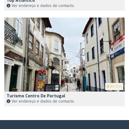
Top Atlântico
Ver endereço e dados de contacto
3.1
(152)
Turismo Centro De Portugal
Ver endereço e dados de contacto