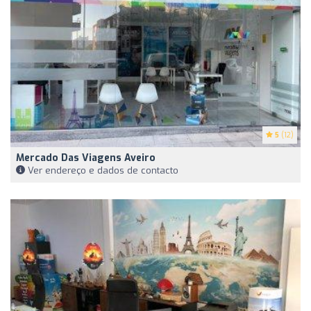
5
(12)
Mercado Das Viagens Aveiro
Ver endereço e dados de contacto