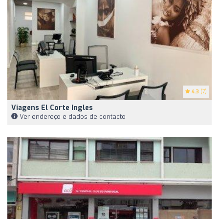
4.3
(7)
Viagens El Corte Ingles
Ver endereço e dados de contacto