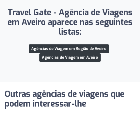
Travel Gate - Agência de Viagens
em Aveiro aparece nas seguintes
listas:
Agências de Viagem em Região de Aveiro
Agências de Viagem em Aveiro
Outras agências de viagens que
podem interessar-lhe