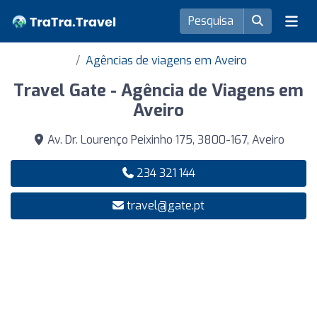
Agências de viagens em Aveiro
Travel Gate - Agência de Viagens em
Aveiro
Av. Dr. Lourenço Peixinho 175, 3800-167, Aveiro
234 321 144
travel@gate.pt