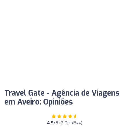
Travel Gate - Agência de Viagens
em Aveiro: Opiniões
4.5
/5 (2 Opiniões)