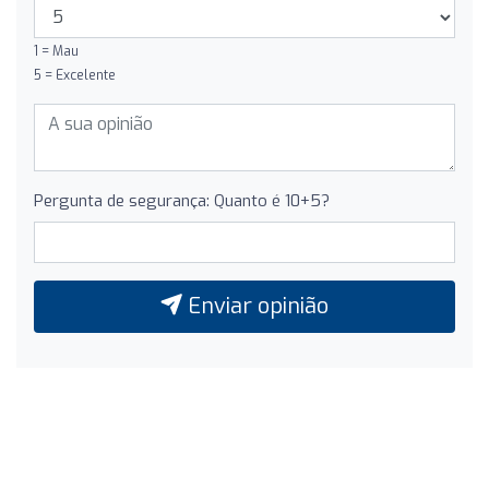
1 = Mau
5 = Excelente
Pergunta de segurança: Quanto é 10+5?
Enviar opinião