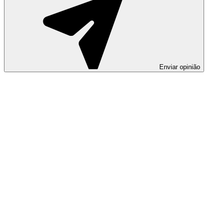
Enviar opinião