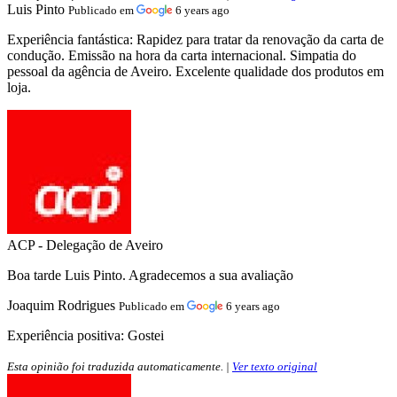
Luis Pinto
Publicado em
6 years ago
Experiência fantástica:
Rapidez para tratar da renovação da carta de
condução. Emissão na hora da carta internacional. Simpatia do
pessoal da agência de Aveiro. Excelente qualidade dos produtos em
loja.
ACP - Delegação de Aveiro
Boa tarde Luis Pinto. Agradecemos a sua avaliação
Joaquim Rodrigues
Publicado em
6 years ago
Experiência positiva:
Gostei
Esta opinião foi traduzida automaticamente. |
Ver texto original