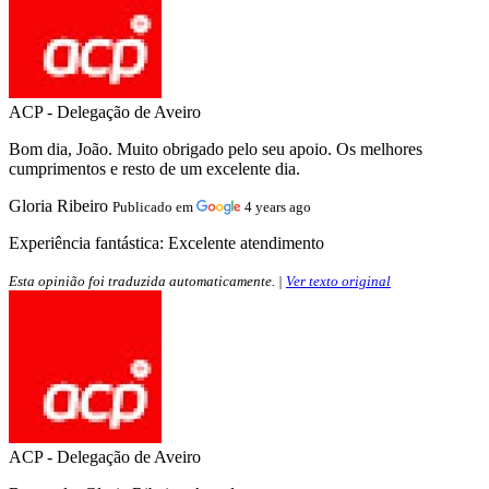
ACP - Delegação de Aveiro
Bom dia, João. Muito obrigado pelo seu apoio. Os melhores
cumprimentos e resto de um excelente dia.
Gloria Ribeiro
Publicado em
4 years ago
Experiência fantástica:
Excelente atendimento
Esta opinião foi traduzida automaticamente. |
Ver texto original
ACP - Delegação de Aveiro