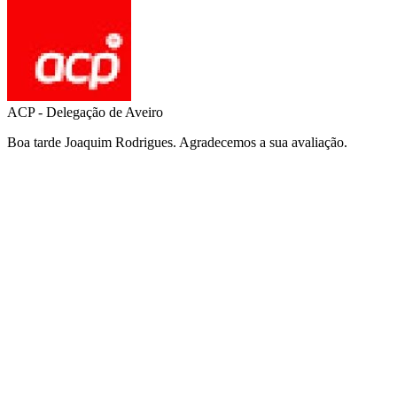
ACP - Delegação de Aveiro
Boa tarde Joaquim Rodrigues. Agradecemos a sua avaliação.