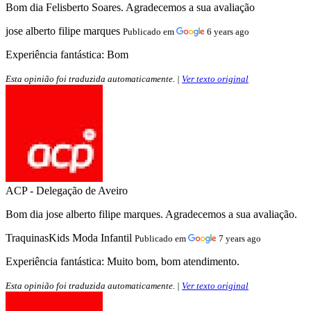
Bom dia Felisberto Soares. Agradecemos a sua avaliação
jose alberto filipe marques
Publicado em
6 years ago
Experiência fantástica:
Bom
Esta opinião foi traduzida automaticamente. |
Ver texto original
ACP - Delegação de Aveiro
Bom dia jose alberto filipe marques. Agradecemos a sua avaliação.
TraquinasKids Moda Infantil
Publicado em
7 years ago
Experiência fantástica:
Muito bom, bom atendimento.
Esta opinião foi traduzida automaticamente. |
Ver texto original