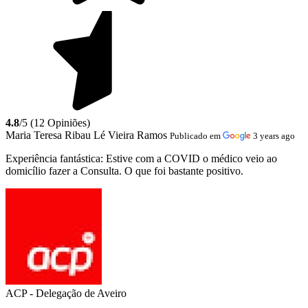
4.8
/5 (12 Opiniões)
Maria Teresa Ribau Lé Vieira Ramos
Publicado em
3 years ago
Experiência fantástica:
Estive com a COVID o médico veio ao
domicílio fazer a Consulta. O que foi bastante positivo.
ACP - Delegação de Aveiro