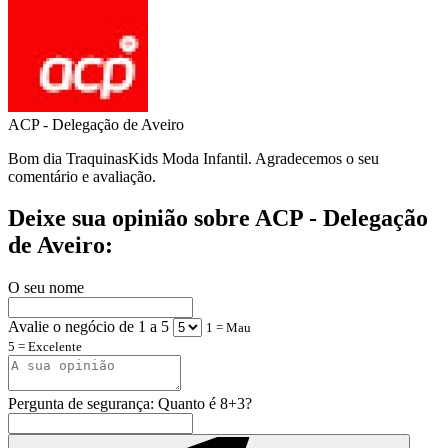
ACP - Delegação de Aveiro
Bom dia TraquinasKids Moda Infantil. Agradecemos o seu
comentário e avaliação.
Deixe sua opinião sobre ACP - Delegação
de Aveiro:
O seu nome
Avalie o negócio de 1 a 5
1 = Mau
5 = Excelente
Pergunta de segurança: Quanto é 8+3?