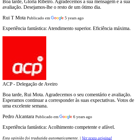
Boa tarde, Gloria Ribeiro. Agradecemos a sua mensagem e a sua
avaliação. Desejamos-lhe o resto de um ótimo dia.
Rui T Mota
Publicado em
5 years ago
Experiência fantástica:
Atendimento superior. Eficiência máxima.
ACP - Delegação de Aveiro
Boa tarde, Rui Mota. Agradecemos o seu comentário e avaliação.
Esperamos continuar a corresponder às suas expectativas. Votos de
uma excelente semana.
Pedro Alcantara
Publicado em
6 years ago
Experiência fantástica:
Acolhimento competente e afável.
Esta opinião foi traduzida automaticamente. |
Ver texto original