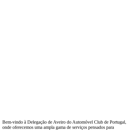
Bem-vindo à Delegação de Aveiro do Automóvel Club de Portugal,
onde oferecemos uma ampla gama de serviços pensados para