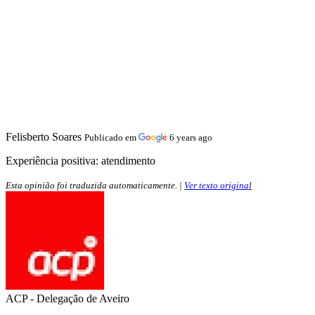
Felisberto Soares
Publicado em
6 years ago
Experiência positiva:
atendimento
Esta opinião foi traduzida automaticamente. |
Ver texto original
ACP - Delegação de Aveiro