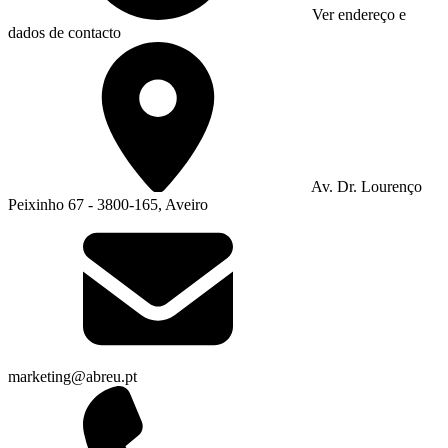
Ver endereço e
dados de contacto
Av. Dr. Lourenço
Peixinho 67 - 3800-165, Aveiro
marketing@abreu.pt