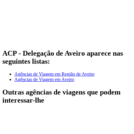
ACP - Delegação de Aveiro aparece nas
seguintes listas:
Agências de Viagem em Região de Aveiro
Agências de Viagem em Aveiro
Outras agências de viagens que podem
interessar-lhe