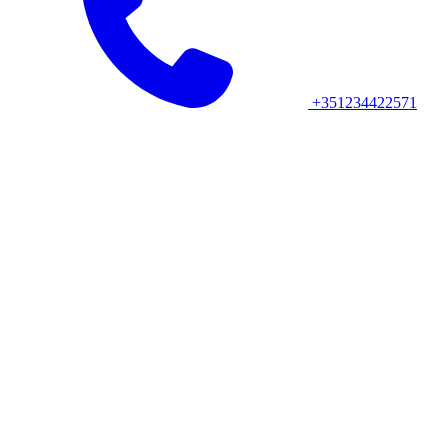
+351234422571