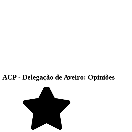
ACP - Delegação de Aveiro: Opiniões