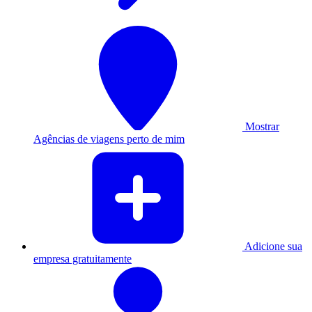
Mostrar
Agências de viagens perto de mim
Adicione sua
empresa gratuitamente