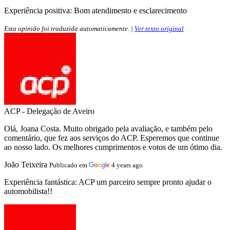
Experiência positiva:
Bom atendimento e esclarecimento
Esta opinião foi traduzida automaticamente. |
Ver texto original
ACP - Delegação de Aveiro
Olá, Joana Costa. Muito obrigado pela avaliação, e também pelo
comentário, que fez aos serviços do ACP. Esperemos que continue
ao nosso lado. Os melhores cumprimentos e votos de um ótimo dia.
João Teixeira
Publicado em
4 years ago
Experiência fantástica:
ACP um parceiro sempre pronto ajudar o
automobilista!!