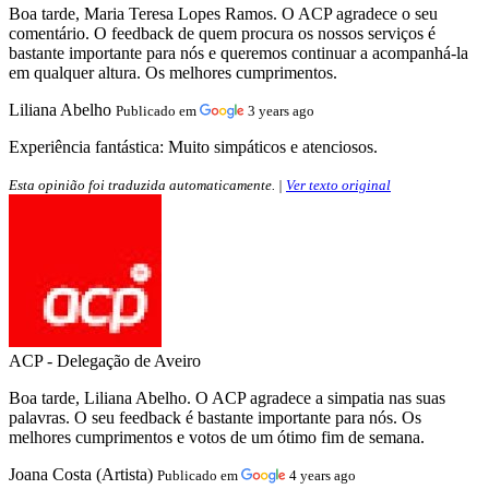
Boa tarde, Maria Teresa Lopes Ramos. O ACP agradece o seu
comentário. O feedback de quem procura os nossos serviços é
bastante importante para nós e queremos continuar a acompanhá-la
em qualquer altura. Os melhores cumprimentos.
Liliana Abelho
Publicado em
3 years ago
Experiência fantástica:
Muito simpáticos e atenciosos.
Esta opinião foi traduzida automaticamente. |
Ver texto original
ACP - Delegação de Aveiro
Boa tarde, Liliana Abelho. O ACP agradece a simpatia nas suas
palavras. O seu feedback é bastante importante para nós. Os
melhores cumprimentos e votos de um ótimo fim de semana.
Joana Costa (Artista)
Publicado em
4 years ago