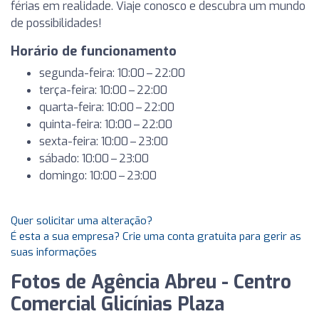
férias em realidade. Viaje conosco e descubra um mundo
de possibilidades!
Horário de funcionamento
segunda-feira: 10:00 – 22:00
terça-feira: 10:00 – 22:00
quarta-feira: 10:00 – 22:00
quinta-feira: 10:00 – 22:00
sexta-feira: 10:00 – 23:00
sábado: 10:00 – 23:00
domingo: 10:00 – 23:00
Quer solicitar uma alteração?
É esta a sua empresa? Crie uma conta gratuita para gerir as
suas informações
Fotos de Agência Abreu - Centro
Comercial Glicínias Plaza