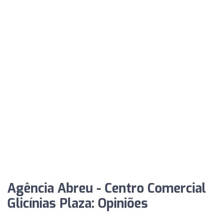
Agência Abreu - Centro Comercial
Glicínias Plaza: Opiniões