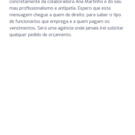
concretamente da colaboradora Ana Martinho e do seu
mau profissionalismo e antipatia. Espero que esta
mensagem chegue a quem de direito, para saber o tipo
de funcionários que emprega e a quem pagam os
vencimentos. Será uma agência onde jamais irei solicitar
qualquer pedido de orçamento.