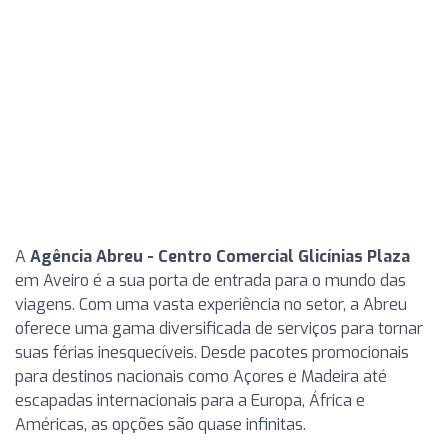
A
Agência Abreu - Centro Comercial Glicínias Plaza
em Aveiro é a sua porta de entrada para o mundo das
viagens. Com uma vasta experiência no setor, a Abreu
oferece uma gama diversificada de serviços para tornar
suas férias inesquecíveis. Desde pacotes promocionais
para destinos nacionais como Açores e Madeira até
escapadas internacionais para a Europa, África e
Américas, as opções são quase infinitas.