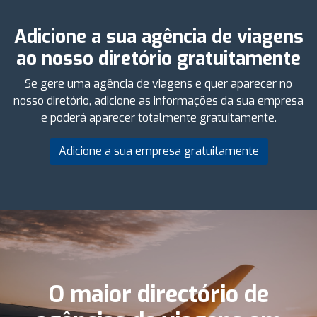
Adicione a sua agência de viagens
ao nosso diretório gratuitamente
Se gere uma agência de viagens e quer aparecer no
nosso diretório, adicione as informações da sua empresa
e poderá aparecer totalmente gratuitamente.
Adicione a sua empresa gratuitamente
O maior directório de