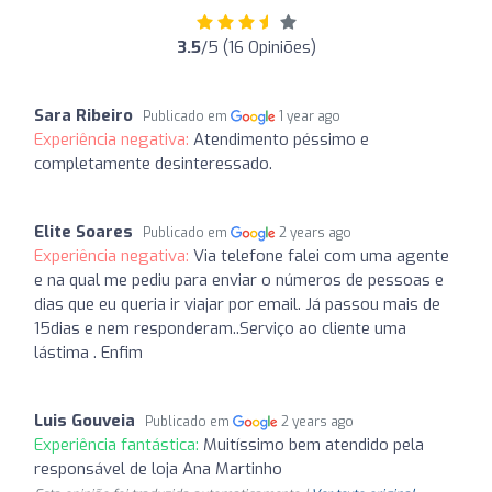
3.5
/5 (16 Opiniões)
Sara Ribeiro
Publicado em
1 year ago
Experiência negativa:
Atendimento péssimo e
completamente desinteressado.
Elite Soares
Publicado em
2 years ago
Experiência negativa:
Via telefone falei com uma agente
e na qual me pediu para enviar o números de pessoas e
dias que eu queria ir viajar por email. Já passou mais de
15dias e nem responderam..Serviço ao cliente uma
lástima . Enfim
Luis Gouveia
Publicado em
2 years ago
Experiência fantástica:
Muitíssimo bem atendido pela
responsável de loja Ana Martinho