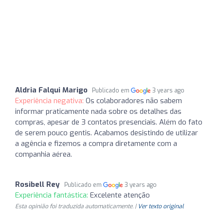
Aldria Falqui Marigo
Publicado em
3 years ago
Experiência negativa:
Os colaboradores não sabem
informar praticamente nada sobre os detalhes das
compras, apesar de 3 contatos presenciais. Além do fato
de serem pouco gentis. Acabamos desistindo de utilizar
a agência e fizemos a compra diretamente com a
companhia aérea.
Rosibell Rey
Publicado em
3 years ago
Experiência fantástica:
Excelente atenção
Esta opinião foi traduzida automaticamente. |
Ver texto original