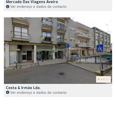
Mercado Das Viagens Aveiro
Ver endereço e dados de contacto
4.6
(5)
Costa & Irmão Lda.
Ver endereço e dados de contacto