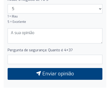
1 = Mau
5 = Excelente
Pergunta de segurança: Quanto é 4+3?
Enviar opinião