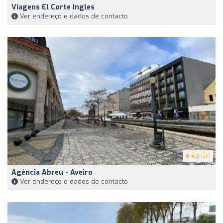
Viagens El Corte Ingles
Ver endereço e dados de contacto
4.3
(24)
Agência Abreu - Aveiro
Ver endereço e dados de contacto