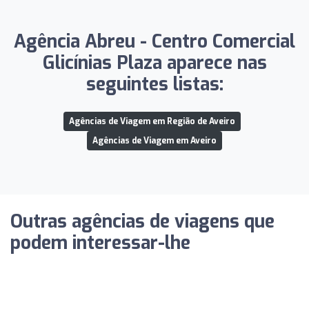
Agência Abreu - Centro Comercial
Glicínias Plaza aparece nas
seguintes listas:
Agências de Viagem em Região de Aveiro
Agências de Viagem em Aveiro
Outras agências de viagens que
podem interessar-lhe