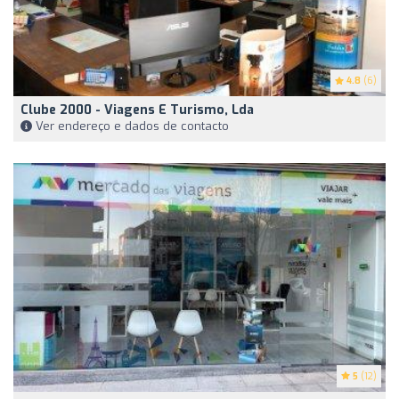
4.8
(6)
Clube 2000 - Viagens E Turismo, Lda
Ver endereço e dados de contacto
5
(12)