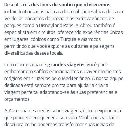
Descubra os
destinos de sonho que oferecemos
,
incluindo itinerários para as deslumbrantes ilhas de Cabo
Verde, os encantos da Grécia e as extravagâncias de
parques como a Disneyland Paris. A Abreu também é
especialista em circuitos, oferecendo experiências únicas
em lugares icônicos como Turquia e Marrocos,
permitindo que você explore as culturas e paisagens
diversificadas desses locais.
Com o programa de
grandes viagens
, você pode
embarcar em safáris emocionantes ou viver momentos
mágicos em cruzeiros pelo Mediterrâneo. A nossa equipe
dedicada está sempre pronta para ajudar a criar a
viagem perfeita, adaptando-se às suas preferências e
orçamentos.
A Abreu não é apenas sobre viagens; é uma experiência
que promete enriquecer a sua vida. Venha nos visitar e
descubra como podemos transformar suas ideias de