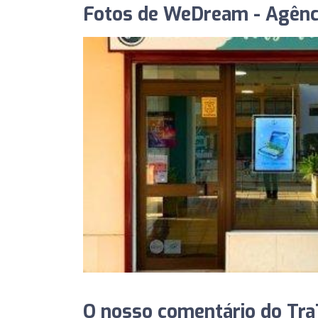
Fotos de WeDream - Agênc
O nosso comentário do Tra