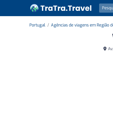
Portugal
Agências de viagens em Região d
Av.