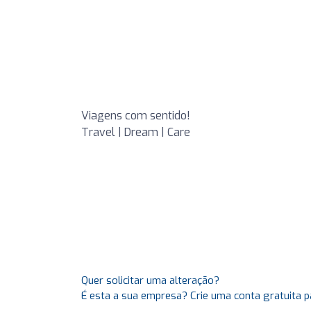
Viagens com sentido!
Travel | Dream | Care
Quer solicitar uma alteração?
É esta a sua empresa? Crie uma conta gratuita p