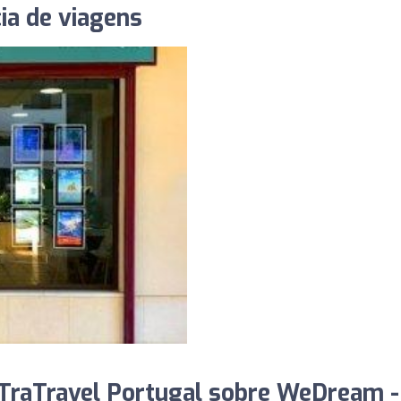
ia de viagens
TraTravel Portugal sobre WeDream -