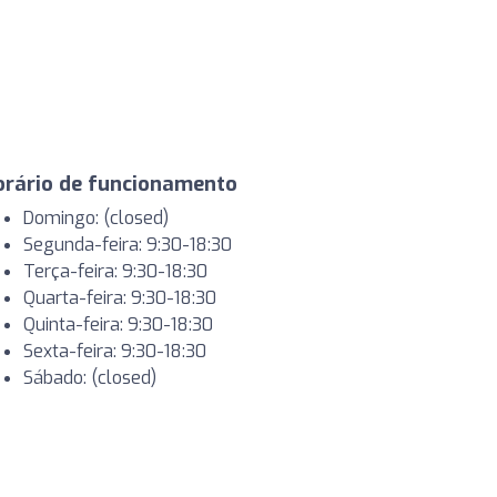
orário de funcionamento
Domingo: (closed)
Segunda-feira: 9:30-18:30
Terça-feira: 9:30-18:30
Quarta-feira: 9:30-18:30
Quinta-feira: 9:30-18:30
Sexta-feira: 9:30-18:30
Sábado: (closed)