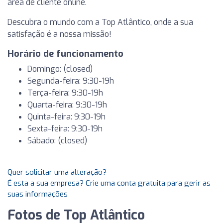
área de cliente online.
Descubra o mundo com a Top Atlântico, onde a sua
satisfação é a nossa missão!
Horário de funcionamento
Domingo: (closed)
Segunda-feira: 9:30-19h
Terça-feira: 9:30-19h
Quarta-feira: 9:30-19h
Quinta-feira: 9:30-19h
Sexta-feira: 9:30-19h
Sábado: (closed)
Quer solicitar uma alteração?
É esta a sua empresa? Crie uma conta gratuita para gerir as
suas informações
Fotos de Top Atlântico