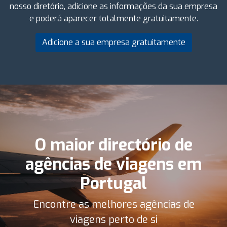
nosso diretório, adicione as informações da sua empresa
e poderá aparecer totalmente gratuitamente.
Adicione a sua empresa gratuitamente
O maior directório de
agências de viagens em
Portugal
Encontre as melhores agências de
viagens perto de si