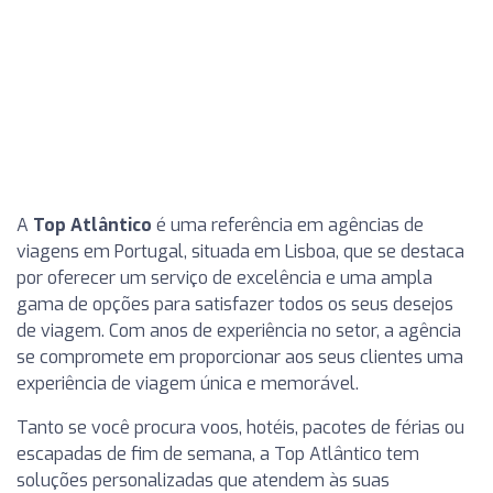
A
Top Atlântico
é uma referência em agências de
viagens em Portugal, situada em Lisboa, que se destaca
por oferecer um serviço de excelência e uma ampla
gama de opções para satisfazer todos os seus desejos
de viagem. Com anos de experiência no setor, a agência
se compromete em proporcionar aos seus clientes uma
experiência de viagem única e memorável.
Tanto se você procura voos, hotéis, pacotes de férias ou
escapadas de fim de semana, a Top Atlântico tem
soluções personalizadas que atendem às suas