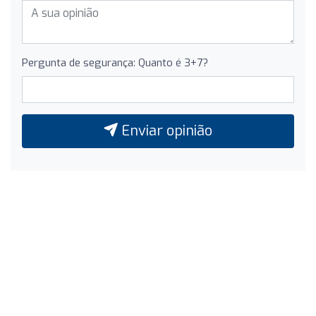
Pergunta de segurança: Quanto é 3+7?
Enviar opinião