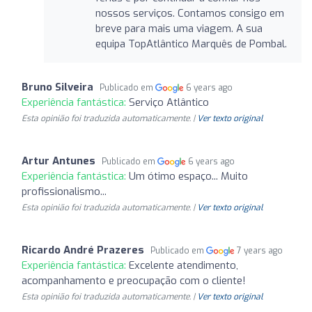
nossos serviços. Contamos consigo em
breve para mais uma viagem. A sua
equipa TopAtlântico Marquês de Pombal.
Bruno Silveira
Publicado em
6 years ago
Experiência fantástica:
Serviço Atlântico
Esta opinião foi traduzida automaticamente. |
Ver texto original
Artur Antunes
Publicado em
6 years ago
Experiência fantástica:
Um ótimo espaço... Muito
profissionalismo...
Esta opinião foi traduzida automaticamente. |
Ver texto original
Ricardo André Prazeres
Publicado em
7 years ago
Experiência fantástica:
Excelente atendimento,
acompanhamento e preocupação com o cliente!
Esta opinião foi traduzida automaticamente. |
Ver texto original