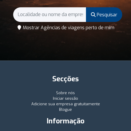
Pesquisar
Mostrar Agências de viagens perto de mim
Secções
Sobre nós
Iniciar sessão
Adicione sua empresa gratuitamente
Blogue
Informação