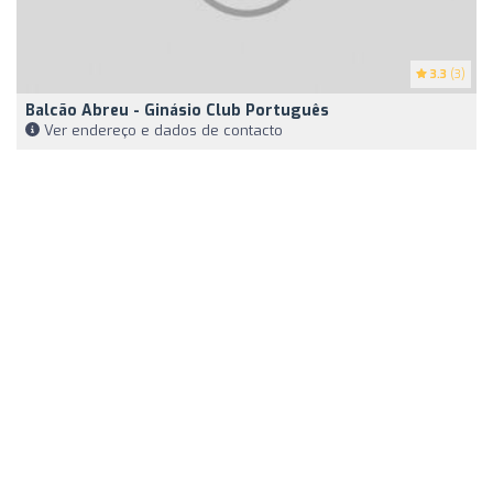
3.3
(3)
Balcão Abreu - Ginásio Club Português
Ver endereço e dados de contacto