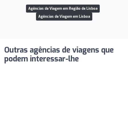
Agências de Viagem em Região de Lisboa
Agências de Viagem em Lisboa
Outras agências de viagens que
podem interessar-lhe