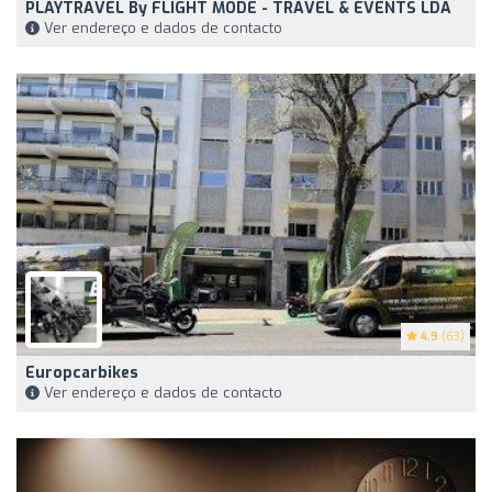
PLAYTRAVEL By FLIGHT MODE - TRAVEL & EVENTS LDA
Ver endereço e dados de contacto
4.9
(63)
Europcarbikes
Ver endereço e dados de contacto