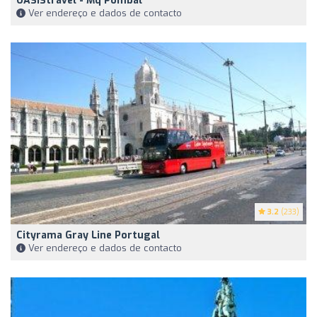
OASIStravel - Mq Pombal
Ver endereço e dados de contacto
3.2
(233)
Cityrama Gray Line Portugal
Ver endereço e dados de contacto