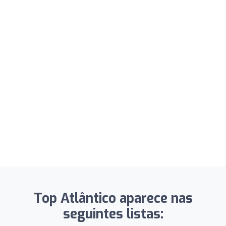
Top Atlântico aparece nas
seguintes listas: