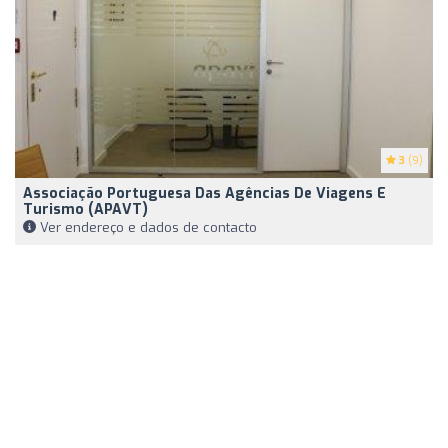
3
(9)
Associação Portuguesa Das Agências De Viagens E
Turismo (APAVT)
Ver endereço e dados de contacto