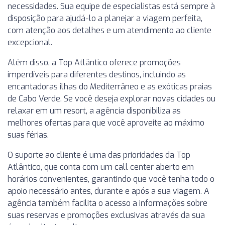
necessidades. Sua equipe de especialistas está sempre à
disposição para ajudá-lo a planejar a viagem perfeita,
com atenção aos detalhes e um atendimento ao cliente
excepcional.
Além disso, a Top Atlântico oferece promoções
imperdíveis para diferentes destinos, incluindo as
encantadoras ilhas do Mediterrâneo e as exóticas praias
de Cabo Verde. Se você deseja explorar novas cidades ou
relaxar em um resort, a agência disponibiliza as
melhores ofertas para que você aproveite ao máximo
suas férias.
O suporte ao cliente é uma das prioridades da Top
Atlântico, que conta com um call center aberto em
horários convenientes, garantindo que você tenha todo o
apoio necessário antes, durante e após a sua viagem. A
agência também facilita o acesso a informações sobre
suas reservas e promoções exclusivas através da sua