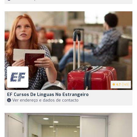
4.7
(149)
EF Cursos De Línguas No Estrangeiro
Ver endereço e dados de contacto