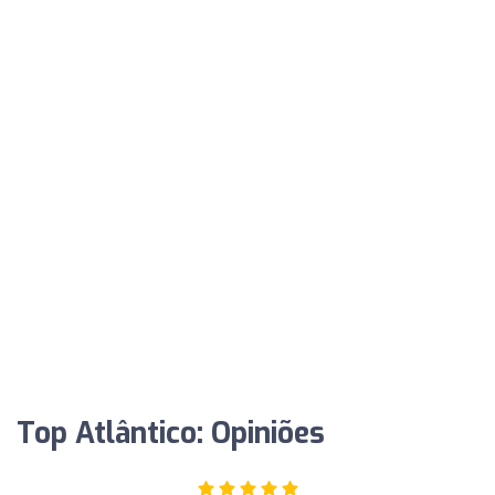
Top Atlântico: Opiniões