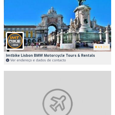
4.9
(69)
Imtbike Lisbon BMW Motorcycle Tours & Rentals
Ver endereço e dados de contacto