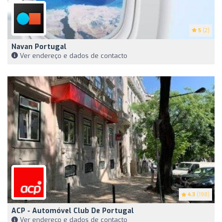
5
(2)
Navan Portugal
Ver endereço e dados de contacto
4.3
(198)
ACP - Automóvel Club De Portugal
Ver endereço e dados de contacto