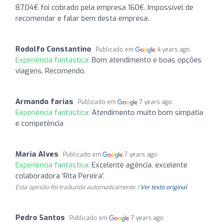
87,04€ foi cobrado pela empresa 160€. Impossível de
recomendar e falar bem desta empresa.
Rodolfo Constantino
Publicado em
4 years ago
Experiência fantástica:
Bom atendimento e boas opções
viagens. Recomendo.
Armando farias
Publicado em
7 years ago
Experiência fantástica:
Atendimento muito bom simpatia
e competência
Maria Alves
Publicado em
7 years ago
Experiência fantástica:
Excelente agência, excelente
colaboradora 'Rita Pereira'.
Esta opinião foi traduzida automaticamente. |
Ver texto original
Pedro Santos
Publicado em
7 years ago