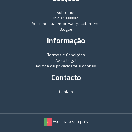
Sobre nós
Iniciar sessão
Adicione sua empresa gratuitamente
Blogue
Informação
Termos e Condições
Aviso Legal
Política de privacidade e cookies
Contacto
Contato
Escolha o seu país