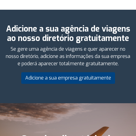
Adicione a sua agência de viagens
ao nosso diretório gratuitamente
Se gere uma agência de viagens e quer aparecer no
nosso diretório, adicione as informações da sua empresa
e poderá aparecer totalmente gratuitamente.
Adicione a sua empresa gratuitamente