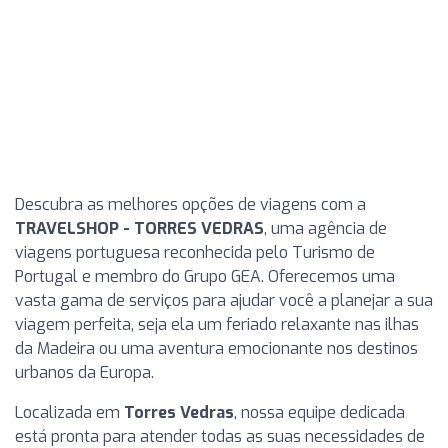
Descubra as melhores opções de viagens com a
TRAVELSHOP - TORRES VEDRAS
, uma agência de
viagens portuguesa reconhecida pelo Turismo de
Portugal e membro do Grupo GEA. Oferecemos uma
vasta gama de serviços para ajudar você a planejar a sua
viagem perfeita, seja ela um feriado relaxante nas ilhas
da Madeira ou uma aventura emocionante nos destinos
urbanos da Europa.
Localizada em
Torres Vedras
, nossa equipe dedicada
está pronta para atender todas as suas necessidades de