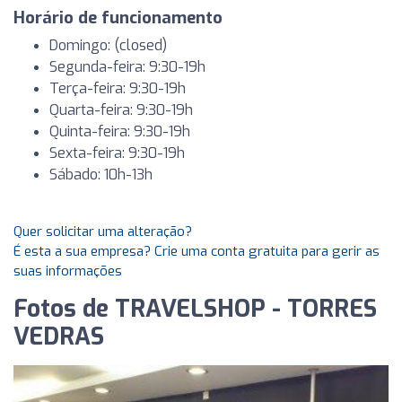
Horário de funcionamento
Domingo: (closed)
Segunda-feira: 9:30-19h
Terça-feira: 9:30-19h
Quarta-feira: 9:30-19h
Quinta-feira: 9:30-19h
Sexta-feira: 9:30-19h
Sábado: 10h-13h
Quer solicitar uma alteração?
É esta a sua empresa? Crie uma conta gratuita para gerir as
suas informações
Fotos de TRAVELSHOP - TORRES
VEDRAS