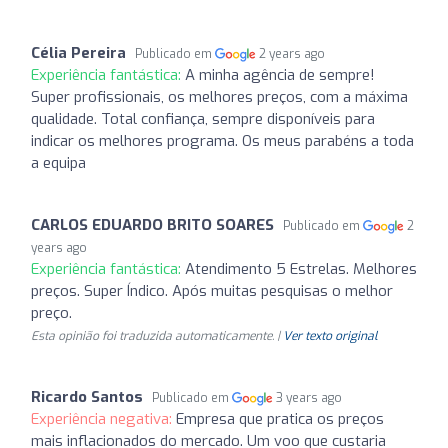
Célia Pereira
Publicado em
2 years ago
Experiência fantástica:
A minha agência de sempre!
Super profissionais, os melhores preços, com a máxima
qualidade. Total confiança, sempre disponíveis para
indicar os melhores programa. Os meus parabéns a toda
a equipa
CARLOS EDUARDO BRITO SOARES
Publicado em
2
years ago
Experiência fantástica:
Atendimento 5 Estrelas. Melhores
preços. Super Índico. Após muitas pesquisas o melhor
preço.
Esta opinião foi traduzida automaticamente. |
Ver texto original
Ricardo Santos
Publicado em
3 years ago
Experiência negativa:
Empresa que pratica os preços
mais inflacionados do mercado. Um voo que custaria