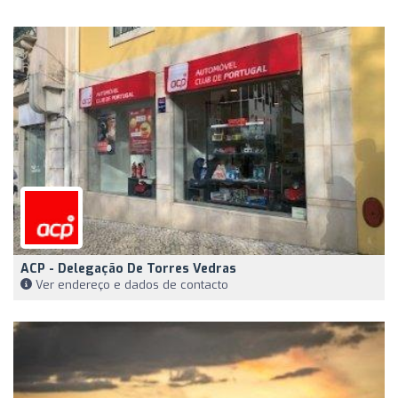
ACP - Delegação De Torres Vedras
Ver endereço e dados de contacto