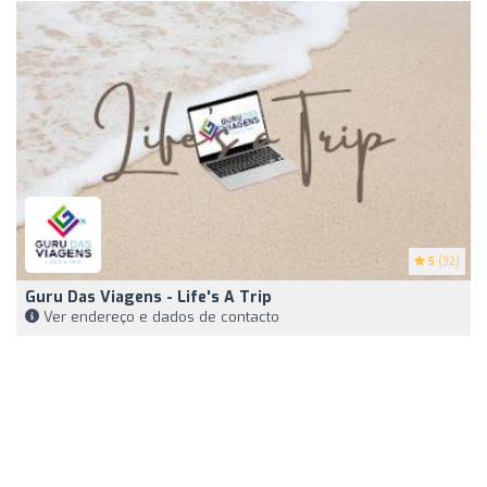
5
(32)
Guru Das Viagens - Life's A Trip
Ver endereço e dados de contacto