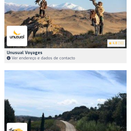
4.8
(10)
Unusual Voyages
Ver endereço e dados de contacto