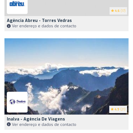
4.6
(17)
Agência Abreu - Torres Vedras
Ver endereço e dados de contacto
4.9
(21)
Inalva - Agência De Viagens
Ver endereço e dados de contacto