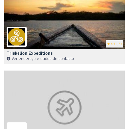
4.9
(18)
Triskelion Expeditions
Ver endereço e dados de contacto