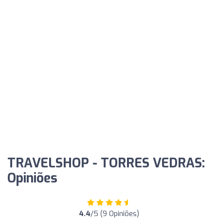
TRAVELSHOP - TORRES VEDRAS:
Opiniões
4.4
/5 (9 Opiniões)