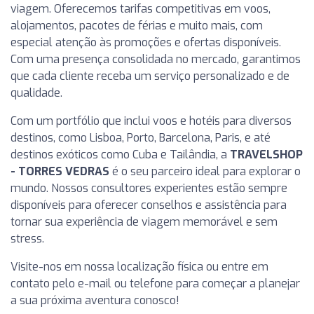
viagem. Oferecemos tarifas competitivas em voos,
alojamentos, pacotes de férias e muito mais, com
especial atenção às promoções e ofertas disponíveis.
Com uma presença consolidada no mercado, garantimos
que cada cliente receba um serviço personalizado e de
qualidade.
Com um portfólio que inclui voos e hotéis para diversos
destinos, como Lisboa, Porto, Barcelona, Paris, e até
destinos exóticos como Cuba e Tailândia, a
TRAVELSHOP
- TORRES VEDRAS
é o seu parceiro ideal para explorar o
mundo. Nossos consultores experientes estão sempre
disponíveis para oferecer conselhos e assistência para
tornar sua experiência de viagem memorável e sem
stress.
Visite-nos em nossa localização física ou entre em
contato pelo e-mail ou telefone para começar a planejar
a sua próxima aventura conosco!