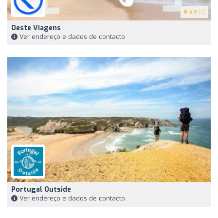
4.9
(9)
Oeste Viagens
Ver endereço e dados de contacto
Portugal Outside
Ver endereço e dados de contacto