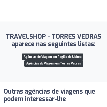
TRAVELSHOP - TORRES VEDRAS
aparece nas seguintes listas:
Agências de Viagem em Região de Lisboa
Agências de Viagem em Torres Vedras
Outras agências de viagens que
podem interessar-lhe