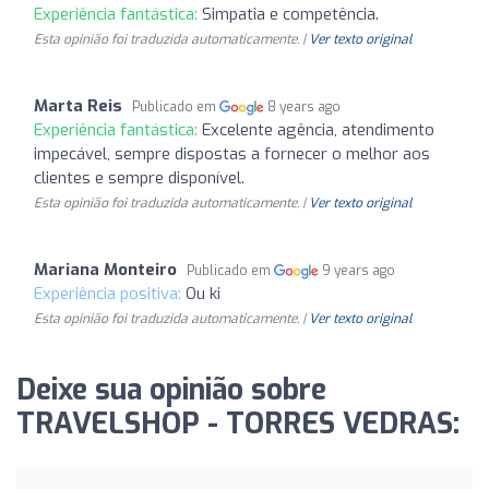
Experiência fantástica:
Simpatia e competência.
Esta opinião foi traduzida automaticamente. |
Ver texto original
Marta Reis
Publicado em
8 years ago
Experiência fantástica:
Excelente agência, atendimento
impecável, sempre dispostas a fornecer o melhor aos
clientes e sempre disponível.
Esta opinião foi traduzida automaticamente. |
Ver texto original
Mariana Monteiro
Publicado em
9 years ago
Experiência positiva:
Ou ki
Esta opinião foi traduzida automaticamente. |
Ver texto original
Deixe sua opinião sobre
TRAVELSHOP - TORRES VEDRAS: