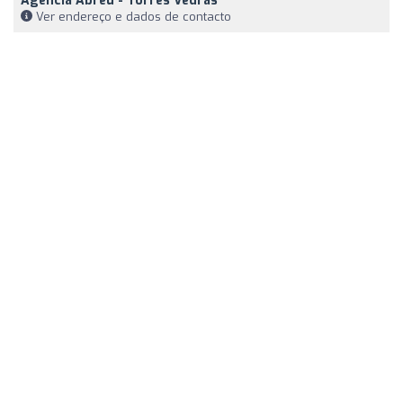
Agência Abreu - Torres Vedras
Ver endereço e dados de contacto