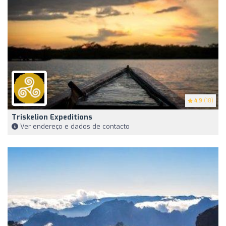
4.9
(18)
Triskelion Expeditions
Ver endereço e dados de contacto