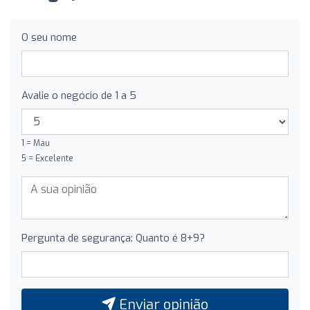
O seu nome
Avalie o negócio de 1 a 5
1 = Mau
5 = Excelente
Pergunta de segurança: Quanto é 8+9?
Enviar opinião