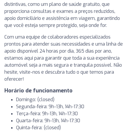
distintivas, como um plano de saúde gratuito, que
proporciona consultas e exames a preços reduzidos,
apoio domiciliário e assistência em viagem, garantindo
que você esteja sempre protegido, seja onde for.
Com uma equipe de colaboradores especializados
prontos para atender suas necessidades e uma linha de
apoio disponível 24 horas por dia, 365 dias por ano,
estamos aqui para garantir que toda a sua experiência
automóvel seja a mais segura e tranquila possível. Não
hesite, visite-nos e descubra tudo o que temos para
oferecer!
Horário de funcionamento
Domingo: (closed)
Segunda-feira: 9h-13h, 14h-17:30
Terça-feira: 9h-13h, 14h-17:30
Quarta-feira: 9h-13h, 14h-17:30
Quinta-feira: (closed)