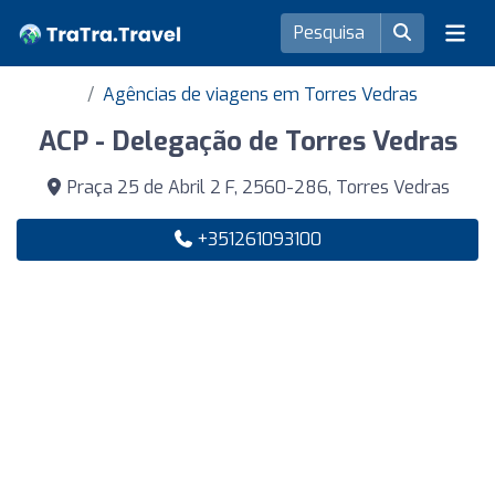
Agências de viagens em Torres Vedras
ACP - Delegação de Torres Vedras
Praça 25 de Abril 2 F, 2560-286, Torres Vedras
+351261093100