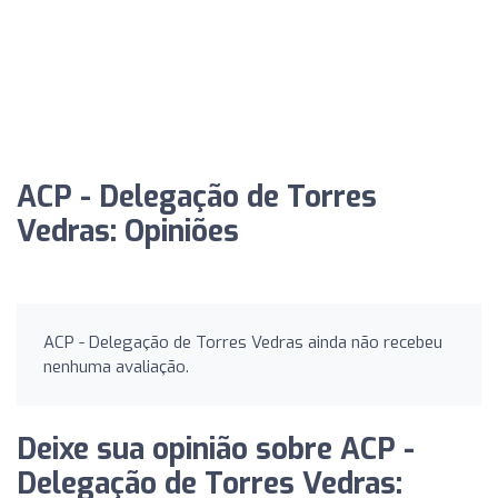
ACP - Delegação de Torres
Vedras: Opiniões
ACP - Delegação de Torres Vedras ainda não recebeu
nenhuma avaliação.
Deixe sua opinião sobre ACP -
Delegação de Torres Vedras: