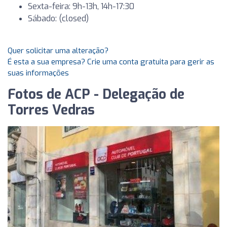
Sexta-feira: 9h-13h, 14h-17:30
Sábado: (closed)
Quer solicitar uma alteração?
É esta a sua empresa? Crie uma conta gratuita para gerir as
suas informações
Fotos de ACP - Delegação de
Torres Vedras