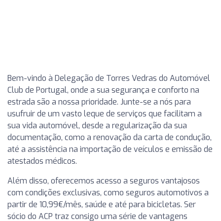
Bem-vindo à Delegação de Torres Vedras do Automóvel
Club de Portugal, onde a sua segurança e conforto na
estrada são a nossa prioridade. Junte-se a nós para
usufruir de um vasto leque de serviços que facilitam a
sua vida automóvel, desde a regularização da sua
documentação, como a renovação da carta de condução,
até a assistência na importação de veículos e emissão de
atestados médicos.
Além disso, oferecemos acesso a seguros vantajosos
com condições exclusivas, como seguros automotivos a
partir de 10,99€/mês, saúde e até para bicicletas. Ser
sócio do ACP traz consigo uma série de vantagens