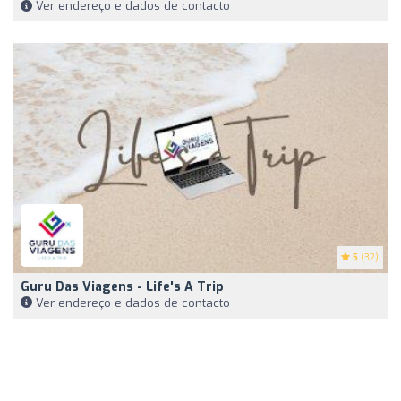
Ver endereço e dados de contacto
5
(32)
Guru Das Viagens - Life's A Trip
Ver endereço e dados de contacto