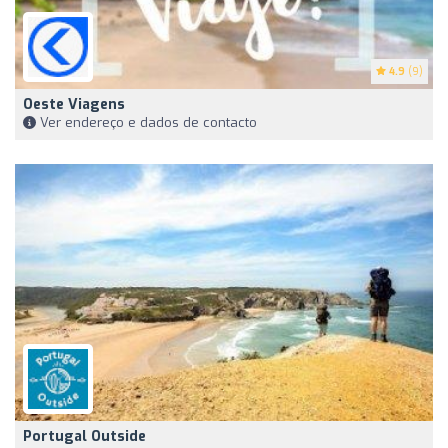
4.9
(9)
Oeste Viagens
Ver endereço e dados de contacto
Portugal Outside