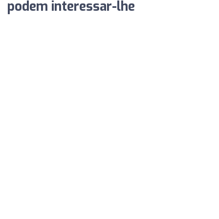
podem interessar-lhe