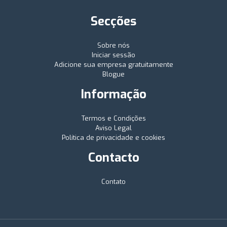
Secções
Sobre nós
Iniciar sessão
Adicione sua empresa gratuitamente
Blogue
Informação
Termos e Condições
Aviso Legal
Política de privacidade e cookies
Contacto
Contato