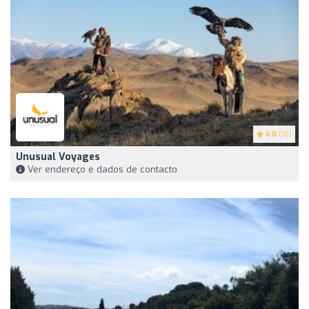
4.8
(10)
Unusual Voyages
Ver endereço e dados de contacto