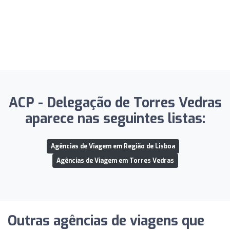
ACP - Delegação de Torres Vedras
aparece nas seguintes listas:
Agências de Viagem em Região de Lisboa
Agências de Viagem em Torres Vedras
Outras agências de viagens que