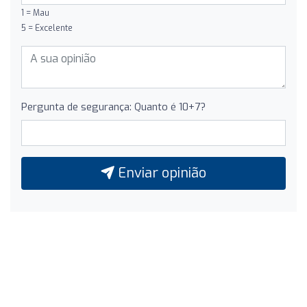
1 = Mau
5 = Excelente
Pergunta de segurança: Quanto é 10+7?
Enviar opinião