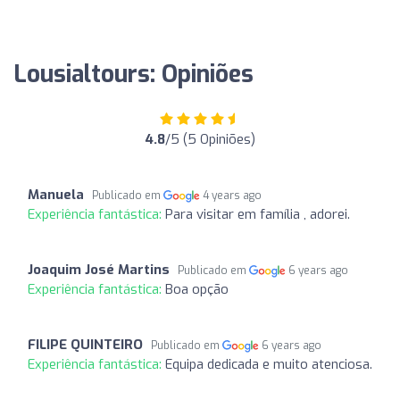
Lousialtours: Opiniões
4.8
/5 (5 Opiniões)
Manuela
Publicado em
4 years ago
Experiência fantástica:
Para visitar em família , adorei.
Joaquim José Martins
Publicado em
6 years ago
Experiência fantástica:
Boa opção
FILIPE QUINTEIRO
Publicado em
6 years ago
Experiência fantástica:
Equipa dedicada e muito atenciosa.