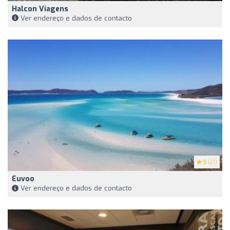
Halcon Viagens
Ver endereço e dados de contacto
5
(21)
Euvoo
Ver endereço e dados de contacto