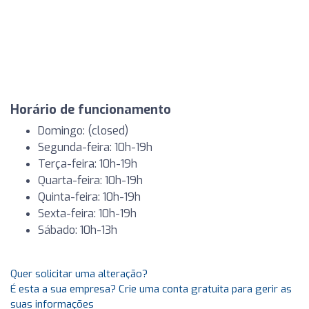
Horário de funcionamento
Domingo: (closed)
Segunda-feira: 10h-19h
Terça-feira: 10h-19h
Quarta-feira: 10h-19h
Quinta-feira: 10h-19h
Sexta-feira: 10h-19h
Sábado: 10h-13h
Quer solicitar uma alteração?
É esta a sua empresa? Crie uma conta gratuita para gerir as
suas informações