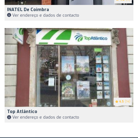
INATEL De Coimbra
Ver endereço e dados de contacto
4.5
(14)
Top Atlântico
Ver endereço e dados de contacto