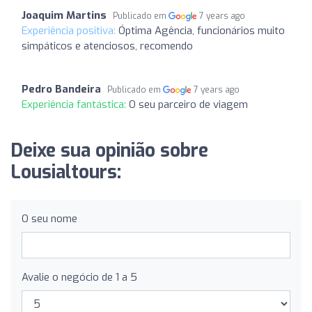
Joaquim Martins
Publicado em
7 years ago
Experiência positiva:
Óptima Agência, funcionários muito
simpáticos e atenciosos, recomendo
Pedro Bandeira
Publicado em
7 years ago
Experiência fantástica:
O seu parceiro de viagem
Deixe sua opinião sobre
Lousialtours:
O seu nome
Avalie o negócio de 1 a 5