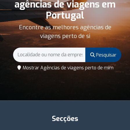
agências de viagens em
Portugal
Encontre as melhores agências de
viagens perto de si
Pesquisar
Mostrar Agências de viagens perto de mim
Secções