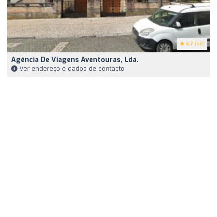
4.7
(48)
Agência De Viagens Aventouras, Lda.
Ver endereço e dados de contacto