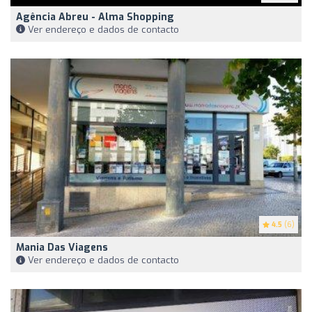
Agência Abreu - Alma Shopping
Ver endereço e dados de contacto
4.5
(6)
Mania Das Viagens
Ver endereço e dados de contacto