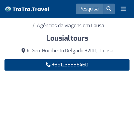
Agências de viagens em Lousa
Lousialtours
R. Gen. Humberto Delgado 3200, , Lousa
+351239996460