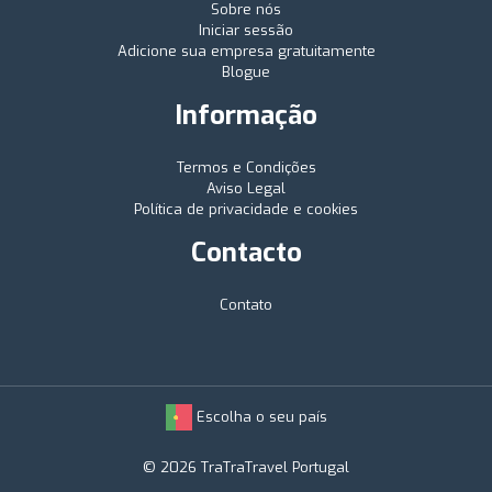
Sobre nós
Iniciar sessão
Adicione sua empresa gratuitamente
Blogue
Informação
Termos e Condições
Aviso Legal
Política de privacidade e cookies
Contacto
Contato
Escolha o seu país
© 2026 TraTraTravel Portugal