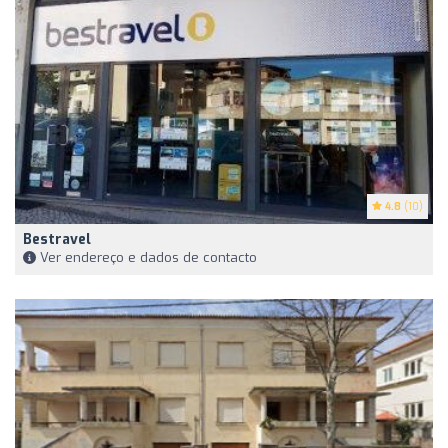
4.8
(10)
Bestravel
Ver endereço e dados de contacto