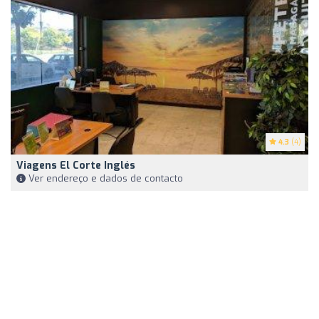
4.3
(4)
Viagens El Corte Inglés
Ver endereço e dados de contacto