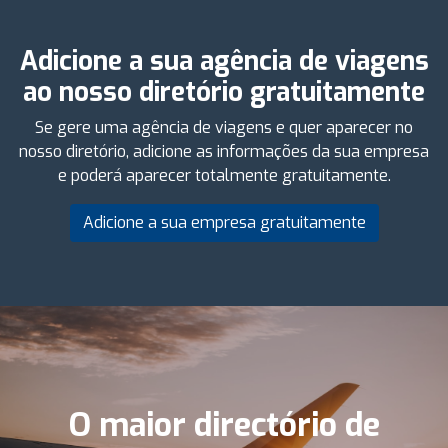
Adicione a sua agência de viagens
ao nosso diretório gratuitamente
Se gere uma agência de viagens e quer aparecer no
nosso diretório, adicione as informações da sua empresa
e poderá aparecer totalmente gratuitamente.
Adicione a sua empresa gratuitamente
O maior directório de