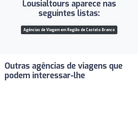
Lousialtours aparece nas
seguintes listas:
Agências de Viagem em Região de Castelo Branco
Outras agências de viagens que
podem interessar-lhe