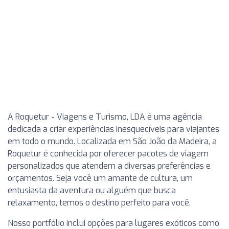
A Roquetur - Viagens e Turismo, LDA é uma agência
dedicada a criar experiências inesquecíveis para viajantes
em todo o mundo. Localizada em São João da Madeira, a
Roquetur é conhecida por oferecer pacotes de viagem
personalizados que atendem a diversas preferências e
orçamentos. Seja você um amante de cultura, um
entusiasta da aventura ou alguém que busca
relaxamento, temos o destino perfeito para você.
Nosso portfólio inclui opções para lugares exóticos como