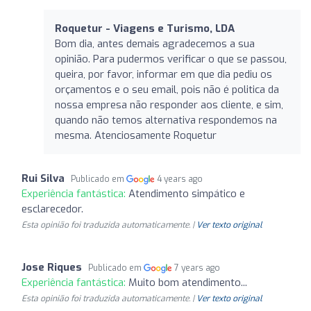
Roquetur - Viagens e Turismo, LDA
Bom dia, antes demais agradecemos a sua
opinião. Para pudermos verificar o que se passou,
queira, por favor, informar em que dia pediu os
orçamentos e o seu email, pois não é politica da
nossa empresa não responder aos cliente, e sim,
quando não temos alternativa respondemos na
mesma. Atenciosamente Roquetur
Rui Silva
Publicado em
4 years ago
Experiência fantástica:
Atendimento simpático e
esclarecedor.
Esta opinião foi traduzida automaticamente. |
Ver texto original
Jose Riques
Publicado em
7 years ago
Experiência fantástica:
Muito bom atendimento...
Esta opinião foi traduzida automaticamente. |
Ver texto original