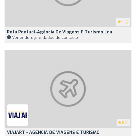
5
(7)
Rota Pontual-Agência De Viagens E Turismo Lda
Ver endereço e dados de contacto
5
(1)
VIAJART - AGÊNCIA DE VIAGENS E TURISMO