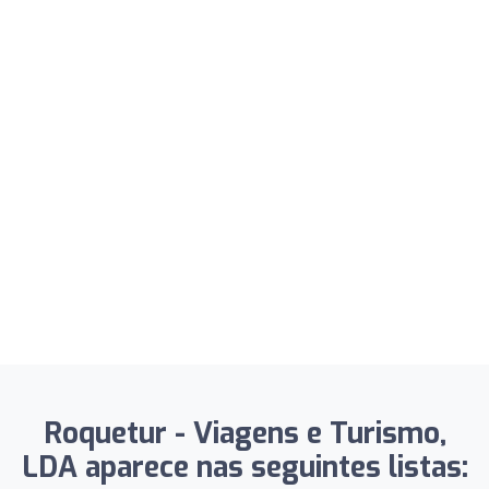
Roquetur - Viagens e Turismo,
LDA aparece nas seguintes listas: