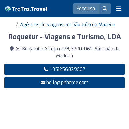
Agências de viagens em São João da Madeira
Roquetur - Viagens e Turismo, LDA
Av. Benjamim Araújo nº79, 3700-060, São João da
Madeira
+351256829607
hello@pitheme.com