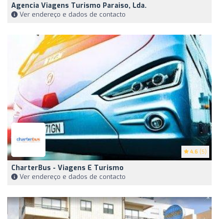
Agencia Viagens Turismo Paraiso, Lda.
Ver endereço e dados de contacto
4.6
(5)
CharterBus - Viagens E Turismo
Ver endereço e dados de contacto