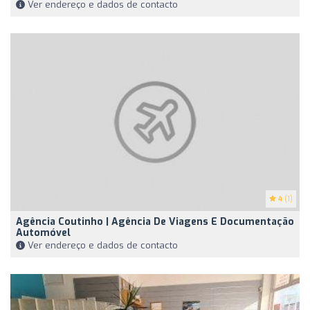
Ver endereço e dados de contacto
4
(1)
Agência Coutinho | Agência De Viagens E Documentação
Automóvel
Ver endereço e dados de contacto