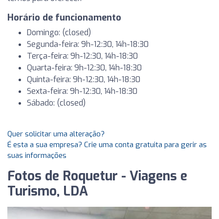
Horário de funcionamento
Domingo: (closed)
Segunda-feira: 9h-12:30, 14h-18:30
Terça-feira: 9h-12:30, 14h-18:30
Quarta-feira: 9h-12:30, 14h-18:30
Quinta-feira: 9h-12:30, 14h-18:30
Sexta-feira: 9h-12:30, 14h-18:30
Sábado: (closed)
Quer solicitar uma alteração?
É esta a sua empresa? Crie uma conta gratuita para gerir as
suas informações
Fotos de Roquetur - Viagens e
Turismo, LDA