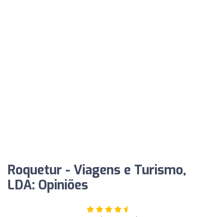
Roquetur - Viagens e Turismo,
LDA: Opiniões