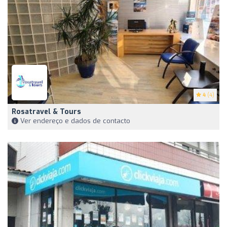
4
(4)
Rosatravel & Tours
Ver endereço e dados de contacto