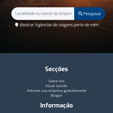
Pesquisar
Mostrar Agências de viagens perto de mim
Secções
Sobre nós
Iniciar sessão
Adicione sua empresa gratuitamente
Blogue
Informação