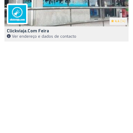
4.4
(14)
Clickviaja.com Feira
Ver endereço e dados de contacto