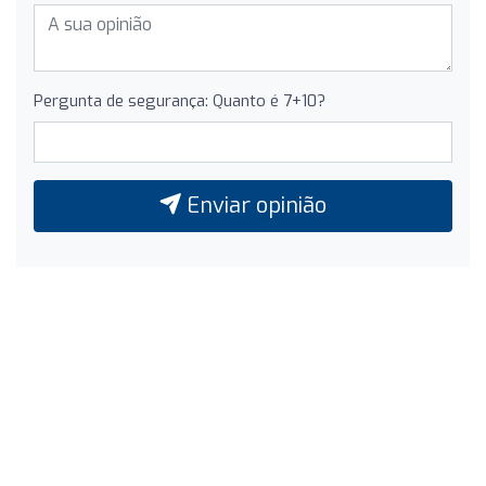
Pergunta de segurança: Quanto é 7+10?
Enviar opinião