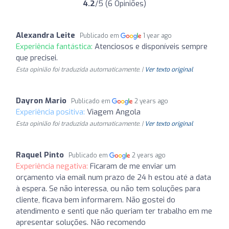
4.2
/5 (6 Opiniões)
Alexandra Leite
Publicado em
1 year ago
Experiência fantástica:
Atenciosos e disponíveis sempre
que precisei.
Esta opinião foi traduzida automaticamente. |
Ver texto original
Dayron Mario
Publicado em
2 years ago
Experiência positiva:
Viagem Angola
Esta opinião foi traduzida automaticamente. |
Ver texto original
Raquel Pinto
Publicado em
2 years ago
Experiência negativa:
Ficaram de me enviar um
orçamento via email num prazo de 24 h estou até a data
à espera. Se não interessa, ou não tem soluções para
cliente, ficava bem informarem. Não gostei do
atendimento e senti que não queriam ter trabalho em me
apresentar soluções. Não recomendo