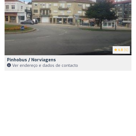
4.8
(6)
Pinhobus / Norviagens
Ver endereço e dados de contacto