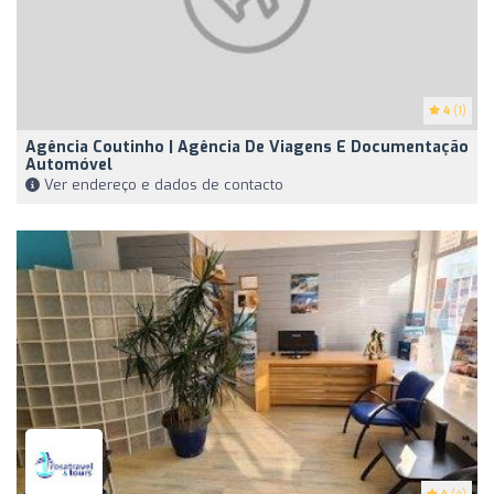
4
(1)
Agência Coutinho | Agência De Viagens E Documentação
Automóvel
Ver endereço e dados de contacto