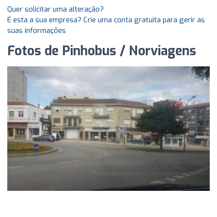
Quer solicitar uma alteração?
É esta a sua empresa? Crie uma conta gratuita para gerir as
suas informações
Fotos de Pinhobus / Norviagens