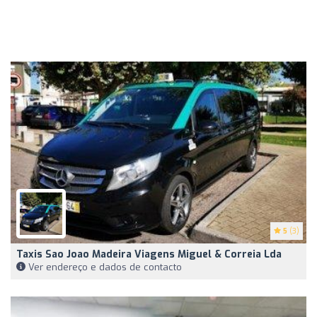
5
(3)
Taxis Sao Joao Madeira Viagens Miguel & Correia Lda
Ver endereço e dados de contacto