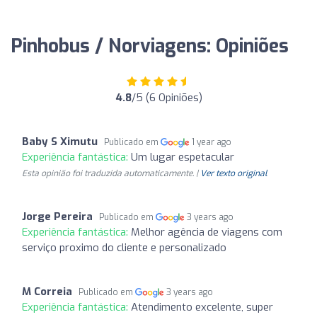
Pinhobus / Norviagens: Opiniões
4.8
/5 (6 Opiniões)
Baby S Ximutu
Publicado em
1 year ago
Experiência fantástica:
Um lugar espetacular
Esta opinião foi traduzida automaticamente. |
Ver texto original
Jorge Pereira
Publicado em
3 years ago
Experiência fantástica:
Melhor agência de viagens com
serviço proximo do cliente e personalizado
M Correia
Publicado em
3 years ago
Experiência fantástica:
Atendimento excelente, super