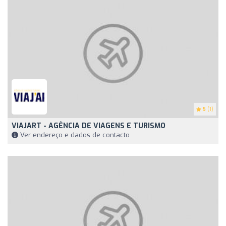
5
(1)
VIAJART - AGÊNCIA DE VIAGENS E TURISMO
Ver endereço e dados de contacto