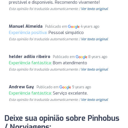
prestável e disponíveis. Recomendo vivamente!
Esta opinião foi traduzida automaticamente. |
Ver texto original
Manuel Almeida
Publicado em
4 years ago
Experiência positiva:
Pessoal simpático
Esta opinião foi traduzida automaticamente. |
Ver texto original
helder adilio ribeiro
Publicado em
8 years ago
Experiência fantástica:
Bom atendimento
Esta opinião foi traduzida automaticamente. |
Ver texto original
Andrew Gay
Publicado em
9 years ago
Experiência fantástica:
Serviço excelente.
Esta opinião foi traduzida automaticamente. |
Ver texto original
Deixe sua opinião sobre Pinhobus
/ Norviagens: