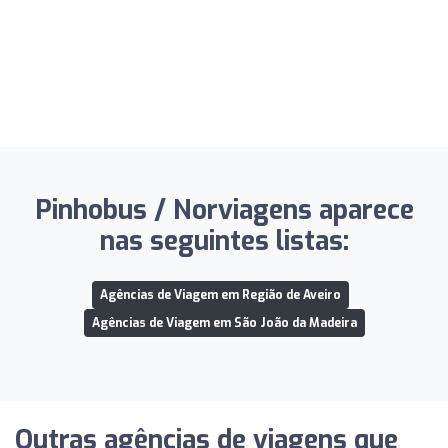
Pinhobus / Norviagens aparece
nas seguintes listas:
Agências de Viagem em Região de Aveiro
Agências de Viagem em São João da Madeira
Outras agências de viagens que