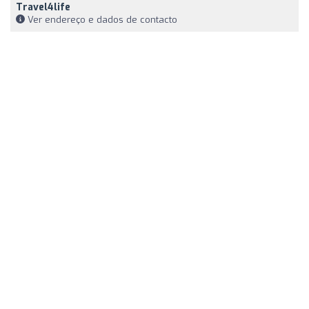
Travel4life
Ver endereço e dados de contacto