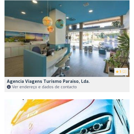
5
(2)
Agencia Viagens Turismo Paraiso, Lda.
Ver endereço e dados de contacto