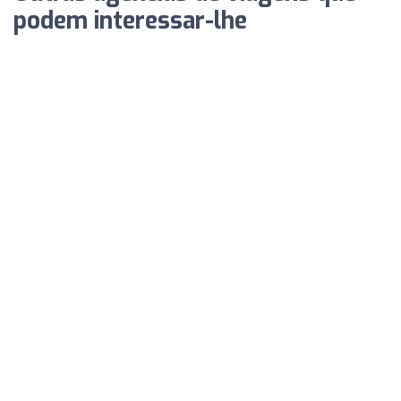
podem interessar-lhe