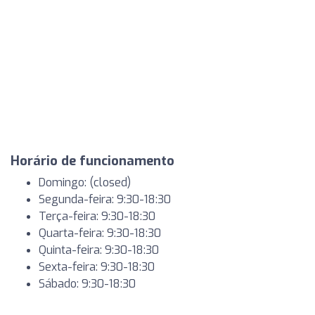
Horário de funcionamento
Domingo: (closed)
Segunda-feira: 9:30-18:30
Terça-feira: 9:30-18:30
Quarta-feira: 9:30-18:30
Quinta-feira: 9:30-18:30
Sexta-feira: 9:30-18:30
Sábado: 9:30-18:30