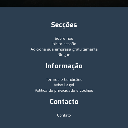
Secções
Sobre nós
Iniciar sessão
Adicione sua empresa gratuitamente
Blogue
Informação
Termos e Condições
Aviso Legal
Política de privacidade e cookies
Contacto
Contato