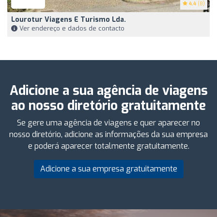
4.4
(8)
Lourotur Viagens E Turismo Lda.
Ver endereço e dados de contacto
Adicione a sua agência de viagens
ao nosso diretório gratuitamente
Se gere uma agência de viagens e quer aparecer no
nosso diretório, adicione as informações da sua empresa
e poderá aparecer totalmente gratuitamente.
Adicione a sua empresa gratuitamente