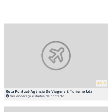
5
(7)
Rota Pontual-Agência De Viagens E Turismo Lda
Ver endereço e dados de contacto