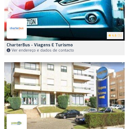
4.6
(5)
CharterBus - Viagens E Turismo
Ver endereço e dados de contacto