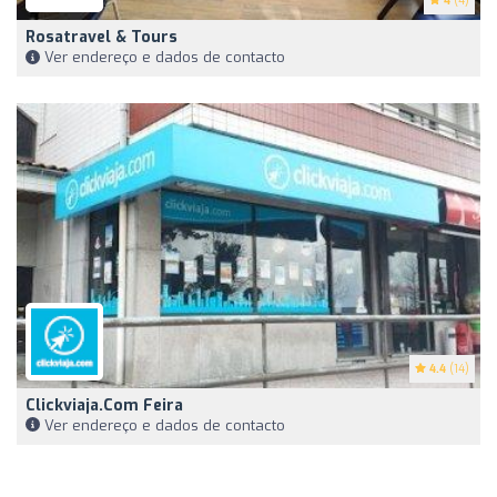
4
(4)
Rosatravel & Tours
Ver endereço e dados de contacto
4.4
(14)
Clickviaja.com Feira
Ver endereço e dados de contacto