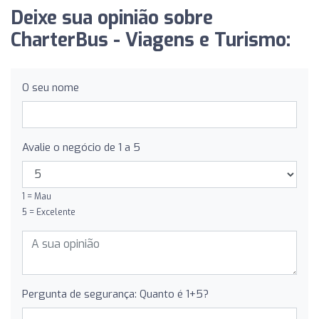
Deixe sua opinião sobre
CharterBus - Viagens e Turismo:
O seu nome
Avalie o negócio de 1 a 5
1 = Mau
5 = Excelente
Pergunta de segurança: Quanto é 1+5?