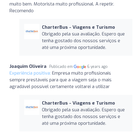
muito bem. Motorista muito profissional. A repetir.
Recomendo
CharterBus - Viagens e Turismo
Obrigado pela sua avaliação. Espero que
tenha gostado dos nossos serviços e
até uma próxima oportunidade.
Joaquim Oliveira
Publicado em
6 years ago
Experiência positiva:
Empresa muito profissionais
sempre prestáveis para que a viagem seja o mais
agradável possível certamente voltarei a utilizar
CharterBus - Viagens e Turismo
Obrigado pela sua avaliação. Espero que
tenha gostado dos nossos serviços e
até uma próxima oportunidade.