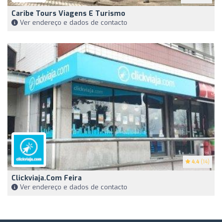
Caribe Tours Viagens E Turismo
Ver endereço e dados de contacto
4.4
(14)
Clickviaja.com Feira
Ver endereço e dados de contacto