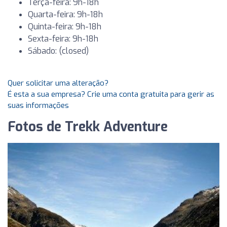
Terça-feira: 9h-18h
Quarta-feira: 9h-18h
Quinta-feira: 9h-18h
Sexta-feira: 9h-18h
Sábado: (closed)
Quer solicitar uma alteração?
É esta a sua empresa? Crie uma conta gratuita para gerir as
suas informações
Fotos de Trekk Adventure