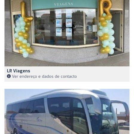
LR Viagens
Ver endereço e dados de contacto