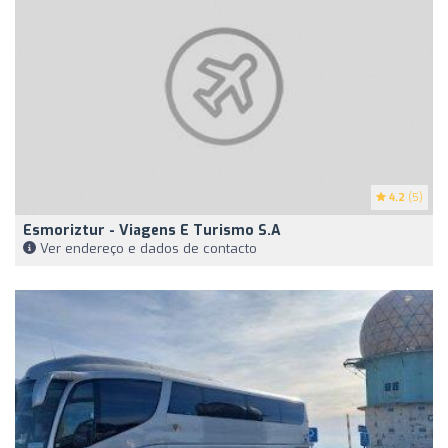
4.2
(5)
Esmoriztur - Viagens E Turismo S.A
Ver endereço e dados de contacto