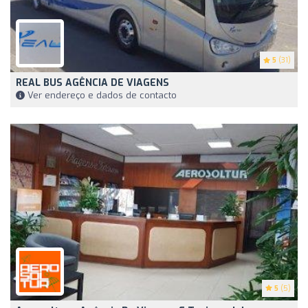
5
(31)
REAL BUS AGÊNCIA DE VIAGENS
Ver endereço e dados de contacto
5
(5)