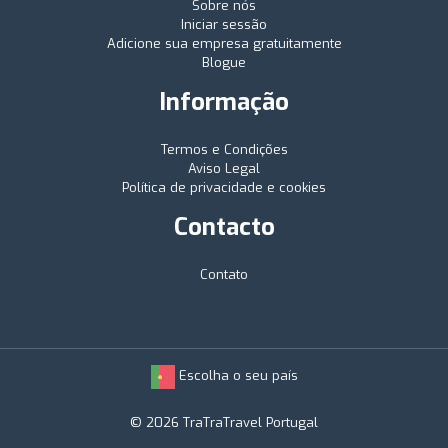
Sobre nós
Iniciar sessão
Adicione sua empresa gratuitamente
Blogue
Informação
Termos e Condições
Aviso Legal
Política de privacidade e cookies
Contacto
Contato
Escolha o seu país
© 2026 TraTraTravel Portugal