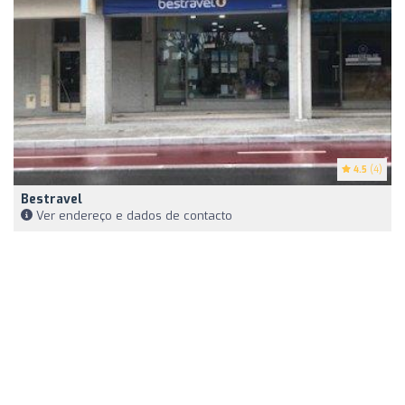
4.5
(4)
Bestravel
Ver endereço e dados de contacto