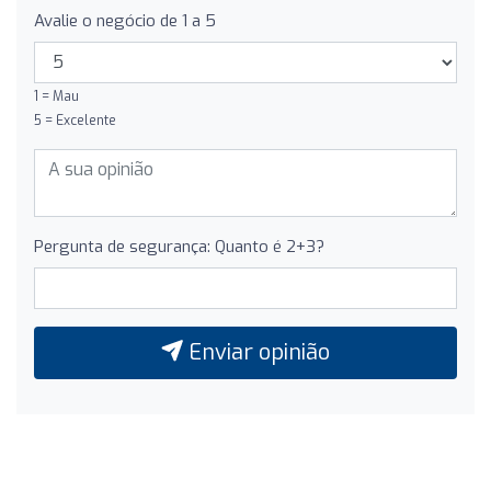
Avalie o negócio de 1 a 5
1 = Mau
5 = Excelente
Pergunta de segurança: Quanto é 2+3?
Enviar opinião