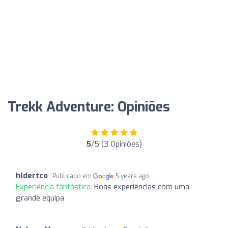
Trekk Adventure: Opiniões
5
/5 (3 Opiniões)
hldertco
Publicado em
5 years ago
Experiência fantástica:
Boas experiências com uma
grande equipa