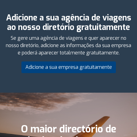
Adicione a sua agência de viagens
ao nosso diretório gratuitamente
Se gere uma agência de viagens e quer aparecer no
nosso diretório, adicione as informações da sua empresa
e poderá aparecer totalmente gratuitamente.
Adicione a sua empresa gratuitamente
O maior directório de