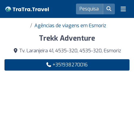
Agências de viagens em Esmoriz
Trekk Adventure
Tv. Laranjeira 41, 4535-320, 4535-320, Esmoriz
+351938270016