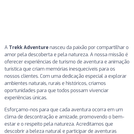
A
Trekk Adventure
nasceu da paixão por compartilhar o
amor pela descoberta e pela natureza. A nossa missão é
oferecer experiências de turismo de aventura e animação
turística que criam memórias inesquecíveis para os
nossos clientes. Com uma dedicação especial a explorar
ambientes naturais, rurais e históricos, criamos
oportunidades para que todos possam vivenciar
experiências únicas.
Esforçamo-nos para que cada aventura ocorra em um
clima de descontração e amizade, promovendo o bem-
estar e o respeito pela natureza. Acreditamos que
descobrir a beleza natural e participar de aventuras