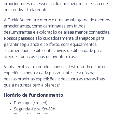
emocionantes é a essência do que fazemos, e é isso que
nos motiva diariamente.
A Trekk Adventure oferece uma ampla gama de eventos
emocionantes, como caminhadas em trilhos
deslumbrantes e exploração de áreas menos conhecidas.
Nossos passeios são cuidadosamente planejados para
garantir segurança e conforto, com equipamentos
recomendados e diferentes níveis de dificuldade para
atender todos os tipos de aventureiros.
Venha explorar o mundo conosco, desfrutando de uma
experiência nova a cada passo. Junte-se a nós nas
nossas próximas expedições e descubra as maravilhas
que a natureza tem a oferecer!
Horário de funcionamento
Domingo: (closed)
Segunda-feira: 9h-18h