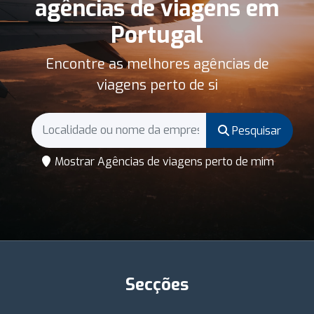
agências de viagens em
Portugal
Encontre as melhores agências de
viagens perto de si
Pesquisar
Mostrar Agências de viagens perto de mim
Secções