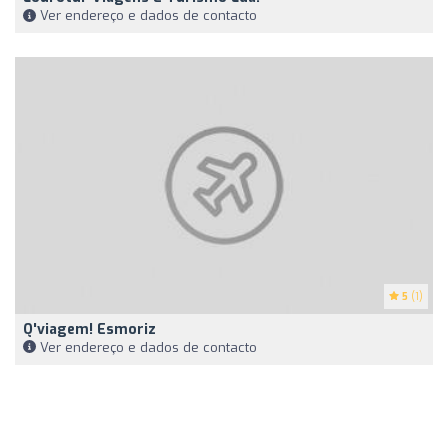
Ver endereço e dados de contacto
5
(1)
Q'viagem! Esmoriz
Ver endereço e dados de contacto