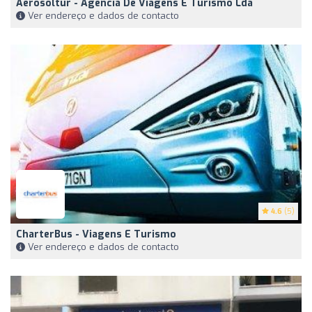
Aerosoltur - Agência De Viagens E Turismo Lda
Ver endereço e dados de contacto
4.6
(5)
CharterBus - Viagens E Turismo
Ver endereço e dados de contacto