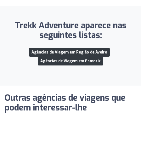
Trekk Adventure aparece nas
seguintes listas:
Agências de Viagem em Região de Aveiro
Agências de Viagem em Esmoriz
Outras agências de viagens que
podem interessar-lhe