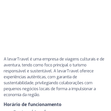
A levarTravel é uma empresa de viagens culturais e de
aventura, tendo como foco principal o turismo
responsável e sustentável. A levarTravel oferece
experiências autênticas, com garantia de
sustentabilidade, privilegiando colaborações com
pequenos negócios locais de forma a impulsionar a
economia da região.
Horário de funcionamento