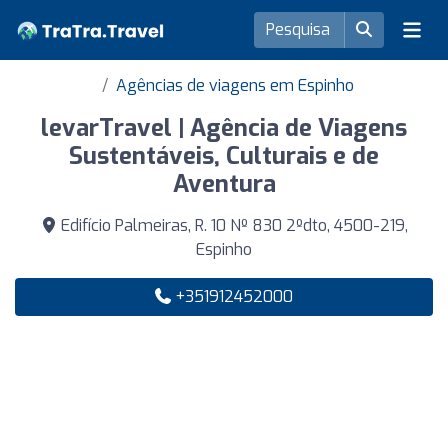
Agências de viagens em Espinho
levarTravel | Agência de Viagens
Sustentáveis, Culturais e de
Aventura
Edifício Palmeiras, R. 10 Nº 830 2ºdto, 4500-219,
Espinho
+351912452000