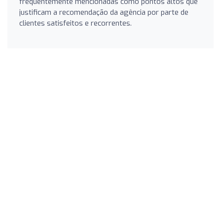
frequentemente mencionadas como pontos altos que
justificam a recomendação da agência por parte de
clientes satisfeitos e recorrentes.