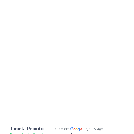
Daniela Peixoto
Publicado em
3 years ago