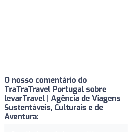
O nosso comentário do
TraTraTravel Portugal sobre
levarTravel | Agência de Viagens
Sustentáveis, Culturais e de
Aventura: