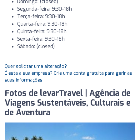
Domingo: (closed)
Segunda-feira: 9:30-18h
Terça-feira: 9:30-18h
Quarta-feira: 9:30-18h
Quinta-feira: 9:30-18h
Sexta-feira: 9:30-18h
Sábado: (closed)
Quer solicitar uma alteração?
É esta a sua empresa? Crie uma conta gratuita para gerir as
suas informações
Fotos de levarTravel | Agência de
Viagens Sustentáveis, Culturais e
de Aventura