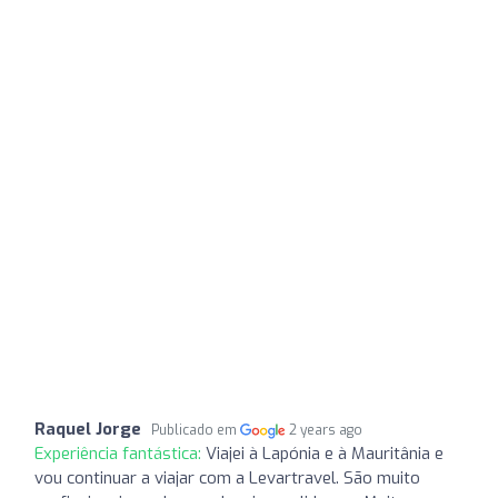
Raquel Jorge
Publicado em
2 years ago
Experiência fantástica:
Viajei à Lapónia e à Mauritânia e
vou continuar a viajar com a Levartravel. São muito