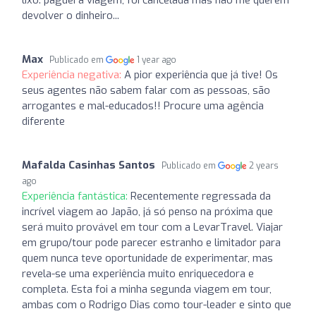
devolver o dinheiro...
Max
Publicado em
1 year ago
Experiência negativa:
A pior experiência que já tive! Os
seus agentes não sabem falar com as pessoas, são
arrogantes e mal-educados!! Procure uma agência
diferente
Mafalda Casinhas Santos
Publicado em
2 years
ago
Experiência fantástica:
Recentemente regressada da
incrível viagem ao Japão, já só penso na próxima que
será muito provável em tour com a LevarTravel. Viajar
em grupo/tour pode parecer estranho e limitador para
quem nunca teve oportunidade de experimentar, mas
revela-se uma experiência muito enriquecedora e
completa. Esta foi a minha segunda viagem em tour,
ambas com o Rodrigo Dias como tour-leader e sinto que