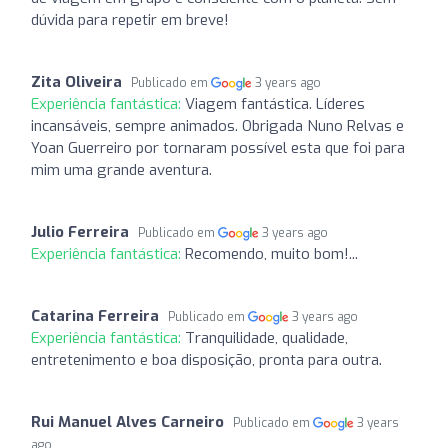
dúvida para repetir em breve!
Zita Oliveira
Publicado em
3 years ago
Experiência fantástica:
Viagem fantástica. Líderes
incansáveis, sempre animados. Obrigada Nuno Relvas e
Yoan Guerreiro por tornaram possível esta que foi para
mim uma grande aventura.
Julio Ferreira
Publicado em
3 years ago
Experiência fantástica:
Recomendo, muito bom!...
Catarina Ferreira
Publicado em
3 years ago
Experiência fantástica:
Tranquilidade, qualidade,
entretenimento e boa disposição, pronta para outra.
Rui Manuel Alves Carneiro
Publicado em
3 years
ago