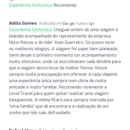
Experiência fantástica:
Recomendo
Adília Gomes
Publicado em
3 years ago
Experiência fantástica:
Cheguei ontem de uma viagem à
Islândia acompanhada do representante da empresa
Nuno Relvas e do líder Yoan Guerreiro. Só posso tecer
os melhores elogios. A viagem foi super bem planeada.
Senti desde o primeiro momento um acompanhamento
muito atencioso, onde se escrutinaram cada detalhe para
que a viagem decorresse da melhor forma. Houve
sempre muita preocupação em oferecer a cada viajante
uma experiência única sempre num clima de muita
amizade e muito familiar. Recomendo vivamente a
LevarTravel para quem quiser realizar uma viagem
inesquecível. A minha ficará para sempre marcada por
“uma família” que ali encontrei e a realização de um
sonho que não saiu defraudado.