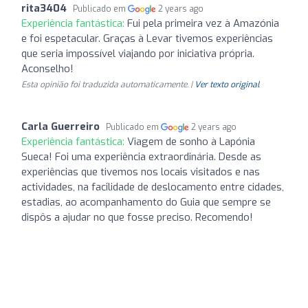
rita3404
Publicado em
2 years ago
Experiência fantástica:
Fui pela primeira vez à Amazónia
e foi espetacular. Graças à Levar tivemos experiências
que seria impossível viajando por iniciativa própria.
Aconselho!
Esta opinião foi traduzida automaticamente. |
Ver texto original
Carla Guerreiro
Publicado em
2 years ago
Experiência fantástica:
Viagem de sonho à Lapónia
Sueca! Foi uma experiência extraordinária. Desde as
experiências que tivemos nos locais visitados e nas
actividades, na facilidade de deslocamento entre cidades,
estadias, ao acompanhamento do Guia que sempre se
dispôs a ajudar no que fosse preciso. Recomendo!