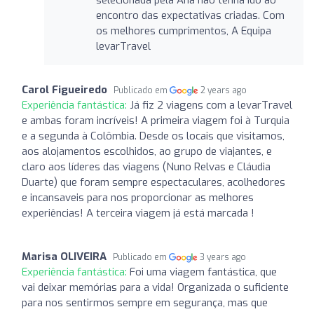
encontro das expectativas criadas. Com
os melhores cumprimentos, A Equipa
levarTravel
Carol Figueiredo
Publicado em
2 years ago
Experiência fantástica:
Já fiz 2 viagens com a levarTravel
e ambas foram incríveis! A primeira viagem foi à Turquia
e a segunda à Colômbia. Desde os locais que visitamos,
aos alojamentos escolhidos, ao grupo de viajantes, e
claro aos líderes das viagens (Nuno Relvas e Cláudia
Duarte) que foram sempre espectaculares, acolhedores
e incansaveis para nos proporcionar as melhores
experiências! A terceira viagem já está marcada !
Marisa OLIVEIRA
Publicado em
3 years ago
Experiência fantástica:
Foi uma viagem fantástica, que
vai deixar memórias para a vida! Organizada o suficiente
para nos sentirmos sempre em segurança, mas que