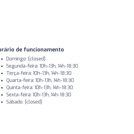
orário de funcionamento
Domingo: (closed)
Segunda-feira: 10h-13h, 14h-18:30
Terça-feira: 10h-13h, 14h-18:30
Quarta-feira: 10h-13h, 14h-18:30
Quinta-feira: 10h-13h, 14h-18:30
Sexta-feira: 10h-13h, 14h-18:30
Sábado: (closed)