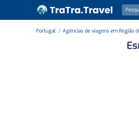
Portugal
Agências de viagens em Região d
Es