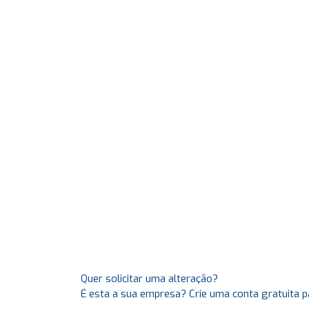
Quer solicitar uma alteração?
É esta a sua empresa? Crie uma conta gratuita p