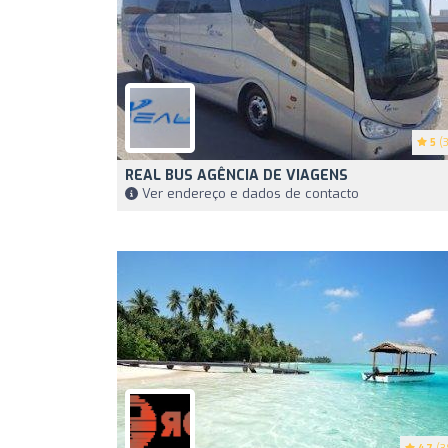
5
(3
REAL BUS AGÊNCIA DE VIAGENS
Ver endereço e dados de contacto