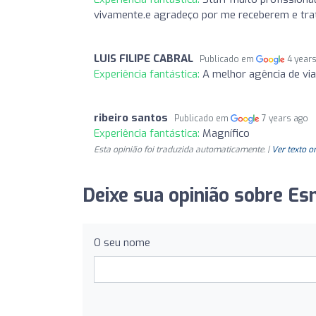
vivamente.e agradeço por me receberem e tra
LUIS FILIPE CABRAL
Publicado em
4 year
Experiência fantástica:
A melhor agência de via
ribeiro santos
Publicado em
7 years ago
Experiência fantástica:
Magnífico
Esta opinião foi traduzida automaticamente. |
Ver texto o
Deixe sua opinião sobre Es
O seu nome