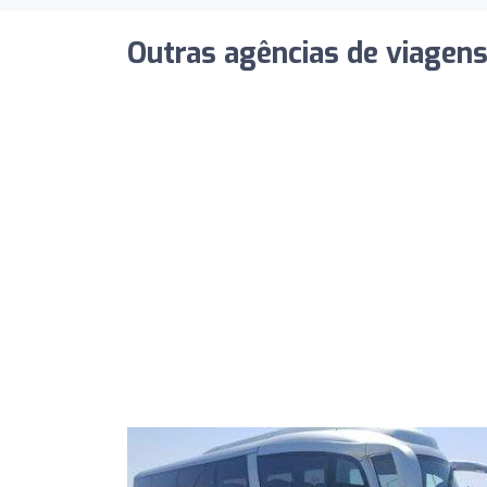
Outras agências de viagen