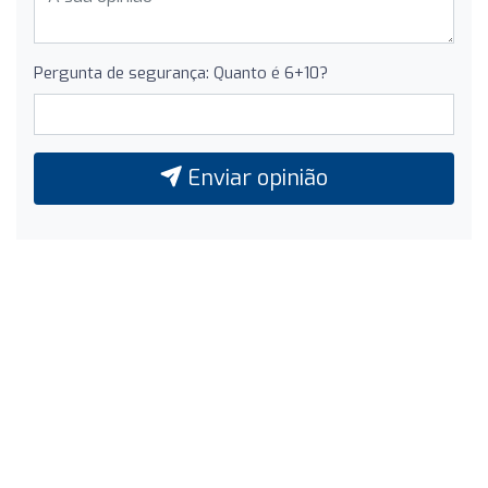
Pergunta de segurança: Quanto é 6+10?
Enviar opinião