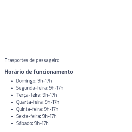
Trasportes de passageiro
Horário de funcionamento
Domingo: 9h-17h
Segunda-feira: 9h-17h
Terça-feira: 9h-17h
Quarta-feira: 9h-17h
Quinta-feira: 9h-17h
Sexta-feira: 9h-17h
Sábado: 9h-17h