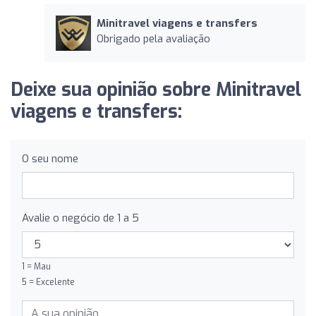
Minitravel viagens e transfers
Obrigado pela avaliação
Deixe sua opinião sobre Minitravel
viagens e transfers:
O seu nome
Avalie o negócio de 1 a 5
1 = Mau
5 = Excelente