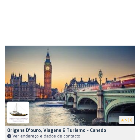
5
(3)
Origens D'ouro, Viagens E Turismo - Canedo
Ver endereço e dados de contacto