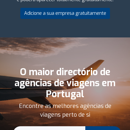
Adicione a sua empresa gratuitamente
O maior directório de
agências de viagens em
Portugal
Encontre as melhores agências de
viagens perto de si