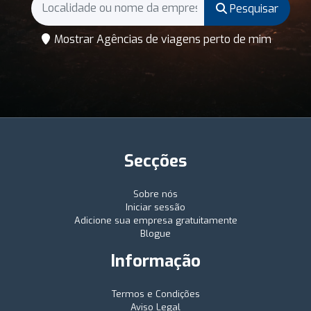
Pesquisar
Mostrar Agências de viagens perto de mim
Secções
Sobre nós
Iniciar sessão
Adicione sua empresa gratuitamente
Blogue
Informação
Termos e Condições
Aviso Legal