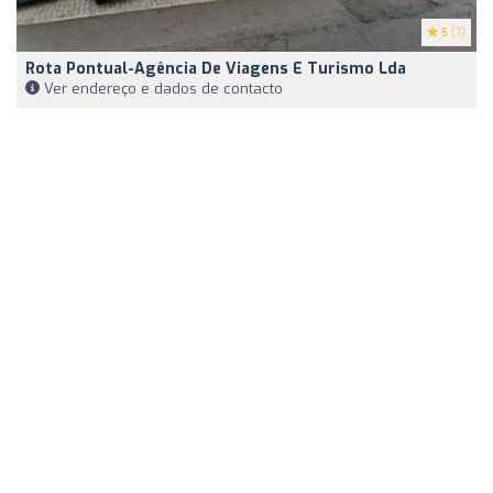
5
(7)
Rota Pontual-Agência De Viagens E Turismo Lda
Ver endereço e dados de contacto