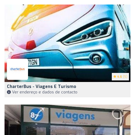
4.6
(5)
CharterBus - Viagens E Turismo
Ver endereço e dados de contacto