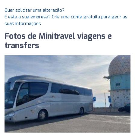
Quer solicitar uma alteração?
É esta a sua empresa? Crie uma conta gratuita para gerir as
suas informações
Fotos de Minitravel viagens e
transfers