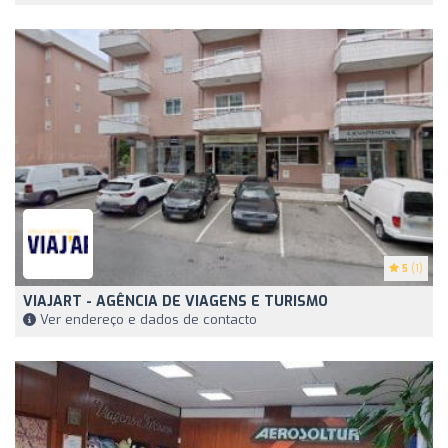
5
(1)
VIAJART - AGÊNCIA DE VIAGENS E TURISMO
Ver endereço e dados de contacto