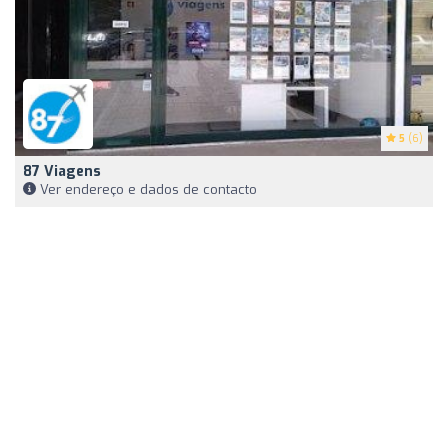
5
(6)
87 Viagens
Ver endereço e dados de contacto