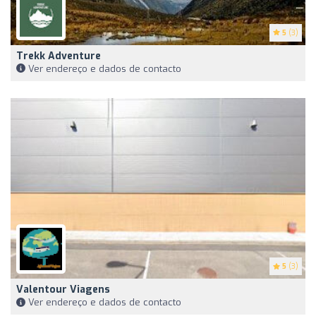
5
(3)
Trekk Adventure
Ver endereço e dados de contacto
5
(3)
Valentour Viagens
Ver endereço e dados de contacto