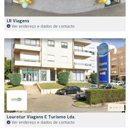
LR Viagens
Ver endereço e dados de contacto
4.4
(8)
Lourotur Viagens E Turismo Lda.
Ver endereço e dados de contacto