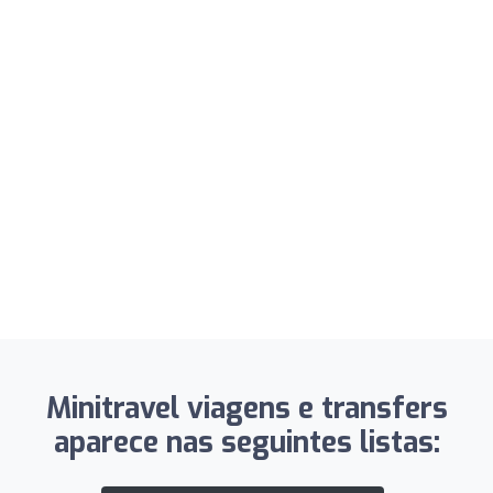
Minitravel viagens e transfers
aparece nas seguintes listas: