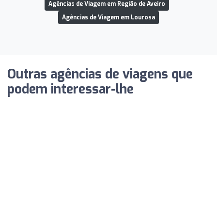
Agências de Viagem em Região de Aveiro
Agências de Viagem em Lourosa
Outras agências de viagens que
podem interessar-lhe