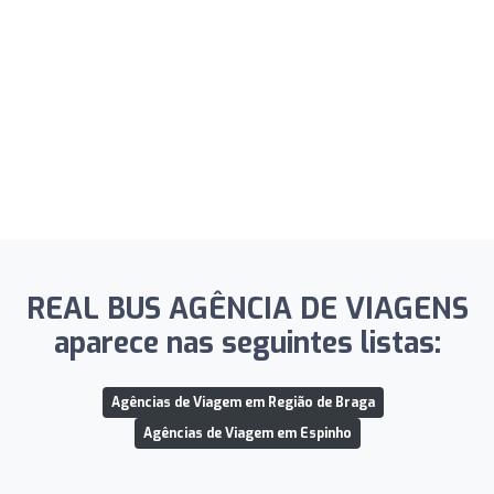
REAL BUS AGÊNCIA DE VIAGENS
aparece nas seguintes listas:
Agências de Viagem em Região de Braga
Agências de Viagem em Espinho