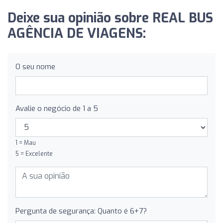
Deixe sua opinião sobre REAL BUS
AGÊNCIA DE VIAGENS:
O seu nome
Avalie o negócio de 1 a 5
1 = Mau
5 = Excelente
Pergunta de segurança: Quanto é 6+7?