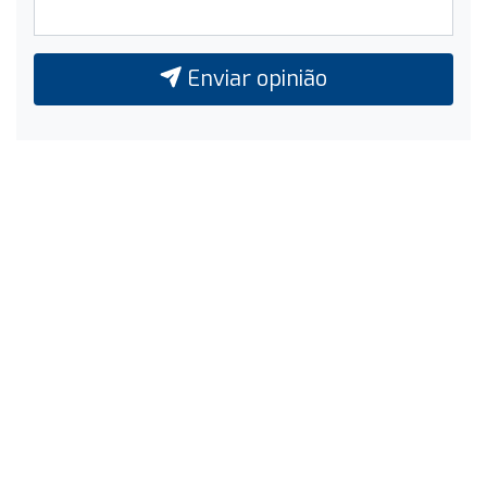
Enviar opinião