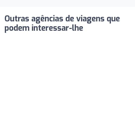
Outras agências de viagens que
podem interessar-lhe