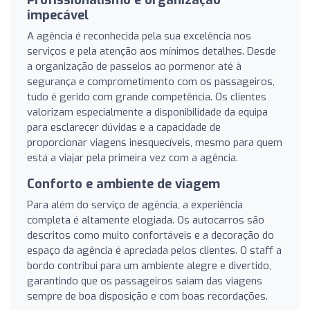
impecável
A agência é reconhecida pela sua excelência nos
serviços e pela atenção aos mínimos detalhes. Desde
a organização de passeios ao pormenor até à
segurança e comprometimento com os passageiros,
tudo é gerido com grande competência. Os clientes
valorizam especialmente a disponibilidade da equipa
para esclarecer dúvidas e a capacidade de
proporcionar viagens inesquecíveis, mesmo para quem
está a viajar pela primeira vez com a agência.
Conforto e ambiente de viagem
Para além do serviço de agência, a experiência
completa é altamente elogiada. Os autocarros são
descritos como muito confortáveis e a decoração do
espaço da agência é apreciada pelos clientes. O staff a
bordo contribui para um ambiente alegre e divertido,
garantindo que os passageiros saiam das viagens
sempre de boa disposição e com boas recordações.