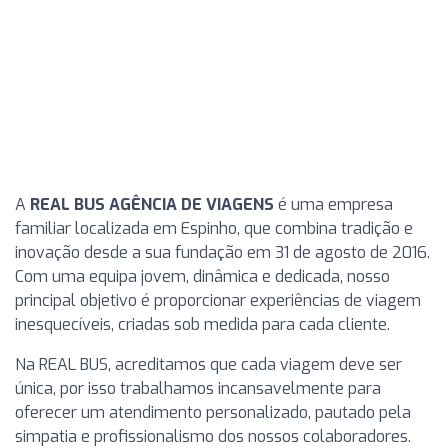
A
REAL BUS AGÊNCIA DE VIAGENS
é uma empresa
familiar localizada em Espinho, que combina tradição e
inovação desde a sua fundação em 31 de agosto de 2016.
Com uma equipa jovem, dinâmica e dedicada, nosso
principal objetivo é proporcionar experiências de viagem
inesquecíveis, criadas sob medida para cada cliente.
Na REAL BUS, acreditamos que cada viagem deve ser
única, por isso trabalhamos incansavelmente para
oferecer um atendimento personalizado, pautado pela
simpatia e profissionalismo dos nossos colaboradores.