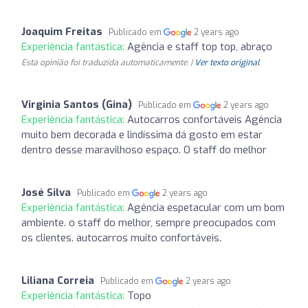
Joaquim Freitas
Publicado em
2 years ago
Experiência fantástica:
Agência e staff top top, abraço
Esta opinião foi traduzida automaticamente. |
Ver texto original
Virginia Santos (Gina)
Publicado em
2 years ago
Experiência fantástica:
Autocarros confortáveis Agência
muito bem decorada e lindíssima dá gosto em estar
dentro desse maravilhoso espaço. O staff do melhor
José Silva
Publicado em
2 years ago
Experiência fantástica:
Agência espetacular com um bom
ambiente. o staff do melhor, sempre preocupados com
os clientes. autocarros muito confortáveis.
Liliana Correia
Publicado em
2 years ago
Experiência fantástica:
Topo