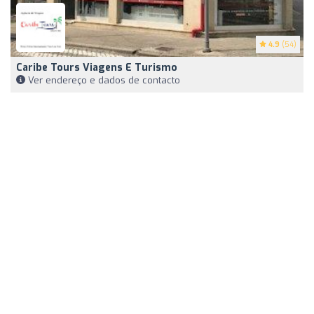
4.9
(54)
Caribe Tours Viagens E Turismo
Ver endereço e dados de contacto