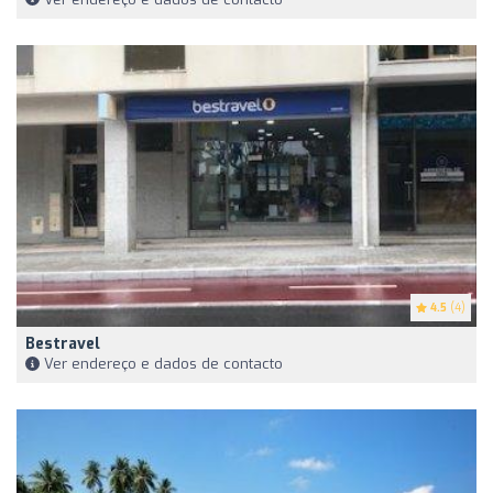
4.5
(4)
Bestravel
Ver endereço e dados de contacto