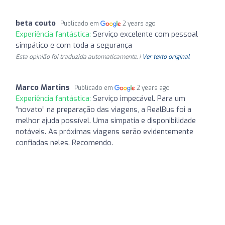
beta couto
Publicado em
2 years ago
Experiência fantástica:
Serviço excelente com pessoal
simpático e com toda a segurança
Esta opinião foi traduzida automaticamente. |
Ver texto original
Marco Martins
Publicado em
2 years ago
Experiência fantástica:
Serviço impecável. Para um
“novato” na preparação das viagens, a RealBus foi a
melhor ajuda possível. Uma simpatia e disponibilidade
notáveis. As próximas viagens serão evidentemente
confiadas neles. Recomendo.