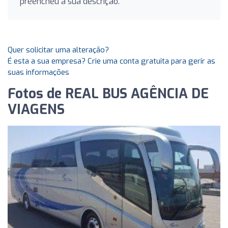
preencheu a sua descrição.
Quer solicitar uma alteração?
É esta a sua empresa? Crie uma conta gratuita para gerir as
suas informações
Fotos de REAL BUS AGÊNCIA DE
VIAGENS