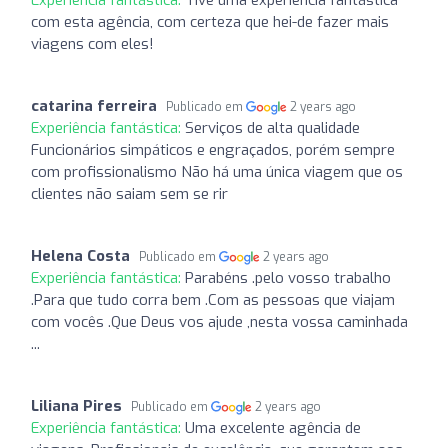
com esta agência, com certeza que hei-de fazer mais
viagens com eles!
catarina ferreira
Publicado em
2 years ago
Experiência fantástica:
Serviços de alta qualidade
Funcionários simpáticos e engraçados, porém sempre
com profissionalismo Não há uma única viagem que os
clientes não saiam sem se rir
Helena Costa
Publicado em
2 years ago
Experiência fantástica:
Parabéns .pelo vosso trabalho
.Para que tudo corra bem .Com as pessoas que viajam
com vocês .Que Deus vos ajude ,nesta vossa caminhada
...
Liliana Pires
Publicado em
2 years ago
Experiência fantástica:
Uma excelente agência de