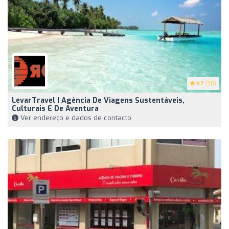
4.7
(38)
LevarTravel | Agência De Viagens Sustentáveis,
Culturais E De Aventura
Ver endereço e dados de contacto