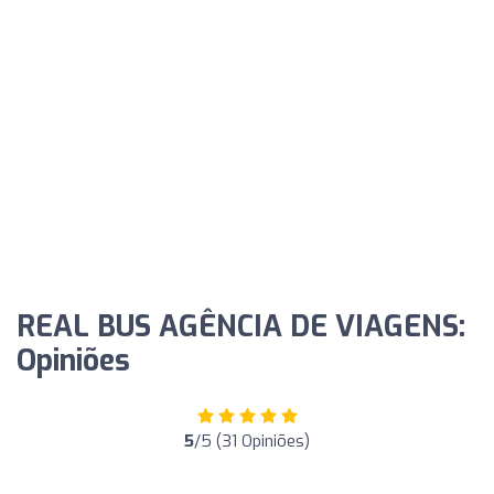
REAL BUS AGÊNCIA DE VIAGENS:
Opiniões
5
/5 (31 Opiniões)