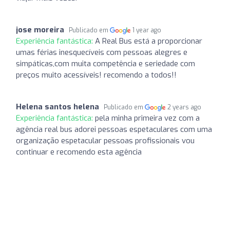
jose moreira
Publicado em
1 year ago
Experiência fantástica:
A Real Bus está a proporcionar
umas férias inesquecíveis com pessoas alegres e
simpáticas,com muita competência e seriedade com
preços muito acessíveis! recomendo a todos!!
Helena santos helena
Publicado em
2 years ago
Experiência fantástica:
pela minha primeira vez com a
agência real bus adorei pessoas espetaculares com uma
organização espetacular pessoas profissionais vou
continuar e recomendo esta agência