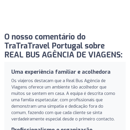
O nosso comentário do
TraTraTravel Portugal sobre
REAL BUS AGÊNCIA DE VIAGENS:
Uma experiência familiar e acolhedora
Os viajeros destacam que a Real Bus Agência de
Viagens oferece um ambiente tão acolhedor que
muitos se sentem em casa. A equipa é descrita como
uma família espetacular, com profissionais que
demonstram uma simpatia e dedicação fora do
comum, fazendo com que cada cliente se sinta
verdadeiramente especial desde o primeiro contacto.
Profissionalismo e organização