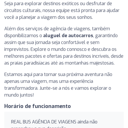
Seja para explorar destinos exóticos ou desfrutar de
circuitos culturais, nossa equipe está pronta para ajudar
você a planejar a viagem dos seus sonhos.
Além dos serviços de agência de viagens, também
disponibilizamos o
aluguel de autocarros
, garantindo
assim que sua jornada seja confortável e sem
imprevistos. Explore o mundo connosco e descubra os
melhores pacotes e ofertas para destinos incríveis, desde
as praias paradisíacas até as montanhas majestosas.
Estamos aqui para tornar sua próxima aventura não
apenas uma viagem, mas uma experiência
transformadora. Junte-se a nós e vamos explorar o
mundo juntos!
Horário de funcionamento
REAL BUS AGÊNCIA DE VIAGENS ainda não