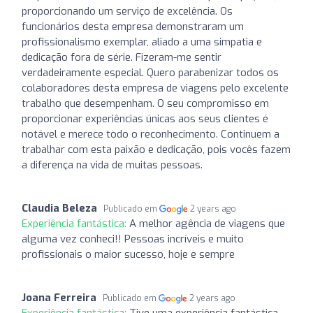
proporcionando um serviço de excelência. Os
funcionários desta empresa demonstraram um
profissionalismo exemplar, aliado a uma simpatia e
dedicação fora de série. Fizeram-me sentir
verdadeiramente especial. Quero parabenizar todos os
colaboradores desta empresa de viagens pelo excelente
trabalho que desempenham. O seu compromisso em
proporcionar experiências únicas aos seus clientes é
notável e merece todo o reconhecimento. Continuem a
trabalhar com esta paixão e dedicação, pois vocês fazem
a diferença na vida de muitas pessoas.
Claudia Beleza
Publicado em
2 years ago
Experiência fantástica:
A melhor agência de viagens que
alguma vez conheci!! Pessoas incríveis e muito
profissionais o maior sucesso, hoje e sempre
Joana Ferreira
Publicado em
2 years ago
Experiência fantástica:
Tive uma experiência fantástica