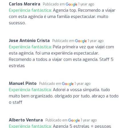
Carlos Moreira
Publicado em
1 year ago
Experiência fantástica:
Agencia top. Recomendo a viajar
com esta agência é uma familia espectacular. muito
sucesso.
Jose António Crista
Publicado em
1 year ago
Experiência fantástica:
Pela primeira vez que viajei com
esta agência, foi uma experiência espectacular.
Recomendo a todos a viajar com esta agencia. Staff 5
estrelas
Manuel Pinto
Publicado em
1 year ago
Experiência fantástica:
Adorei a vossa simpatia. tudo
muito bem organizado. obrigado por tudo. abraço a todo
o staff
Alberto Ventura
Publicado em
1 year ago
Experiência fantástica:
Agencia 5 estrelas ⭐ pessoas