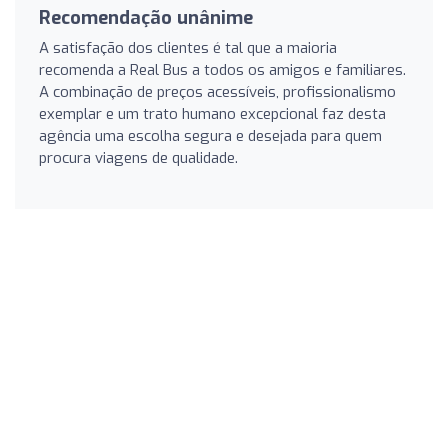
Recomendação unânime
A satisfação dos clientes é tal que a maioria
recomenda a Real Bus a todos os amigos e familiares.
A combinação de preços acessíveis, profissionalismo
exemplar e um trato humano excepcional faz desta
agência uma escolha segura e desejada para quem
procura viagens de qualidade.