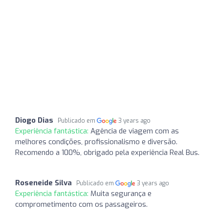
Diogo Dias
Publicado em
3 years ago
Experiência fantástica:
Agência de viagem com as
melhores condições, profissionalismo e diversão.
Recomendo a 100%, obrigado pela experiência Real Bus.
Roseneide Silva
Publicado em
3 years ago
Experiência fantástica:
Muita segurança e
comprometimento com os passageiros.