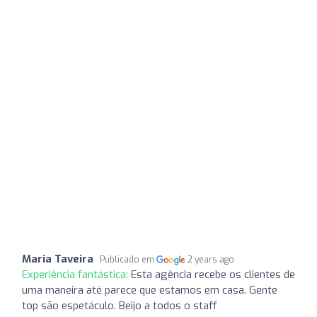
Maria Taveira
Publicado em
2 years ago
Experiência fantástica:
Esta agência recebe os clientes de
uma maneira até parece que estamos em casa. Gente
top são espetáculo. Beijo a todos o staff