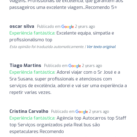
viagens. Profissionais de excelência, que garantem aos
passageiros uma excelente viagem...Recomendo 5⭐
oscar silva
Publicado em
2 years ago
Experiência fantástica:
Excelente equipa, simpatia e
profissionalismo top
Esta opinião foi traduzida automaticamente. |
Ver texto original
Tiago Martins
Publicado em
2 years ago
Experiência fantástica:
Adorei viajar com o Sr José e a
Sra Susana, super profissionais e atenciosos com
serviços de excelência, adorei e vai ser uma experiência a
repetir varias vezes.
Cristina Carvalho
Publicado em
2 years ago
Experiência fantástica:
Agência top Autocarros top Staff
top Serviços organizados pela Real bus são
espetaculares Recomendo