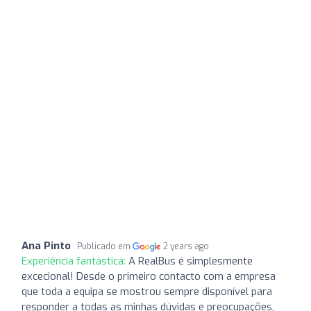
Ana Pinto
Publicado em
2 years ago
Experiência fantástica:
A RealBus é simplesmente
excecional! Desde o primeiro contacto com a empresa
que toda a equipa se mostrou sempre disponível para
responder a todas as minhas dúvidas e preocupações,