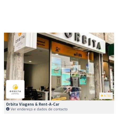
4
(18)
Orbita Viagens & Rent-A-Car
Ver endereço e dados de contacto