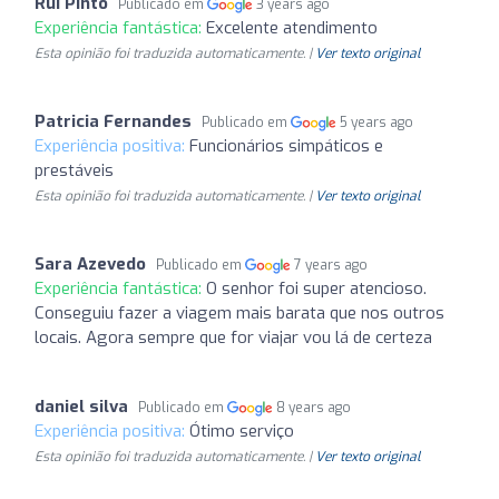
Rui Pinto
Publicado em
3 years ago
Experiência fantástica:
Excelente atendimento
Esta opinião foi traduzida automaticamente. |
Ver texto original
Patricia Fernandes
Publicado em
5 years ago
Experiência positiva:
Funcionários simpáticos e
prestáveis
Esta opinião foi traduzida automaticamente. |
Ver texto original
Sara Azevedo
Publicado em
7 years ago
Experiência fantástica:
O senhor foi super atencioso.
Conseguiu fazer a viagem mais barata que nos outros
locais. Agora sempre que for viajar vou lá de certeza
daniel silva
Publicado em
8 years ago
Experiência positiva:
Ótimo serviço
Esta opinião foi traduzida automaticamente. |
Ver texto original