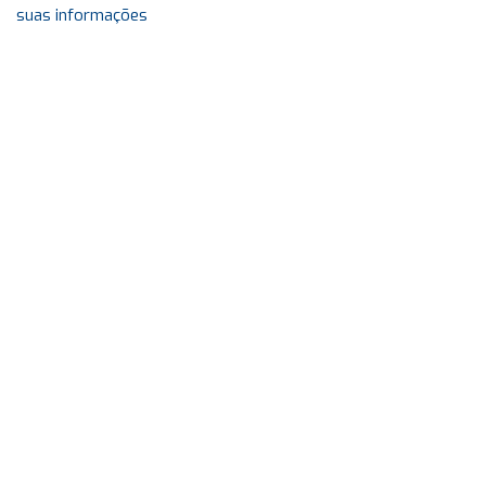
suas informações