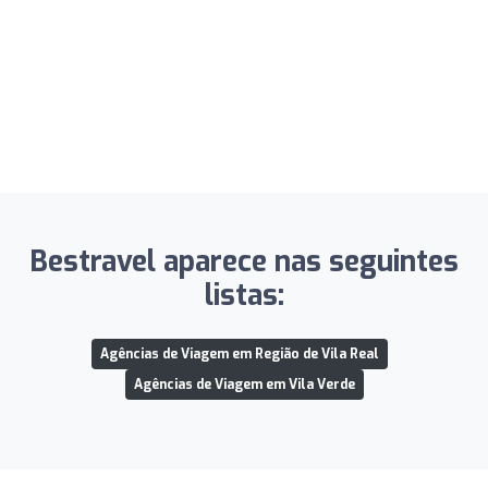
Bestravel aparece nas seguintes
listas:
Agências de Viagem em Região de Vila Real
Agências de Viagem em Vila Verde