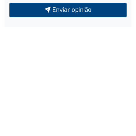
Enviar opinião