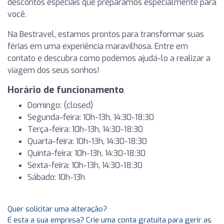
descontos especiais que preparamos especialmente para
você.
Na Bestravel, estamos prontos para transformar suas
férias em uma experiência maravilhosa. Entre em
contato e descubra como podemos ajudá-lo a realizar a
viagem dos seus sonhos!
Horário de funcionamento
Domingo: (closed)
Segunda-feira: 10h-13h, 14:30-18:30
Terça-feira: 10h-13h, 14:30-18:30
Quarta-feira: 10h-13h, 14:30-18:30
Quinta-feira: 10h-13h, 14:30-18:30
Sexta-feira: 10h-13h, 14:30-18:30
Sábado: 10h-13h
Quer solicitar uma alteração?
É esta a sua empresa? Crie uma conta gratuita para gerir as