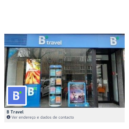
B Travel
Ver endereço e dados de contacto