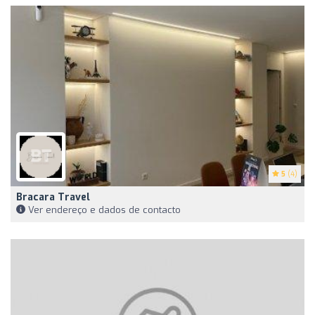
5
(4)
Bracara Travel
Ver endereço e dados de contacto