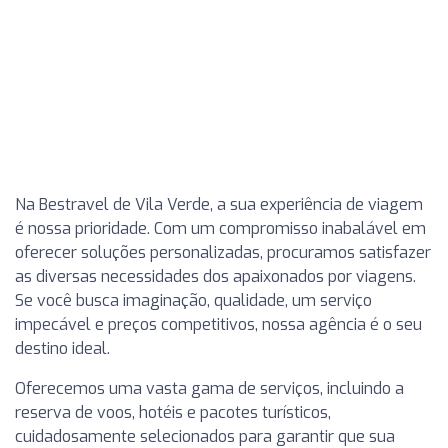
Na Bestravel de Vila Verde, a sua experiência de viagem
é nossa prioridade. Com um compromisso inabalável em
oferecer soluções personalizadas, procuramos satisfazer
as diversas necessidades dos apaixonados por viagens.
Se você busca imaginação, qualidade, um serviço
impecável e preços competitivos, nossa agência é o seu
destino ideal.
Oferecemos uma vasta gama de serviços, incluindo a
reserva de voos, hotéis e pacotes turísticos,
cuidadosamente selecionados para garantir que sua