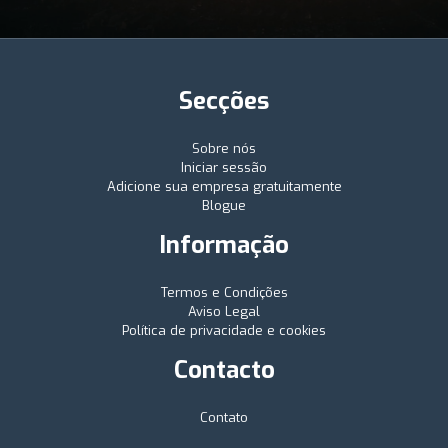
Secções
Sobre nós
Iniciar sessão
Adicione sua empresa gratuitamente
Blogue
Informação
Termos e Condições
Aviso Legal
Política de privacidade e cookies
Contacto
Contato