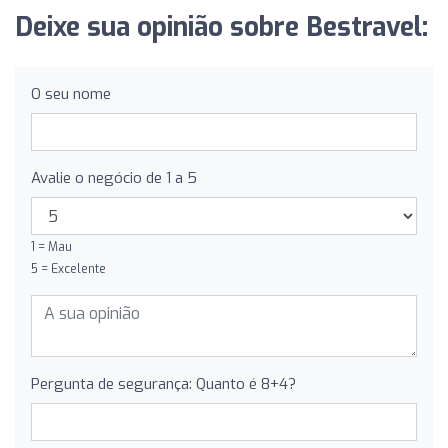
Deixe sua opinião sobre Bestravel:
O seu nome
Avalie o negócio de 1 a 5
1 = Mau
5 = Excelente
Pergunta de segurança: Quanto é 8+4?