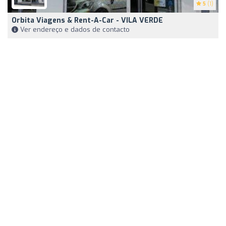
5
(1)
Orbita Viagens & Rent-A-Car - VILA VERDE
Ver endereço e dados de contacto