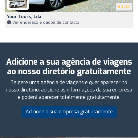
5
(32)
Your Tours, Lda
Ver endereço e dados de contacto
Adicione a sua agência de viagens
ao nosso diretório gratuitamente
Se gere uma agência de viagens e quer aparecer no
nosso diretório, adicione as informações da sua empresa
e poderá aparecer totalmente gratuitamente.
Adicione a sua empresa gratuitamente