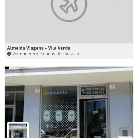
Almeida Viagens - Vila Verde
Ver endereço e dados de contacto