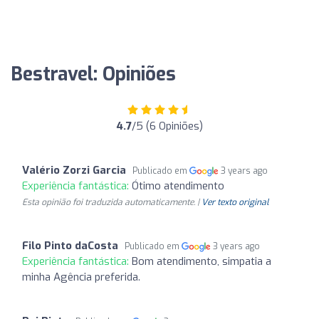
Bestravel: Opiniões
4.7
/5 (6 Opiniões)
Valério Zorzi Garcia
Publicado em
3 years ago
Experiência fantástica:
Ótimo atendimento
Esta opinião foi traduzida automaticamente. |
Ver texto original
Filo Pinto daCosta
Publicado em
3 years ago
Experiência fantástica:
Bom atendimento, simpatia a
minha Agência preferida.