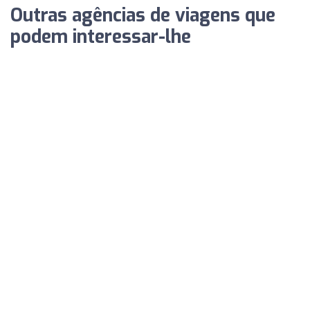
Outras agências de viagens que
podem interessar-lhe