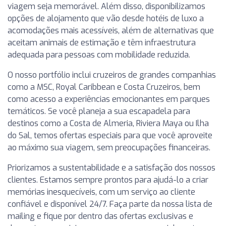
viagem seja memorável. Além disso, disponibilizamos
opções de alojamento que vão desde hotéis de luxo a
acomodações mais acessíveis, além de alternativas que
aceitam animais de estimação e têm infraestrutura
adequada para pessoas com mobilidade reduzida.
O nosso portfólio inclui cruzeiros de grandes companhias
como a MSC, Royal Caribbean e Costa Cruzeiros, bem
como acesso a experiências emocionantes em parques
temáticos. Se você planeja a sua escapadela para
destinos como a Costa de Almeria, Riviera Maya ou Ilha
do Sal, temos ofertas especiais para que você aproveite
ao máximo sua viagem, sem preocupações financeiras.
Priorizamos a sustentabilidade e a satisfação dos nossos
clientes. Estamos sempre prontos para ajudá-lo a criar
memórias inesquecíveis, com um serviço ao cliente
confiável e disponível 24/7. Faça parte da nossa lista de
mailing e fique por dentro das ofertas exclusivas e