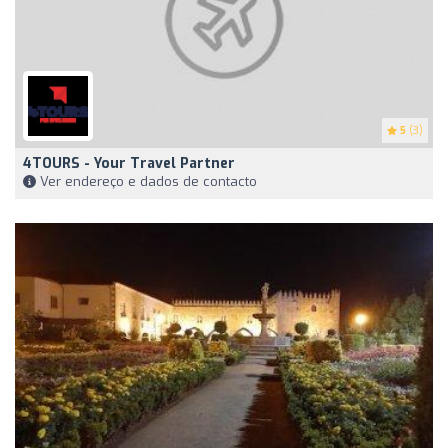
5
(3)
4TOURS - Your Travel Partner
Ver endereço e dados de contacto