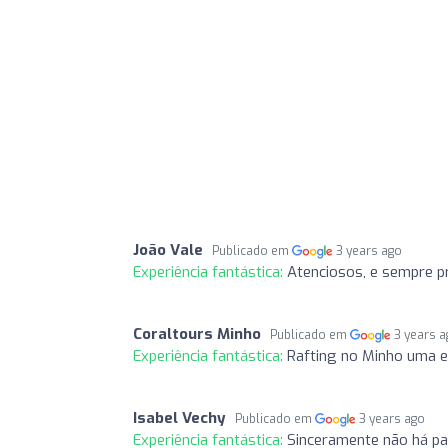
João Vale
Publicado em
3 years ago
Experiência fantástica:
Atenciosos, e sempre pr
Coraltours Minho
Publicado em
3 years 
Experiência fantástica:
Rafting no Minho uma ex
Isabel Vechy
Publicado em
3 years ago
Experiência fantástica:
Sinceramente não há pa