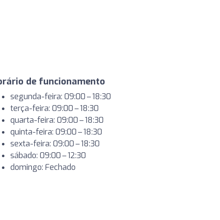
orário de funcionamento
segunda-feira: 09:00 – 18:30
terça-feira: 09:00 – 18:30
quarta-feira: 09:00 – 18:30
quinta-feira: 09:00 – 18:30
sexta-feira: 09:00 – 18:30
sábado: 09:00 – 12:30
domingo: Fechado