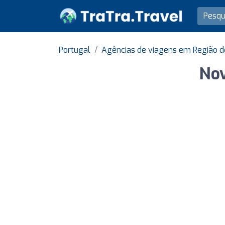
Portugal
Agências de viagens em Região d
Nov