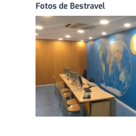
Fotos de Bestravel