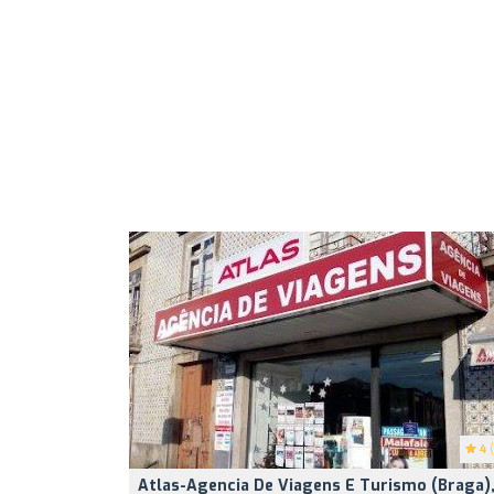
4
(
Atlas-Agencia De Viagens E Turismo (Braga)