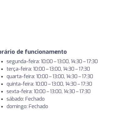
orário de funcionamento
segunda-feira: 10:00 – 13:00, 14:30 – 17:30
terça-feira: 10:00 – 13:00, 14:30 – 17:30
quarta-feira: 10:00 – 13:00, 14:30 – 17:30
quinta-feira: 10:00 – 13:00, 14:30 – 17:30
sexta-feira: 10:00 – 13:00, 14:30 – 17:30
sábado: Fechado
domingo: Fechado