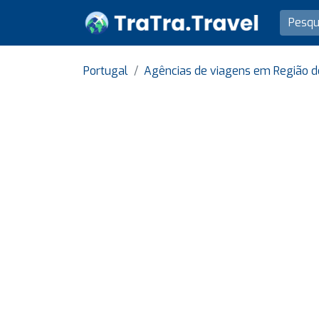
Portugal
Agências de viagens em Região d