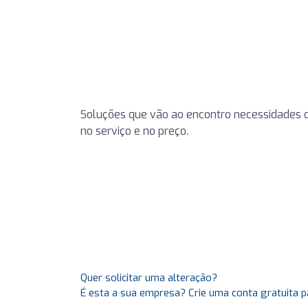
Soluções que vão ao encontro necessidades d
no serviço e no preço.
Quer solicitar uma alteração?
É esta a sua empresa? Crie uma conta gratuita p