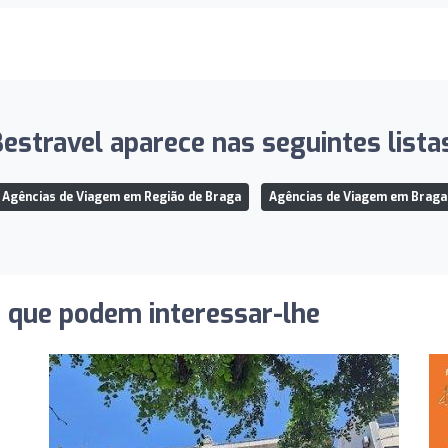
estravel aparece nas seguintes lista
Agências de Viagem em Região de Braga
Agências de Viagem em Braga
s que podem interessar-lhe