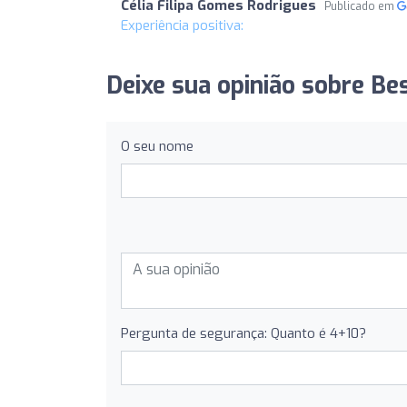
Célia Filipa Gomes Rodrigues
Publicado em
Experiência positiva:
Deixe sua opinião sobre Bes
O seu nome
Pergunta de segurança: Quanto é 4+10?