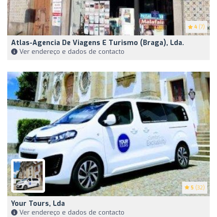
4
(7)
Atlas-Agencia De Viagens E Turismo (Braga), Lda.
Ver endereço e dados de contacto
5
(32)
Your Tours, Lda
Ver endereço e dados de contacto