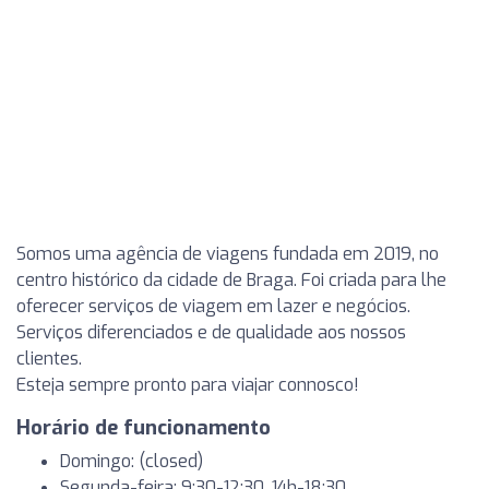
Somos uma agência de viagens fundada em 2019, no
centro histórico da cidade de Braga. Foi criada para lhe
oferecer serviços de viagem em lazer e negócios.
Serviços diferenciados e de qualidade aos nossos
clientes.
Esteja sempre pronto para viajar connosco!
Horário de funcionamento
Domingo: (closed)
Segunda-feira: 9:30-12:30, 14h-18:30