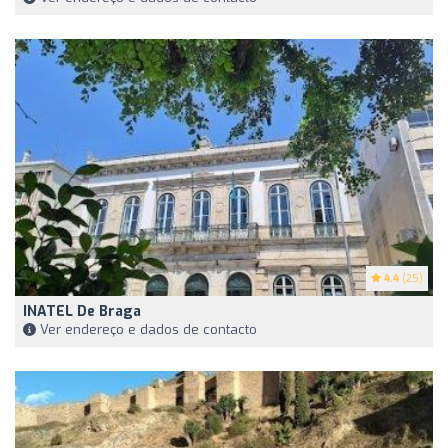
4.4
(25)
INATEL De Braga
Ver endereço e dados de contacto