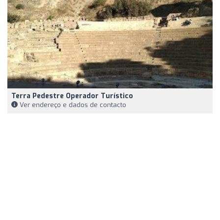
Terra Pedestre Operador Turístico
Ver endereço e dados de contacto