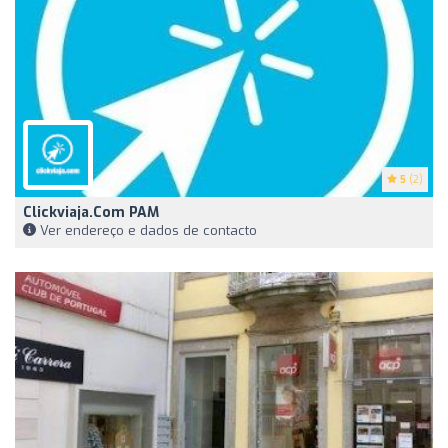
5
(2)
Clickviaja.com PAM
Ver endereço e dados de contacto