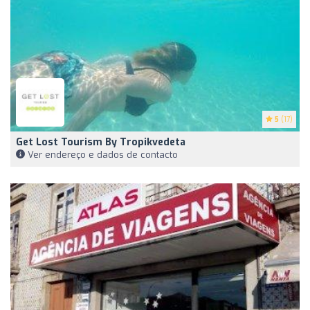
5
(17)
Get Lost Tourism By Tropikvedeta
Ver endereço e dados de contacto