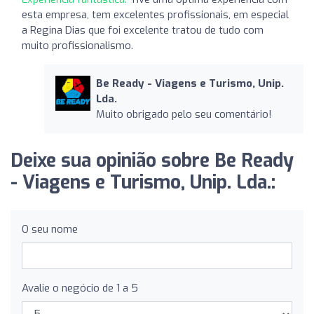
esta empresa, tem excelentes profissionais, em especial
a Regina Dias que foi excelente tratou de tudo com
muito profissionalismo.
Be Ready - Viagens e Turismo, Unip.
Lda.
Muito obrigado pelo seu comentário!
Deixe sua opinião sobre Be Ready
- Viagens e Turismo, Unip. Lda.:
O seu nome
Avalie o negócio de 1 a 5