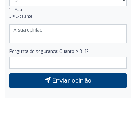
1 = Mau
5 = Excelente
Pergunta de segurança: Quanto é 3+1?
Enviar opinião