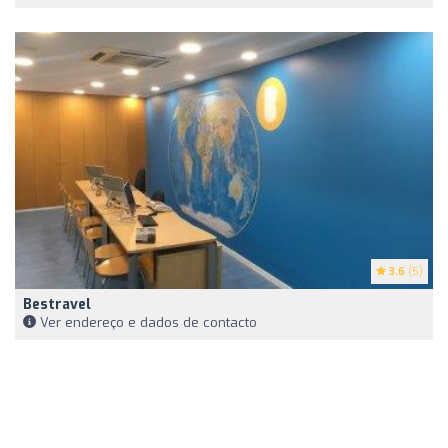
3.6
(5)
Bestravel
Ver endereço e dados de contacto