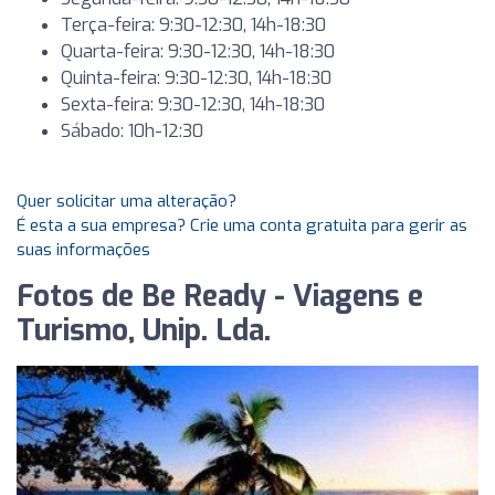
Terça-feira: 9:30-12:30, 14h-18:30
Quarta-feira: 9:30-12:30, 14h-18:30
Quinta-feira: 9:30-12:30, 14h-18:30
Sexta-feira: 9:30-12:30, 14h-18:30
Sábado: 10h-12:30
Quer solicitar uma alteração?
É esta a sua empresa? Crie uma conta gratuita para gerir as
suas informações
Fotos de Be Ready - Viagens e
Turismo, Unip. Lda.