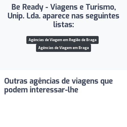
Be Ready - Viagens e Turismo,
Unip. Lda. aparece nas seguintes
listas:
Agências de Viagem em Região de Braga
Agências de Viagem em Braga
Outras agências de viagens que
podem interessar-lhe