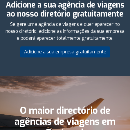
Adicione a sua agência de viagens
ao nosso diretório gratuitamente
Se gere uma agência de viagens e quer aparecer no
nosso diretório, adicione as informações da sua empresa
e poderá aparecer totalmente gratuitamente.
Adicione a sua empresa gratuitamente
O maior directório de
agências de viagens em