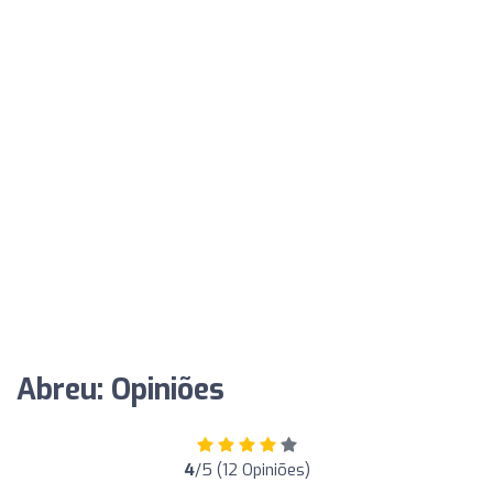
Abreu: Opiniões
4
/5 (12 Opiniões)