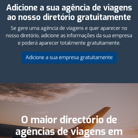
Adicione a sua agência de viagens
ao nosso diretório gratuitamente
Se gere uma agência de viagens e quer aparecer no
nosso diretório, adicione as informações da sua empresa
e poderá aparecer totalmente gratuitamente.
Adicione a sua empresa gratuitamente
O maior directório de
agências de viagens em