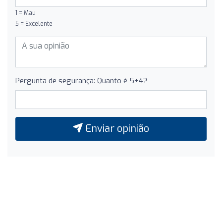
1 = Mau
5 = Excelente
Pergunta de segurança: Quanto é 5+4?
Enviar opinião