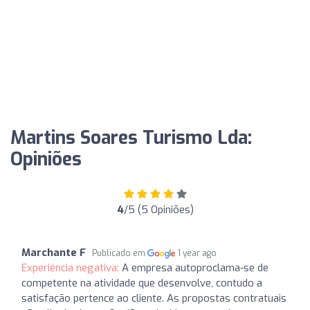
Martins Soares Turismo Lda:
Opiniões
4
/5 (5 Opiniões)
Marchante F
Publicado em
1 year ago
Experiência negativa:
A empresa autoproclama-se de
competente na atividade que desenvolve, contudo a
satisfação pertence ao cliente. As propostas contratuais