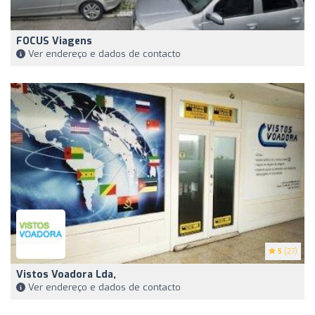
FOCUS Viagens
Ver endereço e dados de contacto
5
(27)
Vistos Voadora Lda,
Ver endereço e dados de contacto