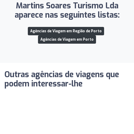
Martins Soares Turismo Lda
aparece nas seguintes listas:
Agências de Viagem em Região de Porto
Agências de Viagem em Porto
Outras agências de viagens que
podem interessar-lhe