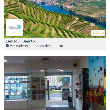
5
(104)
Cooltour Oporto
Ver endereço e dados de contacto