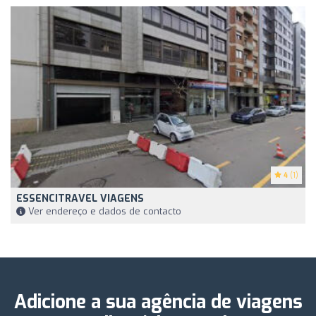
4
(1)
ESSENCITRAVEL VIAGENS
Ver endereço e dados de contacto
Adicione a sua agência de viagens