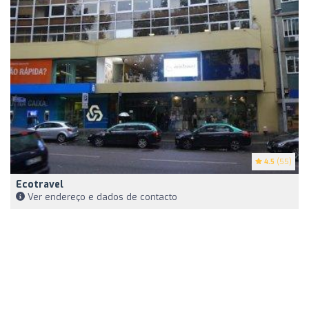
4.5
(55)
Ecotravel
Ver endereço e dados de contacto