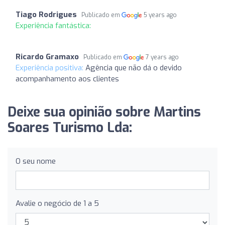
Tiago Rodrigues
Publicado em
5 years ago
Experiência fantástica:
Ricardo Gramaxo
Publicado em
7 years ago
Experiência positiva:
Agência que não dá o devido
acompanhamento aos clientes
Deixe sua opinião sobre Martins
Soares Turismo Lda:
O seu nome
Avalie o negócio de 1 a 5