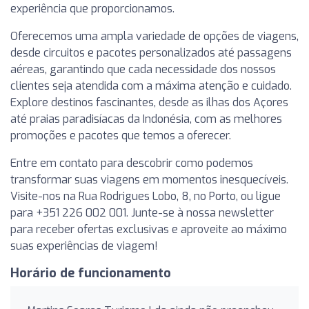
experiência que proporcionamos.
Oferecemos uma ampla variedade de opções de viagens,
desde circuitos e pacotes personalizados até passagens
aéreas, garantindo que cada necessidade dos nossos
clientes seja atendida com a máxima atenção e cuidado.
Explore destinos fascinantes, desde as ilhas dos Açores
até praias paradisíacas da Indonésia, com as melhores
promoções e pacotes que temos a oferecer.
Entre em contato para descobrir como podemos
transformar suas viagens em momentos inesquecíveis.
Visite-nos na Rua Rodrigues Lobo, 8, no Porto, ou ligue
para +351 226 002 001. Junte-se à nossa newsletter
para receber ofertas exclusivas e aproveite ao máximo
suas experiências de viagem!
Horário de funcionamento