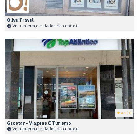
Olive Travel
Ver endereço e dados de contacto
4.3
(8)
Geostar - Viagens E Turismo
Ver endereço e dados de contacto