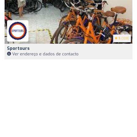
5
(108)
Sportours
Ver endereço e dados de contacto