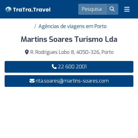
Agências de viagens em Porto
Martins Soares Turismo Lda
R. Rodrigues Lobo 8, 4050-326, Porto
22 600 2001
rita.soares@martins-soares.com