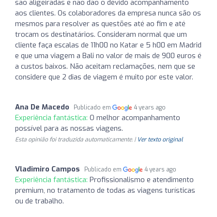
são aligeiradas e não dão o devido acompanhamento
aos clientes. Os colaboradores da empresa nunca são os
mesmos para resolver as questões até ao fim e até
trocam os destinatários. Consideram normal que um
cliente faça escalas de 11h00 no Katar e 5 h00 em Madrid
e que uma viagem a Bali no valor de mais de 900 euros é
a custos baixos. Não aceitam reclamações, nem que se
considere que 2 dias de viagem é muito por este valor.
Ana De Macedo
Publicado em
4 years ago
Experiência fantástica:
O melhor acompanhamento
possível para as nossas viagens.
Esta opinião foi traduzida automaticamente. |
Ver texto original
Vladimiro Campos
Publicado em
4 years ago
Experiência fantástica:
Profissionalismo e atendimento
premium, no tratamento de todas as viagens turísticas
ou de trabalho.