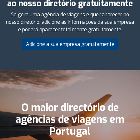
ao nosso diretório gratuitamente
Se gere uma agência de viagens e quer aparecer no
nosso diretório, adicione as informações da sua empresa
e poderá aparecer totalmente gratuitamente.
Adicione a sua empresa gratuitamente
O maior directório de
agências de viagens em
Portugal