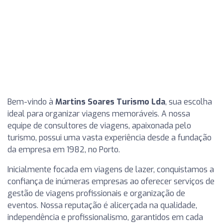
Bem-vindo à
Martins Soares Turismo Lda
, sua escolha
ideal para organizar viagens memoráveis. A nossa
equipe de consultores de viagens, apaixonada pelo
turismo, possui uma vasta experiência desde a fundação
da empresa em 1982, no Porto.
Inicialmente focada em viagens de lazer, conquistamos a
confiança de inúmeras empresas ao oferecer serviços de
gestão de viagens profissionais e organização de
eventos. Nossa reputação é alicerçada na qualidade,
independência e profissionalismo, garantidos em cada