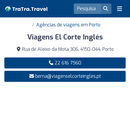
Agências de viagens em Porto
Viagens El Corte Inglés
Rua de Aleixo da Mota 306, 4150-044, Porto
22 616 7560
berna@viagenselcorteingles.pt