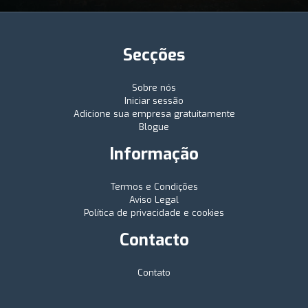
Secções
Sobre nós
Iniciar sessão
Adicione sua empresa gratuitamente
Blogue
Informação
Termos e Condições
Aviso Legal
Política de privacidade e cookies
Contacto
Contato