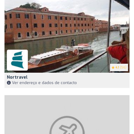
4.1
(56)
Nortravel
Ver endereço e dados de contacto