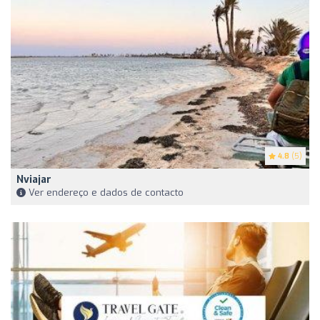
4.8
(5)
Nviajar
Ver endereço e dados de contacto