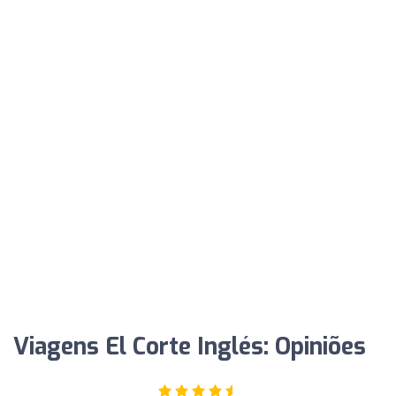
Viagens El Corte Inglés: Opiniões