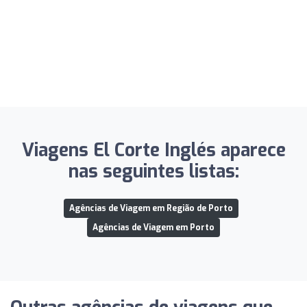
Viagens El Corte Inglés aparece
nas seguintes listas:
Agências de Viagem em Região de Porto
Agências de Viagem em Porto