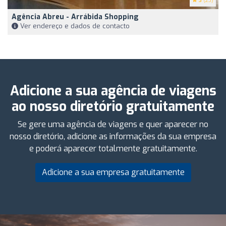
3
(23)
Agência Abreu - Arrábida Shopping
Ver endereço e dados de contacto
Adicione a sua agência de viagens
ao nosso diretório gratuitamente
Se gere uma agência de viagens e quer aparecer no
nosso diretório, adicione as informações da sua empresa
e poderá aparecer totalmente gratuitamente.
Adicione a sua empresa gratuitamente