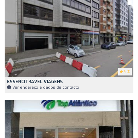
4
(1)
ESSENCITRAVEL VIAGENS
Ver endereço e dados de contacto