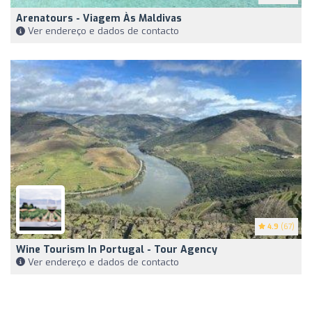
Arenatours - Viagem Às Maldivas
Ver endereço e dados de contacto
4.9
(67)
Wine Tourism In Portugal - Tour Agency
Ver endereço e dados de contacto