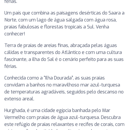
férias.
Um país que combina as paisagens desérticas do Saara a
Norte, com um lago de água salgada com água rosa,
praias fabulosas e florestas tropicais a Sul. Venha
conhecer!
Terra de praias de areias finas, abraçada pelas águas
cálidas e transparentes do Atlântico e com uma cultura
fascinante, a ilha do Sal é o cenário perfeito para as suas
férias.
Conhecida como a “Ilha Dourada”, as suas praias
convidam a banhos no maravilhoso mar azul-turquesa
de temperaturas agradáveis, seguidos pelo descanso no
extenso areal.
Hurghada, é uma cidade egípcia banhada pelo Mar
Vermelho com praias de água azul-turquesa. Descubra
este refúgio de praias relaxantes e recifes de corais, com