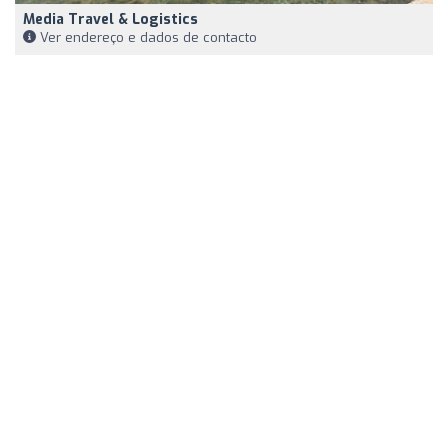
Media Travel & Logistics
Ver endereço e dados de contacto