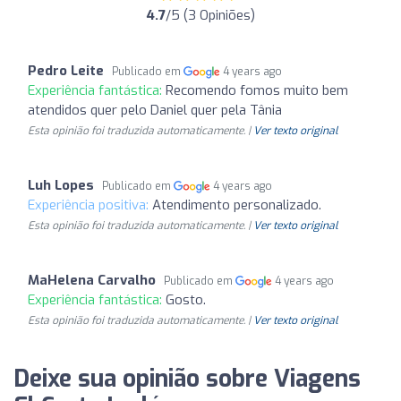
4.7
/5 (3 Opiniões)
Pedro Leite
Publicado em
4 years ago
Experiência fantástica:
Recomendo fomos muito bem
atendidos quer pelo Daniel quer pela Tânia
Esta opinião foi traduzida automaticamente. |
Ver texto original
Luh Lopes
Publicado em
4 years ago
Experiência positiva:
Atendimento personalizado.
Esta opinião foi traduzida automaticamente. |
Ver texto original
MaHelena Carvalho
Publicado em
4 years ago
Experiência fantástica:
Gosto.
Esta opinião foi traduzida automaticamente. |
Ver texto original
Deixe sua opinião sobre Viagens