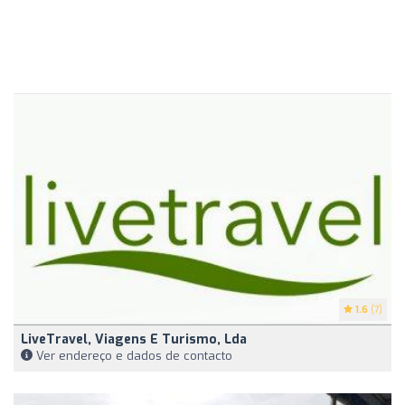
1.6
(7)
LiveTravel, Viagens E Turismo, Lda
Ver endereço e dados de contacto