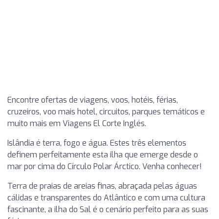
Encontre ofertas de viagens, voos, hotéis, férias,
cruzeiros, voo mais hotel, circuitos, parques temáticos e
muito mais em Viagens El Corte Inglés.
Islândia é terra, fogo e água. Estes três elementos
definem perfeitamente esta ilha que emerge desde o
mar por cima do Círculo Polar Árctico. Venha conhecer!
Terra de praias de areias finas, abraçada pelas águas
cálidas e transparentes do Atlântico e com uma cultura
fascinante, a ilha do Sal é o cenário perfeito para as suas