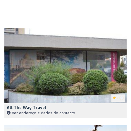
5
(9)
All The Way Travel
Ver endereço e dados de contacto