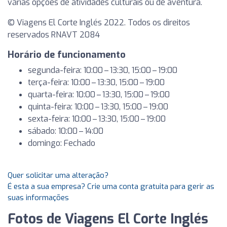
várias opções de atividades culturais ou de aventura.
© Viagens El Corte Inglés 2022. Todos os direitos
reservados RNAVT 2084
Horário de funcionamento
segunda-feira: 10:00 – 13:30, 15:00 – 19:00
terça-feira: 10:00 – 13:30, 15:00 – 19:00
quarta-feira: 10:00 – 13:30, 15:00 – 19:00
quinta-feira: 10:00 – 13:30, 15:00 – 19:00
sexta-feira: 10:00 – 13:30, 15:00 – 19:00
sábado: 10:00 – 14:00
domingo: Fechado
Quer solicitar uma alteração?
É esta a sua empresa? Crie uma conta gratuita para gerir as
suas informações
Fotos de Viagens El Corte Inglés