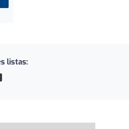
 listas: