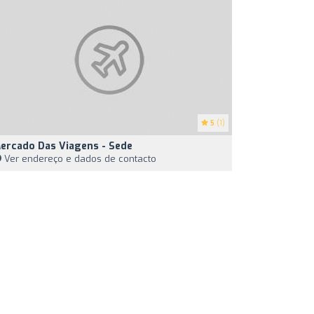
5
(1)
ercado Das Viagens - Sede
Ver endereço e dados de contacto