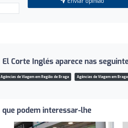
Enviar opinião
 El Corte Inglés aparece nas seguintes
Agências de Viagem em Região de Braga
Agências de Viagem em Braga
s que podem interessar-lhe