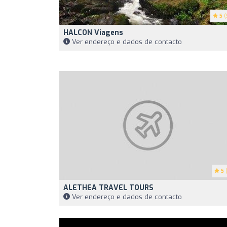
5
(
HALCON Viagens
Ver endereço e dados de contacto
5
(
ALETHEA TRAVEL TOURS
Ver endereço e dados de contacto