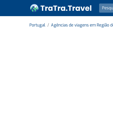
Portugal
Agências de viagens em Região d