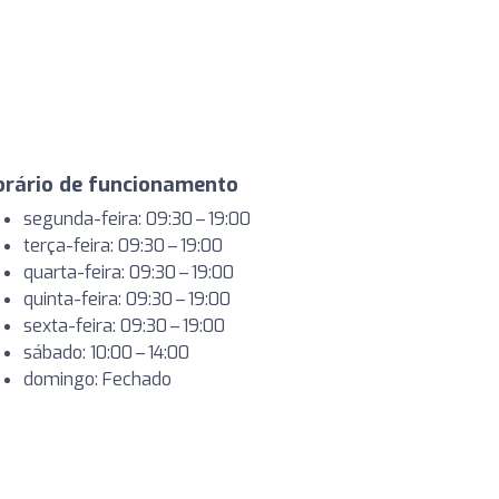
orário de funcionamento
segunda-feira: 09:30 – 19:00
terça-feira: 09:30 – 19:00
quarta-feira: 09:30 – 19:00
quinta-feira: 09:30 – 19:00
sexta-feira: 09:30 – 19:00
sábado: 10:00 – 14:00
domingo: Fechado