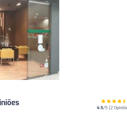
iniões
4.5
/5 (2 Opiniõ