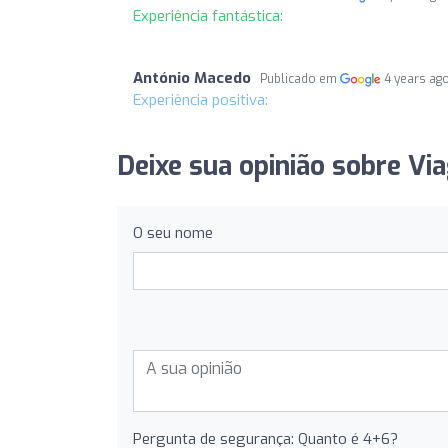
Experiência fantástica:
António Macedo
Publicado em
4 years ag
Experiência positiva:
Deixe sua opinião sobre Via
O seu nome
Pergunta de segurança: Quanto é 4+6?