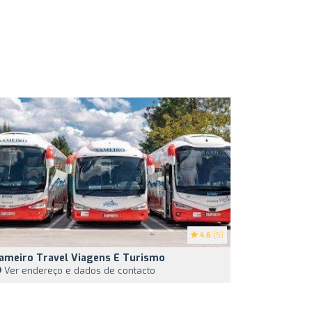
4.6
(5)
ameiro Travel Viagens E Turismo
Ver endereço e dados de contacto