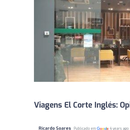
Viagens El Corte Inglés: Op
Ricardo Soares
Publicado em
4 years ago