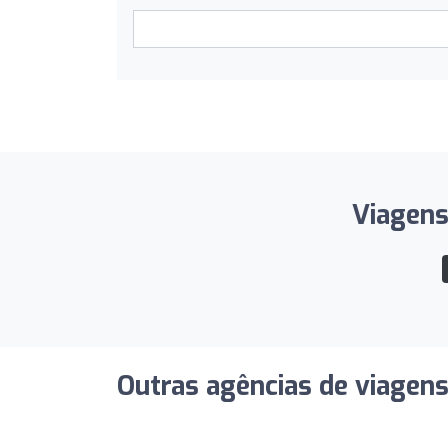
Viagens
Outras agências de viagen