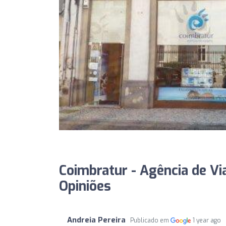
Coimbratur - Agência de Vi
Opiniões
Andreia Pereira
Publicado em
1 year ago