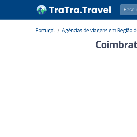
Portugal
Agências de viagens em Região d
Coimbrat