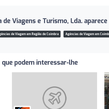
 de Viagens e Turismo, Lda. aparece 
gências de Viagem em Região de Coimbra
Agências de Viagem em Coimb
s que podem interessar-lhe