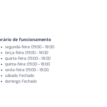
orário de funcionamento
segunda-feira: 09:00 – 18:00
terça-feira: 09:00 – 18:00
quarta-feira: 09:00 – 18:00
quinta-feira: 09:00 – 18:00
sexta-feira: 09:00 – 18:00
sábado: Fechado
domingo: Fechado