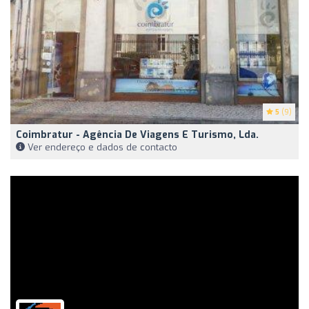
5
(9)
Coimbratur - Agência De Viagens E Turismo, Lda.
Ver endereço e dados de contacto