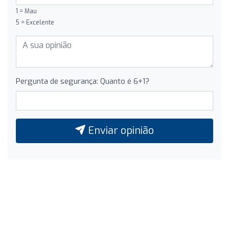
1 = Mau
5 = Excelente
Pergunta de segurança: Quanto é 6+1?
Enviar opinião