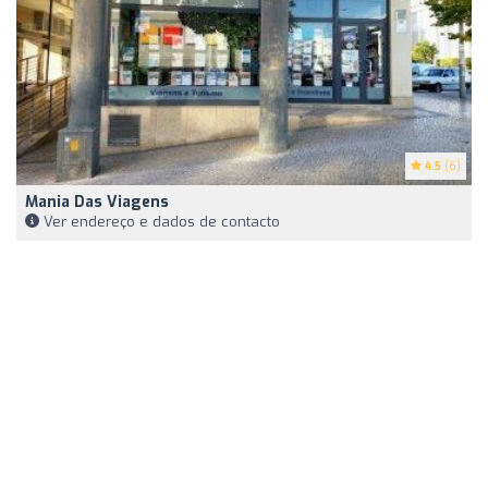
4.5
(6)
Mania Das Viagens
Ver endereço e dados de contacto