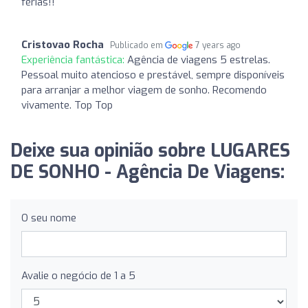
férias!!
Cristovao Rocha
Publicado em
7 years ago
Experiência fantástica:
Agência de viagens 5 estrelas.
Pessoal muito atencioso e prestável, sempre disponíveis
para arranjar a melhor viagem de sonho. Recomendo
vivamente. Top Top
Deixe sua opinião sobre LUGARES
DE SONHO - Agência De Viagens:
O seu nome
Avalie o negócio de 1 a 5