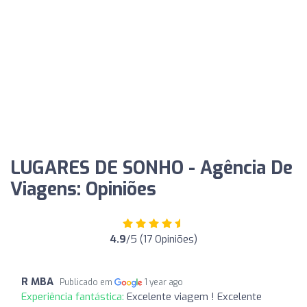
LUGARES DE SONHO - Agência De
Viagens: Opiniões
4.9
/5 (17 Opiniões)
R MBA
Publicado em
1 year ago
Experiência fantástica:
Excelente viagem ! Excelente