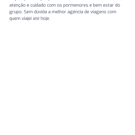
atenção e cuidado com os pormenores e bem estar do
grupo. Sem dúvida a melhor agência de viagens com
quem viajei até hoje.