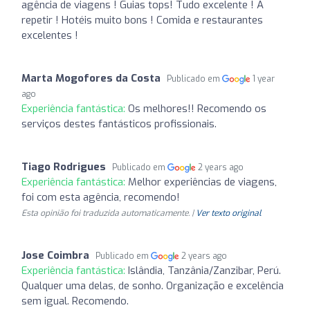
agência de viagens ! Guias tops! Tudo excelente ! A
repetir ! Hotéis muito bons ! Comida e restaurantes
excelentes !
Marta Mogofores da Costa
Publicado em
1 year
ago
Experiência fantástica:
Os melhores!! Recomendo os
serviços destes fantásticos profissionais.
Tiago Rodrigues
Publicado em
2 years ago
Experiência fantástica:
Melhor experiências de viagens,
foi com esta agência, recomendo!
Esta opinião foi traduzida automaticamente. |
Ver texto original
Jose Coimbra
Publicado em
2 years ago
Experiência fantástica:
Islândia, Tanzânia/Zanzibar, Perú.
Qualquer uma delas, de sonho. Organização e excelência
sem igual. Recomendo.