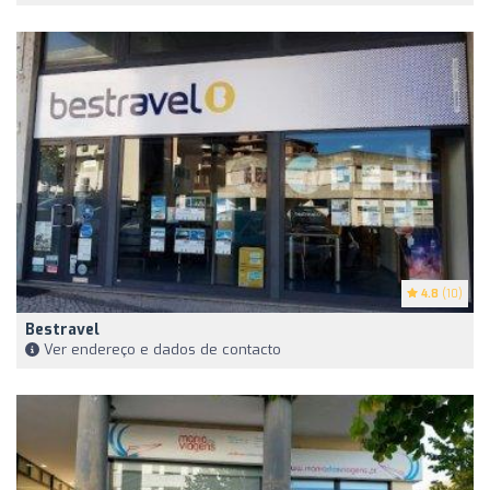
4.8
(10)
Bestravel
Ver endereço e dados de contacto