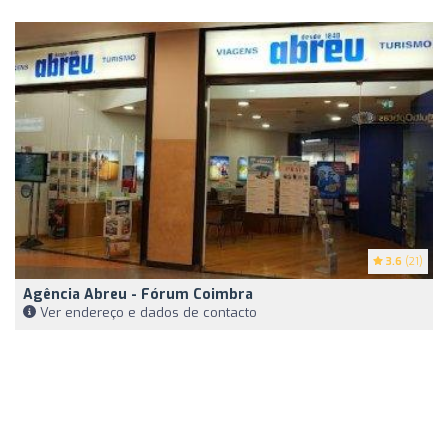
3.6
(21)
Agência Abreu - Fórum Coimbra
Ver endereço e dados de contacto