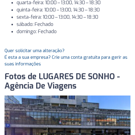
quarta-feira: 10:00 – 13:00, 14:30 – 18:30
quinta-feira: 10:00 – 13:00, 14:30 – 18:30
sexta-feira: 10:00 – 13:00, 14:30 – 18:30
sábado: Fechado
domingo: Fechado
Quer solicitar uma alteração?
É esta a sua empresa? Crie uma conta gratuita para gerir as
suas informações
Fotos de LUGARES DE SONHO -
Agência De Viagens