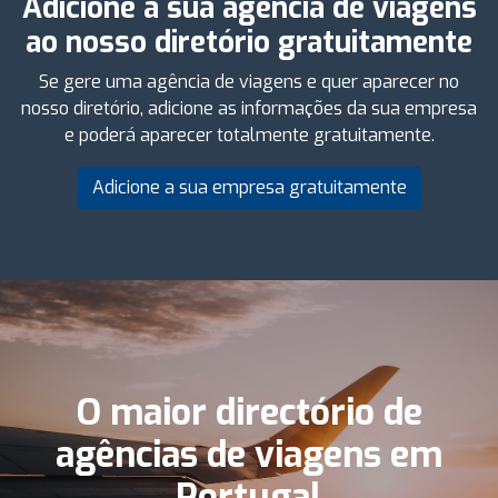
Adicione a sua agência de viagens
ao nosso diretório gratuitamente
Se gere uma agência de viagens e quer aparecer no
nosso diretório, adicione as informações da sua empresa
e poderá aparecer totalmente gratuitamente.
Adicione a sua empresa gratuitamente
O maior directório de
agências de viagens em
Portugal