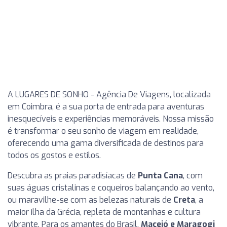
A LUGARES DE SONHO - Agência De Viagens, localizada
em Coimbra, é a sua porta de entrada para aventuras
inesquecíveis e experiências memoráveis. Nossa missão
é transformar o seu sonho de viagem em realidade,
oferecendo uma gama diversificada de destinos para
todos os gostos e estilos.
Descubra as praias paradisíacas de
Punta Cana
, com
suas águas cristalinas e coqueiros balançando ao vento,
ou maravilhe-se com as belezas naturais de
Creta
, a
maior ilha da Grécia, repleta de montanhas e cultura
vibrante. Para os amantes do Brasil,
Maceió e Maragogi