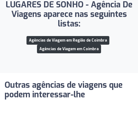
LUGARES DE SONHO - Agência De
Viagens aparece nas seguintes
listas:
Agências de Viagem em Região de Coimbra
Agências de Viagem em Coimbra
Outras agências de viagens que
podem interessar-lhe