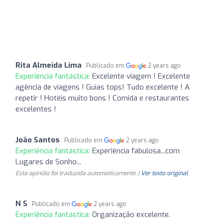
Rita Almeida Lima
Publicado em
2 years ago
Experiência fantástica:
Excelente viagem ! Excelente
agência de viagens ! Guias tops! Tudo excelente ! A
repetir ! Hotéis muito bons ! Comida e restaurantes
excelentes !
João Santos
Publicado em
2 years ago
Experiência fantástica:
Experiência fabulosa...com
Lugares de Sonho...
Esta opinião foi traduzida automaticamente. |
Ver texto original
N S
Publicado em
2 years ago
Experiência fantástica:
Organização excelente.