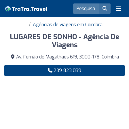
Agências de viagens em Coimbra
LUGARES DE SONHO - Agência De
Viagens
Av. Fernão de Magalhães 619, 3000-178, Coimbra
239 823 039