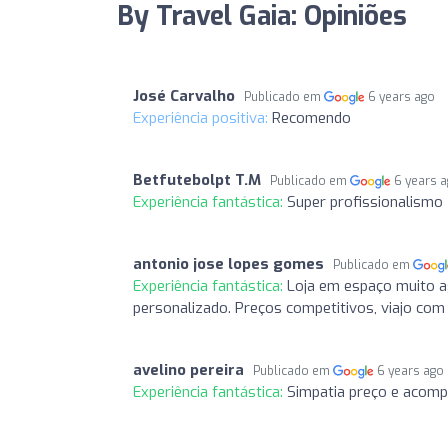
By Travel Gaia: Opiniões
José Carvalho
Publicado em
6 years ago
Experiência positiva:
Recomendo
Betfutebolpt T.M
Publicado em
6 years 
Experiência fantástica:
Super profissionalismo
antonio jose lopes gomes
Publicado em
Experiência fantástica:
Loja em espaço muito 
personalizado. Preços competitivos, viajo co
avelino pereira
Publicado em
6 years ago
Experiência fantástica:
Simpatia preço e acom