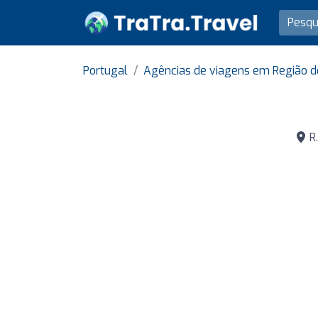
Portugal
Agências de viagens em Região d
R.