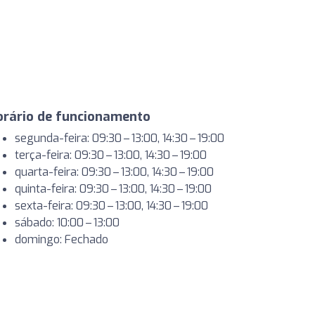
orário de funcionamento
segunda-feira: 09:30 – 13:00, 14:30 – 19:00
terça-feira: 09:30 – 13:00, 14:30 – 19:00
quarta-feira: 09:30 – 13:00, 14:30 – 19:00
quinta-feira: 09:30 – 13:00, 14:30 – 19:00
sexta-feira: 09:30 – 13:00, 14:30 – 19:00
sábado: 10:00 – 13:00
domingo: Fechado