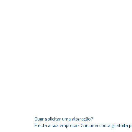
Quer solicitar uma alteração?
É esta a sua empresa? Crie uma conta gratuita p