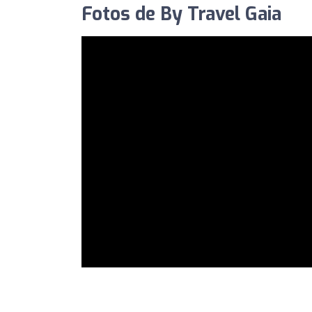
Fotos de By Travel Gaia