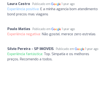
Laura Castro
Publicado em
1 year ago
Experiência positiva:
E a minha agencia bom atendimento
bond precos mas viagens
Paulo Matias
Publicado em
1 year ago
Experiência negativa:
Não gostei, merece zero estrelas
Sílvio Pereira - SP IMOVEIS
Publicado em
1 year ago
Experiência fantástica:
Top. Simpatia e os melhores
preços. Recomendo a todos.