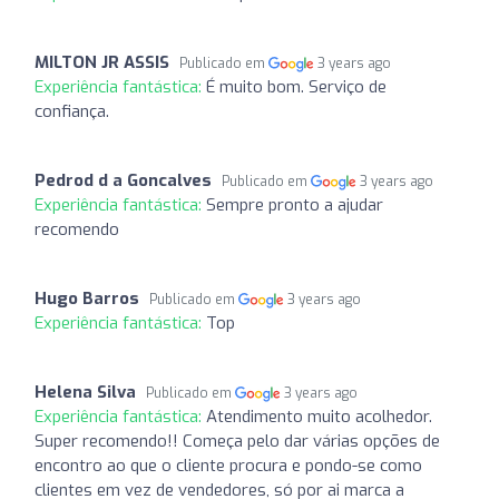
MILTON JR ASSIS
Publicado em
3 years ago
Experiência fantástica:
É muito bom. Serviço de
confiança.
Pedrod d a Goncalves
Publicado em
3 years ago
Experiência fantástica:
Sempre pronto a ajudar
recomendo
Hugo Barros
Publicado em
3 years ago
Experiência fantástica:
Top
Helena Silva
Publicado em
3 years ago
Experiência fantástica:
Atendimento muito acolhedor.
Super recomendo!! Começa pelo dar várias opções de
encontro ao que o cliente procura e pondo-se como
clientes em vez de vendedores, só por ai marca a