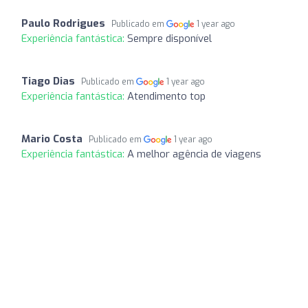
Paulo Rodrigues
Publicado em
1 year ago
Experiência fantástica:
Sempre disponível
Tiago Dias
Publicado em
1 year ago
Experiência fantástica:
Atendimento top
Mario Costa
Publicado em
1 year ago
Experiência fantástica:
A melhor agência de viagens