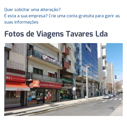
Quer solicitar uma alteração?
É esta a sua empresa? Crie uma conta gratuita para gerir as
suas informações
Fotos de Viagens Tavares Lda