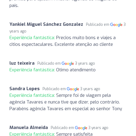
país.
Yankiel Miguel Sánchez Gonzalez
Publicado em
3
years ago
Experiência fantástica:
Precios muito bons e viajes a
citios espectaculares. Excelente atenção ao cliente
luz teixeira
Publicado em
3 years ago
Experiência fantástica:
Otimo atendimento
Sandra Lopes
Publicado em
3 years ago
Experiência fantástica:
Sempre foi de viagem pela
agência Tavares e nunca tive que dizer, pelo contrário.
Parabéns agência Tavares em especial ao senhor Tony
Manuela Almeida
Publicado em
3 years ago
Experiência fantástica:
Sempre satisfeita