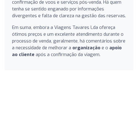
confirmação de voos e serviços pós-venda. Há quem
tenha se sentido enganado por informações
divergentes e falta de clareza na gestão das reservas.
Em suma, embora a Viagens Tavares Lda ofereça
ótimos preços e um excelente atendimento durante o
processo de venda, geralmente, há comentários sobre
a necessidade de melhorar a
organização
e o
apoio
ao cliente
após a confirmação da viagem.