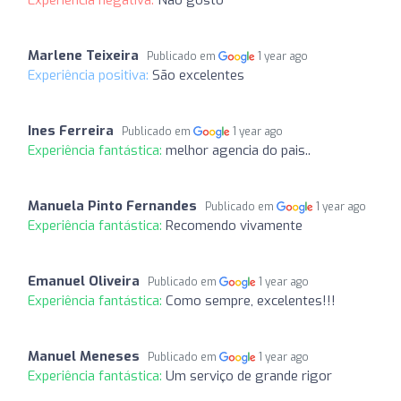
Marlene Teixeira
Publicado em
1 year ago
Experiência positiva:
São excelentes
Ines Ferreira
Publicado em
1 year ago
Experiência fantástica:
melhor agencia do pais..
Manuela Pinto Fernandes
Publicado em
1 year ago
Experiência fantástica:
Recomendo vivamente
Emanuel Oliveira
Publicado em
1 year ago
Experiência fantástica:
Como sempre, excelentes!!!
Manuel Meneses
Publicado em
1 year ago
Experiência fantástica:
Um serviço de grande rigor