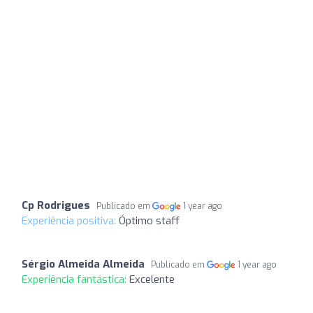
Cp Rodrigues
Publicado em
1 year ago
Experiência positiva:
Óptimo staff
Sérgio Almeida Almeida
Publicado em
1 year ago
Experiência fantástica:
Excelente