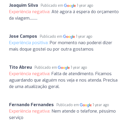
Joaquim Silva
Publicado em
1 year ago
Experiência negativa:
Até agora á espera do orçamento
da viagem.........
Jose Campos
Publicado em
1 year ago
Experiência positiva:
Por momento nao poderei dizer
mais doque gostei ou por outra gostamos
Tito Abreu
Publicado em
1 year ago
Experiência negativa:
Falta de atendimento. Ficamos
aguardando que alguém nos veja e nos atenda. Precisa
de uma atualização geral.
Fernando Fernandes
Publicado em
1 year ago
Experiência negativa:
Nem atende o telefone, péssimo
serviço