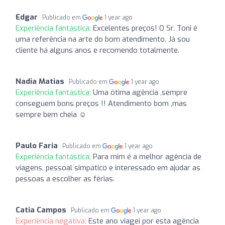
Edgar
Publicado em
1 year ago
Experiência fantástica:
Excelentes preços! O Sr. Toni é
uma referência na arte do bom atendimento. Já sou
cliente há alguns anos e recomendo totalmente.
Nadia Matias
Publicado em
1 year ago
Experiência fantástica:
Uma ótima agência ,sempre
conseguem bons preços !! Atendimento bom ,mas
sempre bem cheia ☺️
Paulo Faria
Publicado em
1 year ago
Experiência fantástica:
Para mim é a melhor agência de
viagens, pessoal simpático e interessado em ajudar as
pessoas a escolher as férias.
Catia Campos
Publicado em
1 year ago
Experiência negativa:
Este ano viagei por esta agência