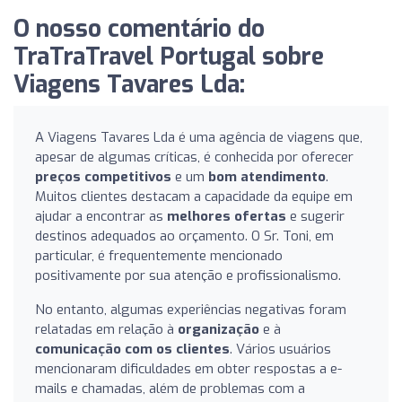
O nosso comentário do
TraTraTravel Portugal sobre
Viagens Tavares Lda:
A Viagens Tavares Lda é uma agência de viagens que,
apesar de algumas críticas, é conhecida por oferecer
preços competitivos
e um
bom atendimento
.
Muitos clientes destacam a capacidade da equipe em
ajudar a encontrar as
melhores ofertas
e sugerir
destinos adequados ao orçamento. O Sr. Toni, em
particular, é frequentemente mencionado
positivamente por sua atenção e profissionalismo.
No entanto, algumas experiências negativas foram
relatadas em relação à
organização
e à
comunicação com os clientes
. Vários usuários
mencionaram dificuldades em obter respostas a e-
mails e chamadas, além de problemas com a