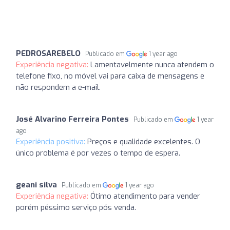
PEDROSAREBELO
Publicado em
1 year ago
Experiência negativa:
Lamentavelmente nunca atendem o
telefone fixo, no móvel vai para caixa de mensagens e
não respondem a e-mail.
José Alvarino Ferreira Pontes
Publicado em
1 year
ago
Experiência positiva:
Preços e qualidade excelentes. O
único problema é por vezes o tempo de espera.
geani silva
Publicado em
1 year ago
Experiência negativa:
Ótimo atendimento para vender
porém péssimo serviço pós venda.