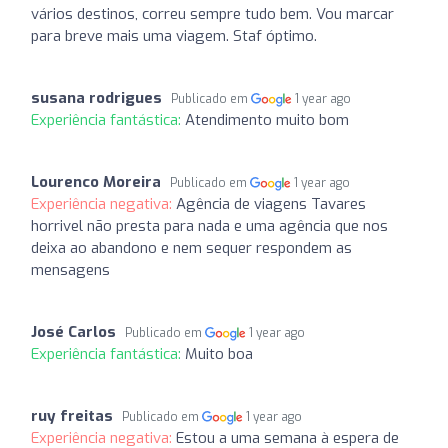
vários destinos, correu sempre tudo bem. Vou marcar
para breve mais uma viagem. Staf óptimo.
susana rodrigues
Publicado em
1 year ago
Experiência fantástica:
Atendimento muito bom
Lourenco Moreira
Publicado em
1 year ago
Experiência negativa:
Agência de viagens Tavares
horrivel não presta para nada e uma agência que nos
deixa ao abandono e nem sequer respondem as
mensagens
José Carlos
Publicado em
1 year ago
Experiência fantástica:
Muito boa
ruy freitas
Publicado em
1 year ago
Experiência negativa:
Estou a uma semana à espera de