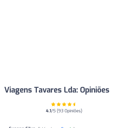
Viagens Tavares Lda: Opiniões
4.1
/5 (93 Opiniões)