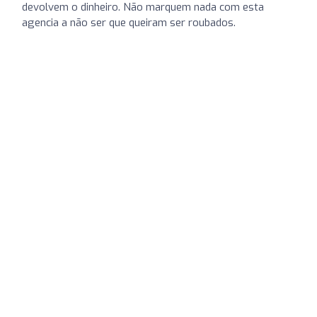
devolvem o dinheiro. Não marquem nada com esta
agencia a não ser que queiram ser roubados.