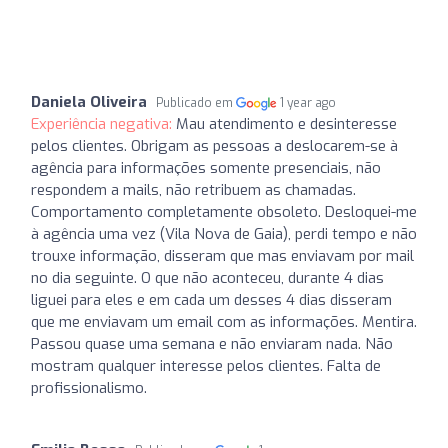
Daniela Oliveira
Publicado em
1 year ago
Experiência negativa:
Mau atendimento e desinteresse
pelos clientes. Obrigam as pessoas a deslocarem-se à
agência para informações somente presenciais, não
respondem a mails, não retribuem as chamadas.
Comportamento completamente obsoleto. Desloquei-me
à agência uma vez (Vila Nova de Gaia), perdi tempo e não
trouxe informação, disseram que mas enviavam por mail
no dia seguinte. O que não aconteceu, durante 4 dias
liguei para eles e em cada um desses 4 dias disseram
que me enviavam um email com as informações. Mentira.
Passou quase uma semana e não enviaram nada. Não
mostram qualquer interesse pelos clientes. Falta de
profissionalismo.