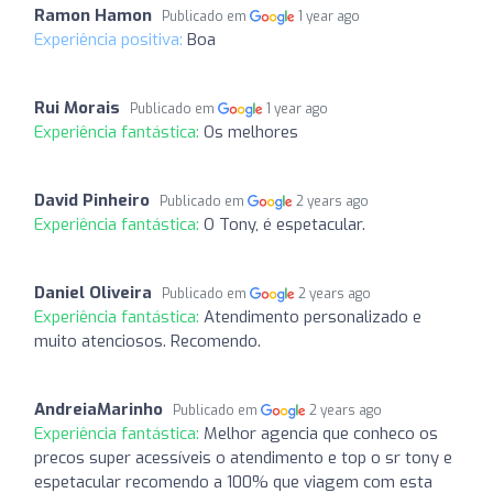
Ramon Hamon
Publicado em
1 year ago
Experiência positiva:
Boa
Rui Morais
Publicado em
1 year ago
Experiência fantástica:
Os melhores
David Pinheiro
Publicado em
2 years ago
Experiência fantástica:
O Tony, é espetacular.
Daniel Oliveira
Publicado em
2 years ago
Experiência fantástica:
Atendimento personalizado e
muito atenciosos. Recomendo.
AndreiaMarinho
Publicado em
2 years ago
Experiência fantástica:
Melhor agencia que conheco os
precos super acessíveis o atendimento e top o sr tony e
espetacular recomendo a 100% que viagem com esta