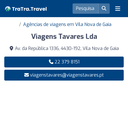
Agências de viagens em Vila Nova de Gaia
Viagens Tavares Lda
Av. da República 1336, 4430-192, Vila Nova de Gaia
22 379 8151
viagenstavares@viagenstavares.pt