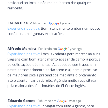
desloquei ao local e não me souberam dar qualquer
resposta.
Carlos Dias
Publicado em
1 year ago
Experiência positiva:
Bom atendimento embora um pouco
confusos em algumas explicações
Alfredo Moreira
Publicado em
1 year ago
Experiência positiva:
Local excelente para marcar as suas
viagens com bom atendimento apesar da demora porque
as solicitações são muitas. As pessoas que trabalham
neste estabelecimento esclarecem e ajudam a procurar
os melhores locais pretendidos mediante o orçamento
até o cliente ficar satisfeito. Agência muito requisitada
pela maioria dos funcionários do El Corte Inglês...
Eduardo Gomes
Publicado em
1 year ago
Experiência positiva:
Já viagei com esta Agência, para