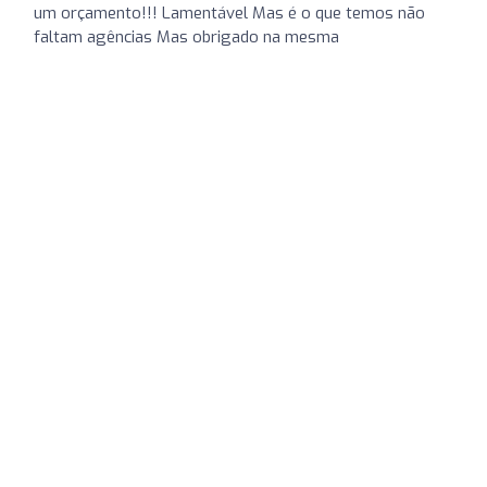
um orçamento!!! Lamentável Mas é o que temos não
faltam agências Mas obrigado na mesma