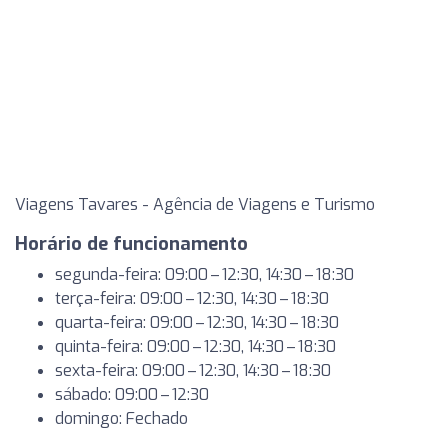
Viagens Tavares - Agência de Viagens e Turismo
Horário de funcionamento
segunda-feira: 09:00 – 12:30, 14:30 – 18:30
terça-feira: 09:00 – 12:30, 14:30 – 18:30
quarta-feira: 09:00 – 12:30, 14:30 – 18:30
quinta-feira: 09:00 – 12:30, 14:30 – 18:30
sexta-feira: 09:00 – 12:30, 14:30 – 18:30
sábado: 09:00 – 12:30
domingo: Fechado