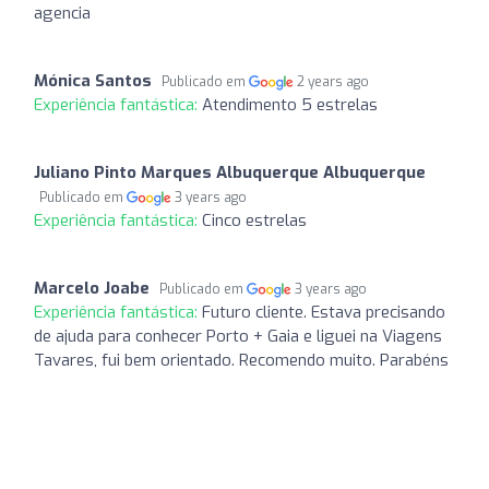
agencia
Mónica Santos
Publicado em
2 years ago
Experiência fantástica:
Atendimento 5 estrelas
Juliano Pinto Marques Albuquerque Albuquerque
Publicado em
3 years ago
Experiência fantástica:
Cinco estrelas
Marcelo Joabe
Publicado em
3 years ago
Experiência fantástica:
Futuro cliente. Estava precisando
de ajuda para conhecer Porto + Gaia e liguei na Viagens
Tavares, fui bem orientado. Recomendo muito. Parabéns