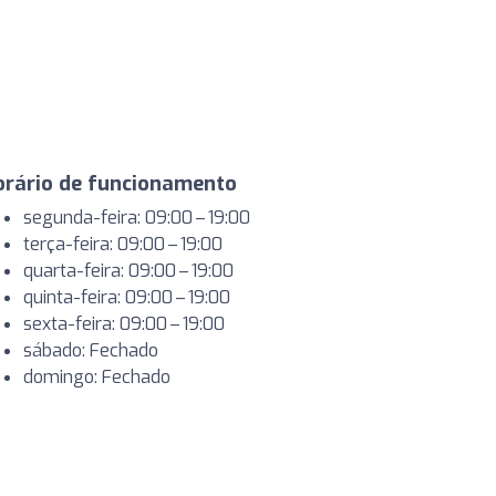
orário de funcionamento
segunda-feira: 09:00 – 19:00
terça-feira: 09:00 – 19:00
quarta-feira: 09:00 – 19:00
quinta-feira: 09:00 – 19:00
sexta-feira: 09:00 – 19:00
sábado: Fechado
domingo: Fechado