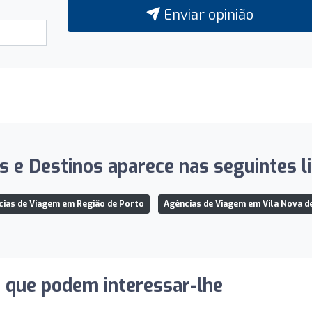
Enviar opinião
s e Destinos aparece nas seguintes li
cias de Viagem em Região de Porto
Agências de Viagem em Vila Nova d
s que podem interessar-lhe