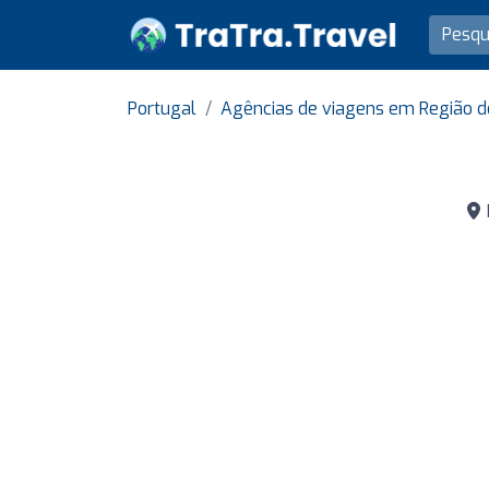
Portugal
Agências de viagens em Região d