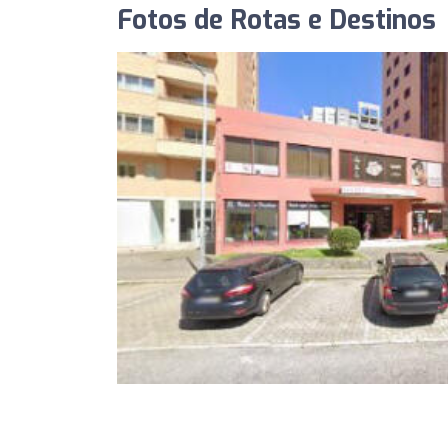
Fotos de Rotas e Destinos