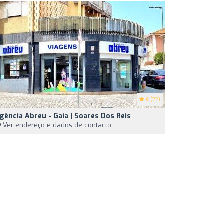
4
(22)
gência Abreu - Gaia | Soares Dos Reis
Ver endereço e dados de contacto