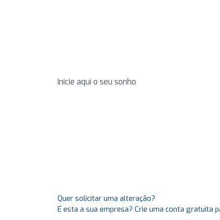
Inicie aqui o seu sonho
Quer solicitar uma alteração?
É esta a sua empresa? Crie uma conta gratuita p