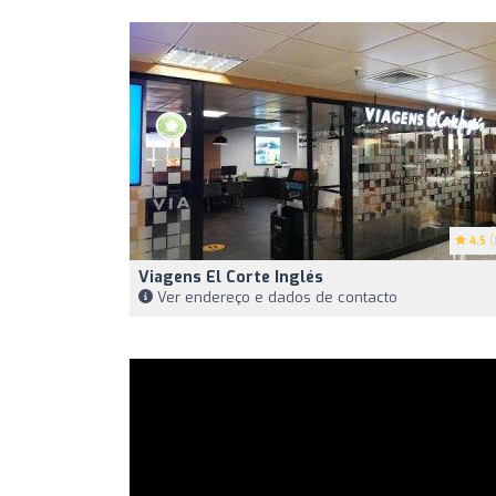
4.5
(
Viagens El Corte Inglés
Ver endereço e dados de contacto