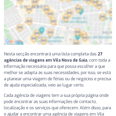
Nesta secção encontrará uma lista completa das
27
agências de viagens em Vila Nova de Gaia
, com toda a
informação necessária para que possa escolher a que
melhor se adapta às suas necessidades, por isso, se está
a planear uma viagem de férias ou de negócios e precisa
de ajuda especializada, veio ao lugar certo.
Cada agência de viagens tem a sua própria página onde
pode encontrar as suas informações de contacto,
localização e os serviços que oferecem. Além disso, para
o ajudar a encontrar uma agência de viagens em Vila