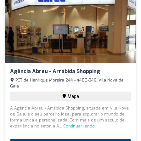
Agência Abreu - Arrábida Shopping
PCT de Henrique Moreira 244 - 4400-346, Vila Nova de
Gaia
Mapa
A Agência Abreu - Arrábida Shopping, situada em Vila Nova
de Gaia, é o seu parceiro ideal para explorar o mundo de
forma única e personalizada. Com mais de um século de
experiência no setor, a A...
Continuar lendo