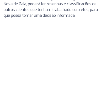
Nova de Gaia, poderá ler resenhas e classificações de
outros clientes que tenham trabalhado com eles, para
que possa tomar uma decisão informada.