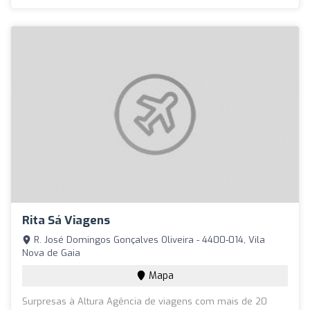
Rita Sá Viagens
R. José Domingos Gonçalves Oliveira - 4400-014, Vila
Nova de Gaia
Mapa
Surpresas à Altura Agência de viagens com mais de 20