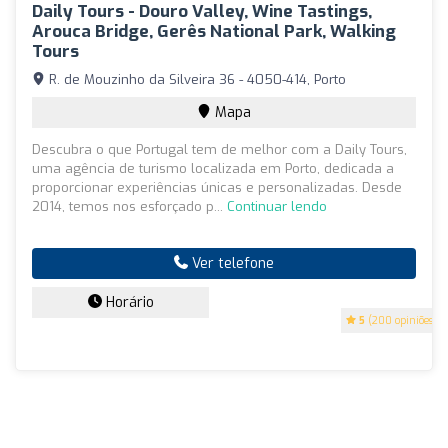
Daily Tours - Douro Valley, Wine Tastings,
Arouca Bridge, Gerês National Park, Walking
Tours
R. de Mouzinho da Silveira 36 - 4050-414, Porto
Mapa
Descubra o que Portugal tem de melhor com a Daily Tours,
uma agência de turismo localizada em Porto, dedicada a
proporcionar experiências únicas e personalizadas. Desde
2014, temos nos esforçado p...
Continuar lendo
Ver telefone
Horário
5
(200 opiniões)