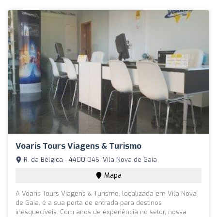
Voaris Tours Viagens & Turismo
R. da Bélgica - 4400-046, Vila Nova de Gaia
Mapa
A Voaris Tours Viagens & Turismo, localizada em Vila Nova
de Gaia, é a sua porta de entrada para destinos
inesquecíveis. Com anos de experiência no setor, nossa