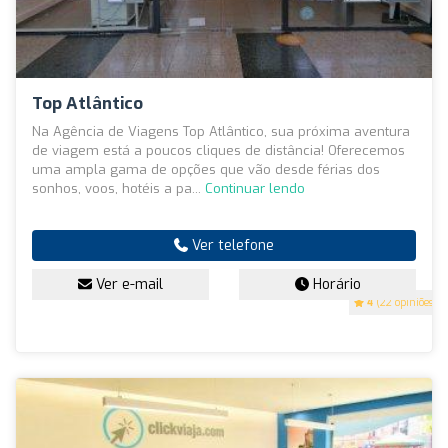
Top Atlântico
Na Agência de Viagens Top Atlântico, sua próxima aventura
de viagem está a poucos cliques de distância! Oferecemos
uma ampla gama de opções que vão desde férias dos
sonhos, voos, hotéis a pa...
Continuar lendo
Ver telefone
Ver e-mail
Horário
4
(22 opiniões)