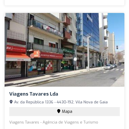
Viagens Tavares Lda
Av. da República 1336 - 4430-192, Vila Nova de Gaia
Mapa
Viagens Tavares - Agência de Viagens e Turismo