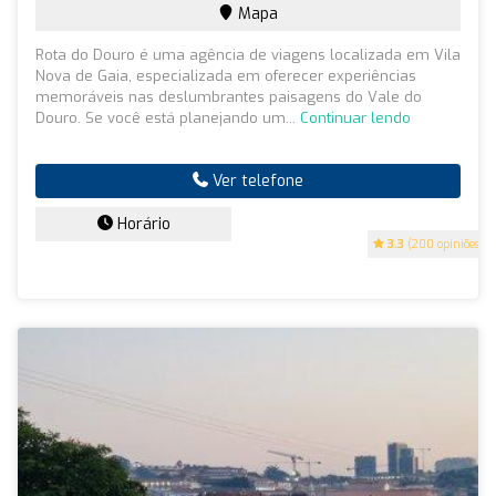
Mapa
Rota do Douro é uma agência de viagens localizada em Vila
Nova de Gaia, especializada em oferecer experiências
memoráveis nas deslumbrantes paisagens do Vale do
Douro. Se você está planejando um...
Continuar lendo
Ver telefone
Horário
3.3
(200 opiniões)