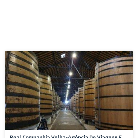
Real Companhia Velha-Agência De Viagens E