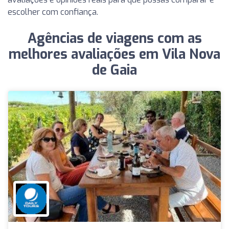
escolher com confiança.
Agências de viagens com as
melhores avaliações em Vila Nova
de Gaia