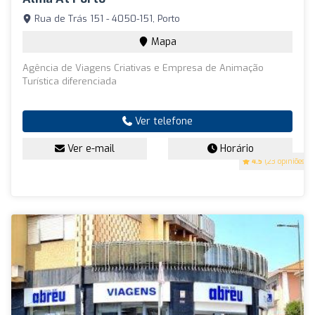
Rua de Trás 151 - 4050-151, Porto
Mapa
Agência de Viagens Criativas e Empresa de Animação
Turística diferenciada
Ver telefone
Ver e-mail
Horário
4.5
(23 opiniões)