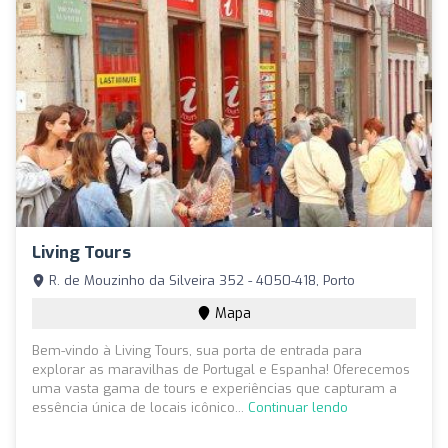
Living Tours
R. de Mouzinho da Silveira 352 - 4050-418, Porto
Mapa
Bem-vindo à Living Tours, sua porta de entrada para
explorar as maravilhas de Portugal e Espanha! Oferecemos
uma vasta gama de tours e experiências que capturam a
essência única de locais icônico...
Continuar lendo