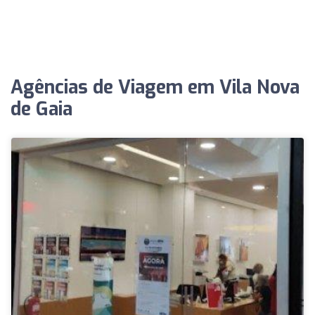
Agências de Viagem em Vila Nova
de Gaia