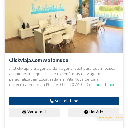
Clickviaja.com Mafamude
A Clickviaja é a agência de viagens ideal para quem busca
aventuras inesquecíveis e experiências de viagem
personalizadas. Localizada em Vila Nova de Gaia,
especificamente na PCT SÃO CRISTÓVÃO ...
Continuar lendo
Ver telefone
Ver e-mail
Horário
4.8
(10 opiniões)