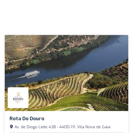
Rota Do Douro
Av. de Diogo Leite 438 - 4400-111, Vila Nova de Gaia