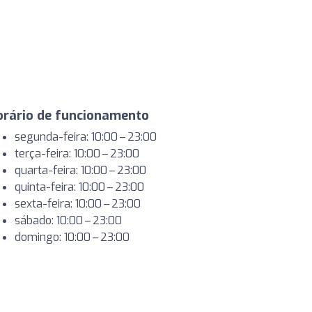
orário de funcionamento
segunda-feira: 10:00 – 23:00
terça-feira: 10:00 – 23:00
quarta-feira: 10:00 – 23:00
quinta-feira: 10:00 – 23:00
sexta-feira: 10:00 – 23:00
sábado: 10:00 – 23:00
domingo: 10:00 – 23:00