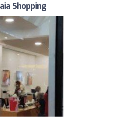
Gaia Shopping