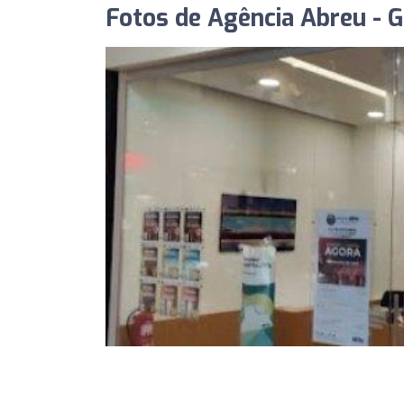
Fotos de Agência Abreu - 