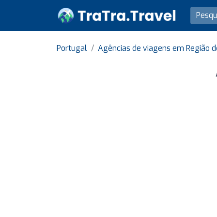
Portugal
Agências de viagens em Região d