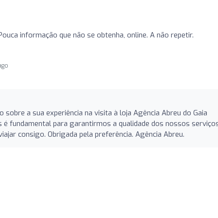
Pouca informação que não se obtenha, online. A não repetir.
 ago
sobre a sua experiência na visita à loja Agência Abreu do Gaia
s é fundamental para garantirmos a qualidade dos nossos serviços
ajar consigo. Obrigada pela preferência. Agência Abreu.