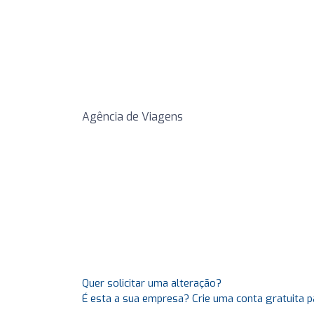
Agência de Viagens
Quer solicitar uma alteração?
É esta a sua empresa? Crie uma conta gratuita p