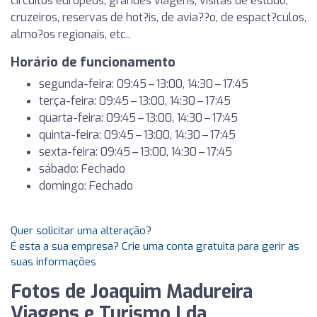
circuitos europeus, grandes viagens, visitas de estudo,
cruzeiros, reservas de hot?is, de avia??o, de espact?culos,
almo?os regionais, etc..
Horário de funcionamento
segunda-feira: 09:45 – 13:00, 14:30 – 17:45
terça-feira: 09:45 – 13:00, 14:30 – 17:45
quarta-feira: 09:45 – 13:00, 14:30 – 17:45
quinta-feira: 09:45 – 13:00, 14:30 – 17:45
sexta-feira: 09:45 – 13:00, 14:30 – 17:45
sábado: Fechado
domingo: Fechado
Quer solicitar uma alteração?
É esta a sua empresa? Crie uma conta gratuita para gerir as
suas informações
Fotos de Joaquim Madureira
Viagens e Turismo Lda