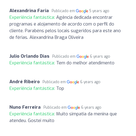
Alexandrina Faria
Publicado em
5 years ago
Experiência fantástica:
Agência dedicada encontrar
programas e alojamento de acordo com o perfil do
cliente. Parabéns pelos locais sugeridos para este ano
de férias. Alexandrina Braga Oliveira
Julio Orlando Dias
Publicado em
6 years ago
Experiência fantástica:
Tem do melhor atendimento
André Ribeiro
Publicado em
6 years ago
Experiência fantástica:
Top
Nuno Ferreira
Publicado em
6 years ago
Experiência fantástica:
Muito simpatia da menina que
atendeu. Gostei muito