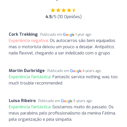
4.5
/5 (10 Opiniões)
Cork Trekking
Publicado em
1 year ago
Experiência negativa:
Os autocarros são bem equipados
mas o motorista deixou um pouco a desejar. Antipático,
nada flexível, chegando a ser indelicado com o grupo
Martin Durbridge
Publicado em
4 years ago
Experiência fantástica:
Fantastic service nothing was too
much trouble recommended
Luisa Ribeiro
Publicado em
5 years ago
Experiência fantástica:
Gostamos muito do passeio. Os
meus parabéns pelo profissionalismo da menina Fátima,
pela organização e pela simpatia.