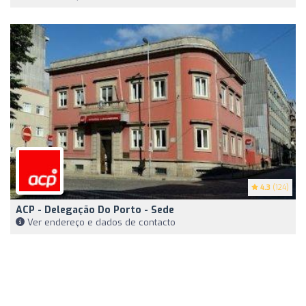
4.3
(124)
ACP - Delegação Do Porto - Sede
Ver endereço e dados de contacto