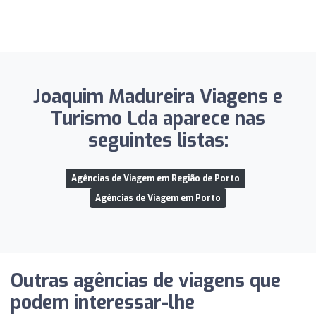
Joaquim Madureira Viagens e
Turismo Lda aparece nas
seguintes listas:
Agências de Viagem em Região de Porto
Agências de Viagem em Porto
Outras agências de viagens que
podem interessar-lhe