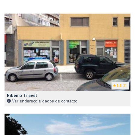
3.8
(11)
Ribeiro Travel
Ver endereço e dados de contacto