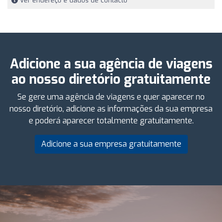
Ver endereço e dados de contacto
Adicione a sua agência de viagens
ao nosso diretório gratuitamente
Se gere uma agência de viagens e quer aparecer no
nosso diretório, adicione as informações da sua empresa
e poderá aparecer totalmente gratuitamente.
Adicione a sua empresa gratuitamente