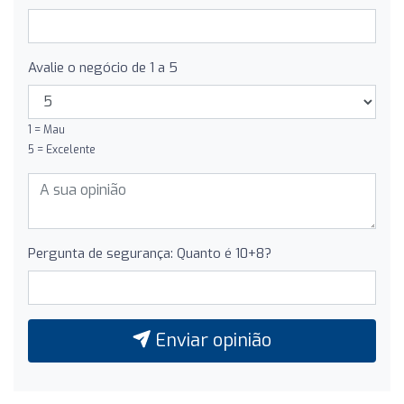
Avalie o negócio de 1 a 5
1 = Mau
5 = Excelente
Pergunta de segurança: Quanto é 10+8?
Enviar opinião