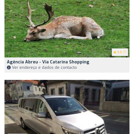
3.3
(7)
Agência Abreu - Via Catarina Shopping
Ver endereço e dados de contacto