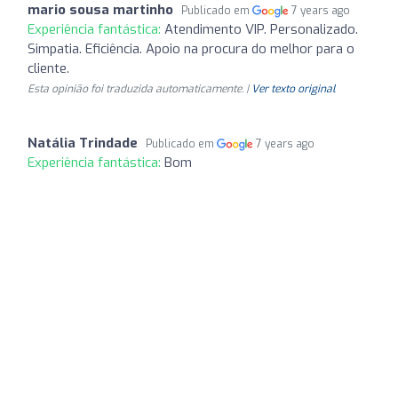
mario sousa martinho
Publicado em
7 years ago
Experiência fantástica:
Atendimento VIP. Personalizado.
Simpatia. Eficiência. Apoio na procura do melhor para o
cliente.
Esta opinião foi traduzida automaticamente. |
Ver texto original
Natália Trindade
Publicado em
7 years ago
Experiência fantástica:
Bom