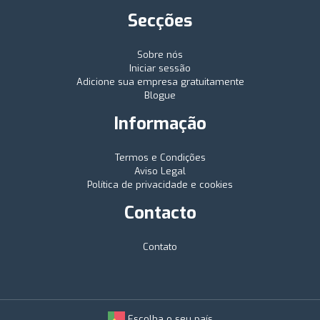
Secções
Sobre nós
Iniciar sessão
Adicione sua empresa gratuitamente
Blogue
Informação
Termos e Condições
Aviso Legal
Política de privacidade e cookies
Contacto
Contato
Escolha o seu país