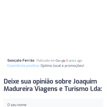
Gonçalo Ferrão
Publicado em
8 years ago
Experiência positiva:
Optimo local e promoções!
Deixe sua opinião sobre Joaquim
Madureira Viagens e Turismo Lda:
O seu nome