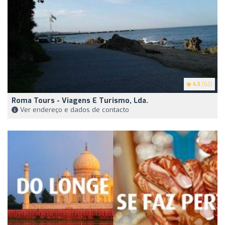
4.5
(62)
Roma Tours - Viagens E Turismo, Lda.
Ver endereço e dados de contacto