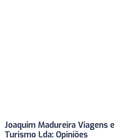
Joaquim Madureira Viagens e
Turismo Lda: Opiniões