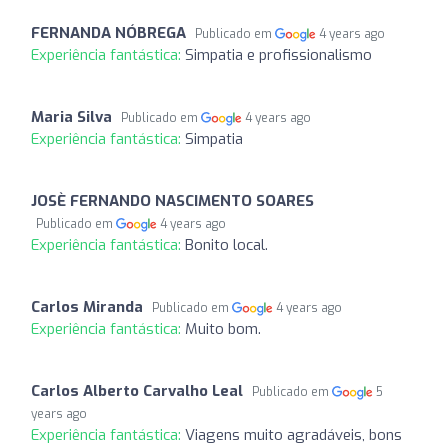
FERNANDA NÓBREGA
Publicado em
4 years ago
Experiência fantástica:
Simpatia e profissionalismo
Maria Silva
Publicado em
4 years ago
Experiência fantástica:
Simpatia
JOSÈ FERNANDO NASCIMENTO SOARES
Publicado em
4 years ago
Experiência fantástica:
Bonito local.
Carlos Miranda
Publicado em
4 years ago
Experiência fantástica:
Muito bom.
Carlos Alberto Carvalho Leal
Publicado em
5
years ago
Experiência fantástica:
Viagens muito agradáveis, bons