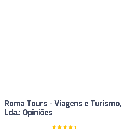
Roma Tours - Viagens e Turismo,
Lda.: Opiniões