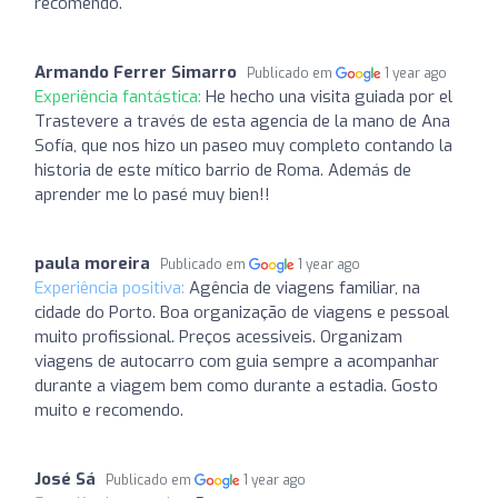
recomendo.
Armando Ferrer Simarro
Publicado em
1 year ago
Experiência fantástica:
He hecho una visita guiada por el
Trastevere a través de esta agencia de la mano de Ana
Sofía, que nos hizo un paseo muy completo contando la
historia de este mítico barrio de Roma. Además de
aprender me lo pasé muy bien!!
paula moreira
Publicado em
1 year ago
Experiência positiva:
Agência de viagens familiar, na
cidade do Porto. Boa organização de viagens e pessoal
muito profissional. Preços acessiveis. Organizam
viagens de autocarro com guia sempre a acompanhar
durante a viagem bem como durante a estadia. Gosto
muito e recomendo.
José Sá
Publicado em
1 year ago