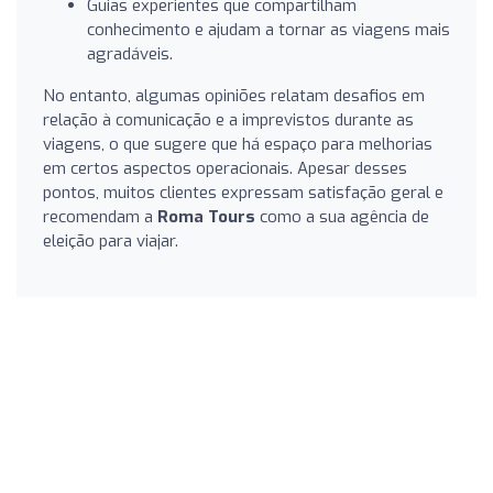
Guias experientes que compartilham
conhecimento e ajudam a tornar as viagens mais
agradáveis.
No entanto, algumas opiniões relatam desafios em
relação à comunicação e a imprevistos durante as
viagens, o que sugere que há espaço para melhorias
em certos aspectos operacionais. Apesar desses
pontos, muitos clientes expressam satisfação geral e
recomendam a
Roma Tours
como a sua agência de
eleição para viajar.