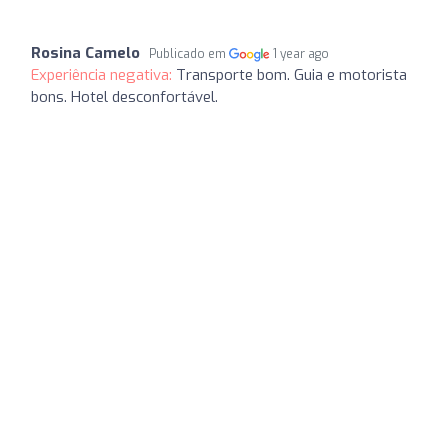
Rosina Camelo
Publicado em
1 year ago
Experiência negativa:
Transporte bom. Guia e motorista
bons. Hotel desconfortável.