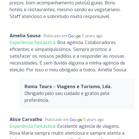
preços, bom acompanhamento pelo(a) guias. Bons
hotéis e restaurantes, mesmo sendo eu vegetariano.
Staff atencioso e sobretudo muito responsável.
Amelia Sousa
Publicado em
5 years ago
Experiência fantástica:
Boa agência. Colaboradores
eficientes e simpatiquissimos. Sempre prontos a
satisfazer os nossos pedidos e a responder às nossas
necessidades. É sem duvida alguma a minha agência de
eleição. Por isso o meu obrigado a todos. Amélia Sousa
Roma Tours - Viagens e Turismo, Lda.
Obrigado pelo seu cuidado e gratos pela
preferência.
Alice Carvalho
Publicado em
5 years ago
Experiência fantástica:
Excelente agência de viagens.
Rosa Maria sempre muito atenciosa e sempre atenta a