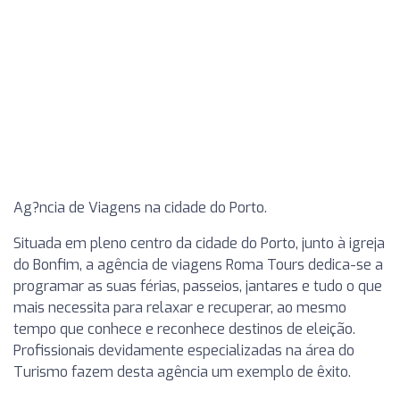
Ag?ncia de Viagens na cidade do Porto.
Situada em pleno centro da cidade do Porto, junto à igreja
do Bonfim, a agência de viagens Roma Tours dedica-se a
programar as suas férias, passeios, jantares e tudo o que
mais necessita para relaxar e recuperar, ao mesmo
tempo que conhece e reconhece destinos de eleição.
Profissionais devidamente especializadas na área do
Turismo fazem desta agência um exemplo de êxito.