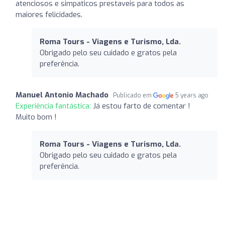
atenciosos e simpaticos prestaveis para todos as
maiores felicidades.
Roma Tours - Viagens e Turismo, Lda.
Obrigado pelo seu cuidado e gratos pela
preferência.
Manuel Antonio Machado
Publicado em
5 years ago
Experiência fantástica:
Já estou farto de comentar !
Muito bom !
Roma Tours - Viagens e Turismo, Lda.
Obrigado pelo seu cuidado e gratos pela
preferência.