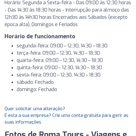
Horário: Segunda a Sexta-feira - Das 09:00 às 12:30 horas
- Das 14:30 às 18:30 horas - Interrupção para almoço das
12h30 às 14h30 horas Encerrados aos Sábados (excepto
época alta), Domingos e Feriados
Horário de funcionamento
segunda-feira: 09:00 – 12:30, 14:30 – 18:30
terça-feira: 09:00 – 12:30, 14:30 – 18:30
quarta-feira: 09:00 – 12:30, 14:30 – 18:30
quinta-feira: 09:00 – 12:30, 14:30 – 18:30
sexta-feira: 09:00 – 12:30, 14:30 – 18:30
sábado: Fechado
domingo: Fechado
Quer solicitar uma alteração?
É esta a sua empresa? Crie uma conta gratuita para gerir as
suas informações
Fotos de Roma Tours - Viagens e