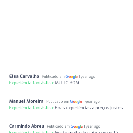
Elsa Carvalho
Publicado em
1 year ago
Experiência fantástica:
MUITO BOM
Manuel Moreira
Publicado em
1 year ago
Experiência fantástica:
Boas experiências a preços justos.
Carmindo Abreu
Publicado em
1 year ago
Experiência fantástica:
Gosto muito de viajar com está