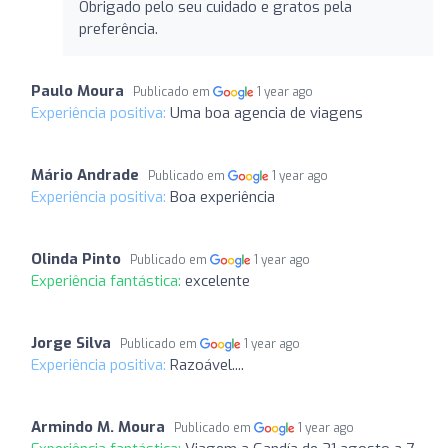
Obrigado pelo seu cuidado e gratos pela
preferência.
Paulo Moura
Publicado em
1 year ago
Experiência positiva:
Uma boa agencia de viagens
Mário Andrade
Publicado em
1 year ago
Experiência positiva:
Boa experiência
Olinda Pinto
Publicado em
1 year ago
Experiência fantástica:
excelente
Jorge Silva
Publicado em
1 year ago
Experiência positiva:
Razoável....
Armindo M. Moura
Publicado em
1 year ago