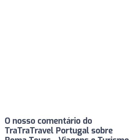
O nosso comentário do
TraTraTravel Portugal sobre