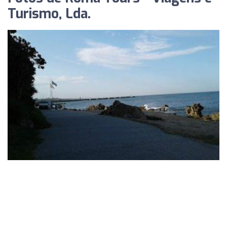
Turismo, Lda.