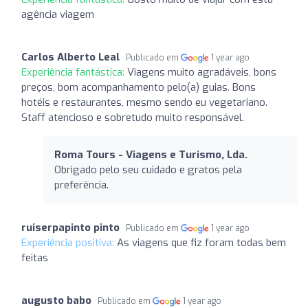
agência viagem
Carlos Alberto Leal
Publicado em
1 year ago
Experiência fantástica:
Viagens muito agradáveis, bons
preços, bom acompanhamento pelo(a) guias. Bons
hotéis e restaurantes, mesmo sendo eu vegetariano.
Staff atencioso e sobretudo muito responsável.
Roma Tours - Viagens e Turismo, Lda.
Obrigado pelo seu cuidado e gratos pela
preferência.
ruiserpapinto pinto
Publicado em
1 year ago
Experiência positiva:
As viagens que fiz foram todas bem
feitas
augusto babo
Publicado em
1 year ago