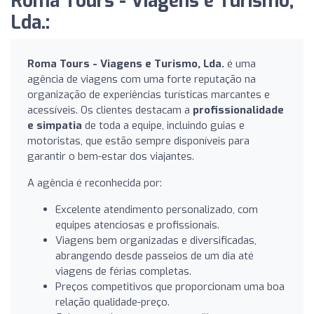
Roma Tours - Viagens e Turismo,
Lda.:
Roma Tours - Viagens e Turismo, Lda.
é uma
agência de viagens com uma forte reputação na
organização de experiências turísticas marcantes e
acessíveis. Os clientes destacam a
profissionalidade
e simpatia
de toda a equipe, incluindo guias e
motoristas, que estão sempre disponíveis para
garantir o bem-estar dos viajantes.
A agência é reconhecida por:
Excelente atendimento personalizado, com
equipes atenciosas e profissionais.
Viagens bem organizadas e diversificadas,
abrangendo desde passeios de um dia até
viagens de férias completas.
Preços competitivos que proporcionam uma boa
relação qualidade-preço.