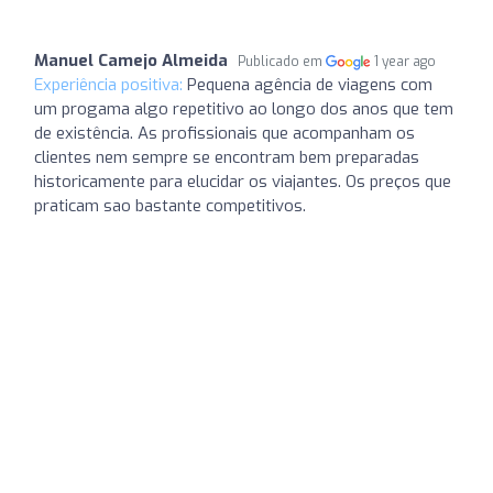
Manuel Camejo Almeida
Publicado em
1 year ago
Experiência positiva:
Pequena agência de viagens com
um progama algo repetitivo ao longo dos anos que tem
de existência. As profissionais que acompanham os
clientes nem sempre se encontram bem preparadas
historicamente para elucidar os viajantes. Os preços que
praticam sao bastante competitivos.