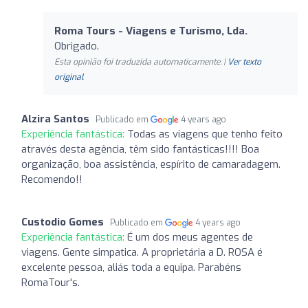
Roma Tours - Viagens e Turismo, Lda.
Obrigado.
Esta opinião foi traduzida automaticamente. |
Ver texto
original
Alzira Santos
Publicado em
4 years ago
Experiência fantástica:
Todas as viagens que tenho feito
através desta agência, têm sido fantásticas!!!! Boa
organização, boa assistência, espírito de camaradagem.
Recomendo!!
Custodio Gomes
Publicado em
4 years ago
Experiência fantástica:
É um dos meus agentes de
viagens. Gente simpatica. A proprietária a D. ROSA é
excelente pessoa, aliás toda a equipa. Parabéns
RomaTour's.