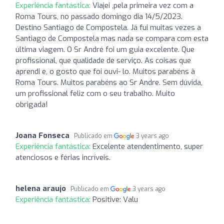
Experiência fantástica:
Viajei ,pela primeira vez com a
Roma Tours, no passado domingo dia 14/5/2023.
Destino Santiago de Compostela. Já fui muitas vezes a
Santiago de Compostela mas nada se compara com esta
última viagem. O Sr André foi um guia excelente. Que
profissional, que qualidade de serviço. As coisas que
aprendi e, o gosto que foi ouvi- lo. Muitos parabéns à
Roma Tours. Muitos parabéns ao Sr Andre. Sem dúvida,
um profissional feliz com o seu trabalho. Muito
obrigada!
Joana Fonseca
Publicado em
3 years ago
Experiência fantástica:
Excelente atendentimento, super
atenciosos e férias incríveis.
helena araujo
Publicado em
3 years ago
Experiência fantástica:
Positive: Valu