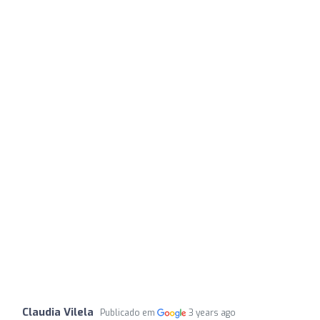
Claudia Vilela
Publicado em
3 years ago