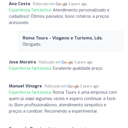
Ana Costa
Publicado em
3 years ago
Experiência fantástica:
Atendimento personalizado e
cuidadoso! Ótimos passeios, bons roteiros a preços
acessíveis
Roma Tours - Viagens e Turismo, Lda.
Obrigado.
Jose Moreira
Publicado em
3 years ago
Experiência fantástica:
Excelente qualidade preço
Manuel Vinagre
Publicado em
3 years ago
Experiência fantástica:
Roma Tours é uma empresa com
quem já viajei algumas vezes e espero continuar a fazê-
lo. Bom profissionalismo, atendimento simpático e
preços a condizer. Recomendo a experimentar.