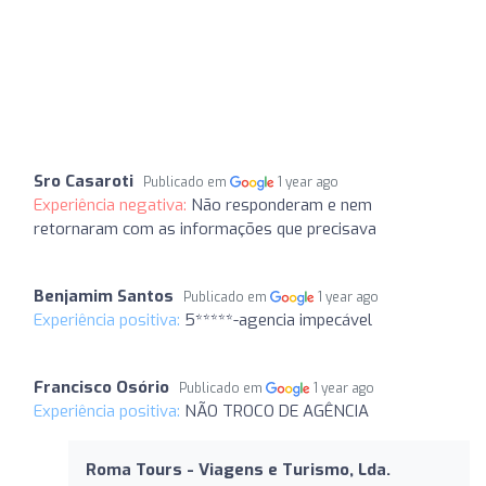
Sro Casaroti
Publicado em
1 year ago
Experiência negativa:
Não responderam e nem
retornaram com as informações que precisava
Benjamim Santos
Publicado em
1 year ago
Experiência positiva:
5*****-agencia impecável
Francisco Osório
Publicado em
1 year ago
Experiência positiva:
NÃO TROCO DE AGÊNCIA
Roma Tours - Viagens e Turismo, Lda.