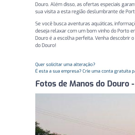
Douro. Além disso, as ofertas especiais gar
sua visita a esta região deslumbrante de Port
Se você busca aventuras aquáticas, informaçõ
deseja relaxar com um bom vinho do Porto en
Douro é a escolha perfeita. Venha descobrir
do Douro!
Quer solicitar uma alteração?
É esta a sua empresa? Crie uma conta gratuita p
Fotos de Manos do Douro -