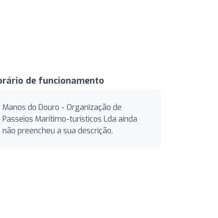
orário de funcionamento
Manos do Douro - Organização de
Passeios Marítimo-turísticos Lda ainda
não preencheu a sua descrição.