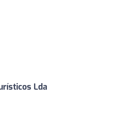
rísticos Lda