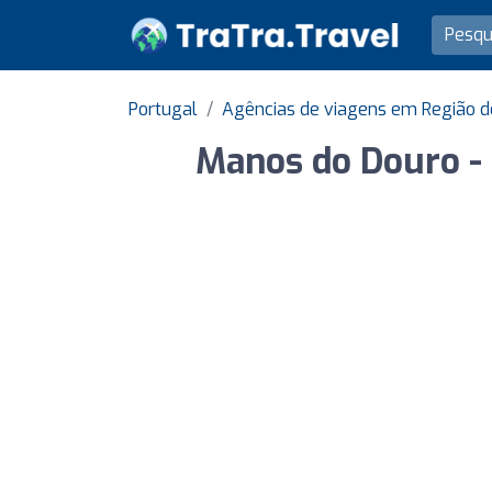
Portugal
Agências de viagens em Região d
Manos do Douro - 