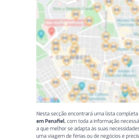
Nesta secção encontrará uma lista completa
em Penafiel
, com toda a informação necessá
a que melhor se adapta às suas necessidades,
uma viagem de férias ou de negócios e precis