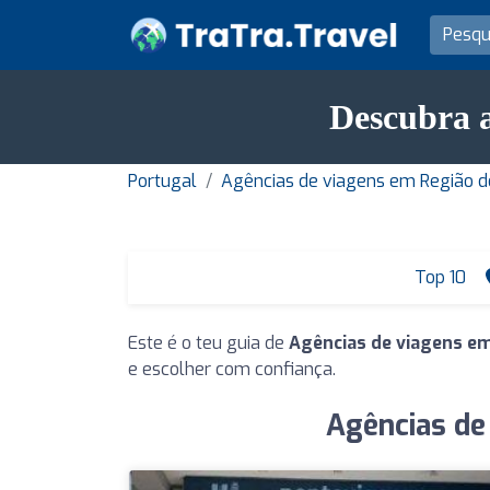
Descubra a
Portugal
Agências de viagens em Região d
Top 10
Este é o teu guia de
Agências de viagens em
e escolher com confiança.
Agências de