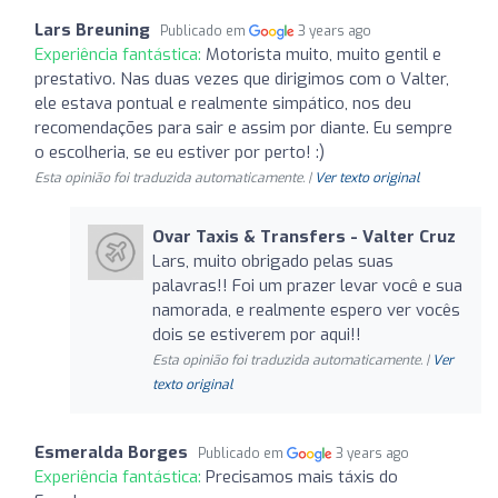
Lars Breuning
Publicado em
3 years ago
Experiência fantástica:
Motorista muito, muito gentil e
prestativo. Nas duas vezes que dirigimos com o Valter,
ele estava pontual e realmente simpático, nos deu
recomendações para sair e assim por diante. Eu sempre
o escolheria, se eu estiver por perto! :)
Esta opinião foi traduzida automaticamente. |
Ver texto original
Ovar Taxis & Transfers - Valter Cruz
Lars, muito obrigado pelas suas
palavras!! Foi um prazer levar você e sua
namorada, e realmente espero ver vocês
dois se estiverem por aqui!!
Esta opinião foi traduzida automaticamente. |
Ver
texto original
Esmeralda Borges
Publicado em
3 years ago
Experiência fantástica:
Precisamos mais táxis do