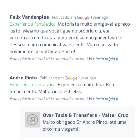
Felix Vandenplas
Publicado em
1 year ago
Experiência fantástica:
Motorista muito amigável e preço
justo! Mesmo que você ligue no próprio dia, ele
encontrará um taxista para você se não puder levá-lo.
Pessoa muito comunicativa e gentil. Vou reservá-lo
novamente se voltar ao Porto!
Esta opinião foi traduzida automaticamente. |
Ver texto original
Andre Pinto
Publicado em
1 year ago
Experiência fantástica:
Experiência muito boa. Bom
atendimento. Malta cinco estrelas.
Esta opinião foi traduzida automaticamente. |
Ver texto original
Ovar Taxis & Transfers - Valter Cruz
Muito obrigado Sr André Pinto, até uma
próxima viagem!!