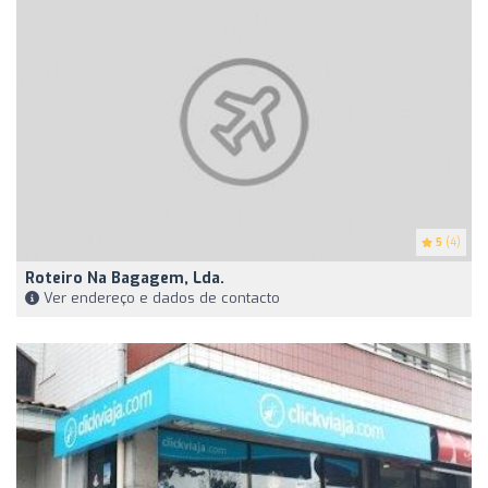
5
(4)
Roteiro Na Bagagem, Lda.
Ver endereço e dados de contacto