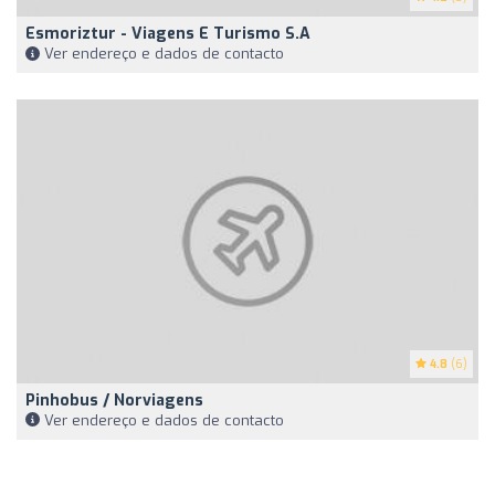
Esmoriztur - Viagens E Turismo S.A
Ver endereço e dados de contacto
4.8
(6)
Pinhobus / Norviagens
Ver endereço e dados de contacto