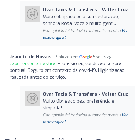
Ovar Taxis & Transfers - Valter Cruz
Muito obrigado pela sua declaração,
senhora Rosa. Você é muito gentil.
Esta opinião foi traduzida automaticamente. |
Ver
texto original
Jeanete de Novais
Publicado em
5 years ago
Experiência fantástica:
Profissional, condução segura,
pontual. Seguro em contexto da covid-19. Higienizacao
realizada antes do serviço.
Ovar Taxis & Transfers - Valter Cruz
Muito Obrigado pela preferência e
simpatia!
Esta opinião foi traduzida automaticamente. |
Ver
texto original