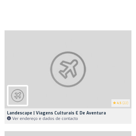
4.5
(22)
Landescape | Viagens Culturais E De Aventura
Ver endereço e dados de contacto