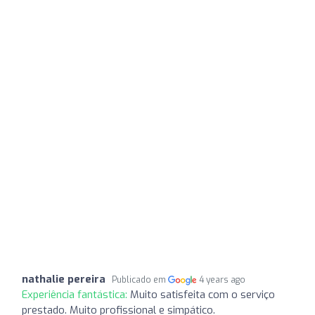
nathalie pereira
Publicado em
4 years ago
Experiência fantástica:
Muito satisfeita com o serviço
prestado. Muito profissional e simpático.