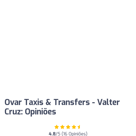
Ovar Taxis & Transfers - Valter
Cruz: Opiniões
4.8
/5 (16 Opiniões)