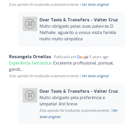
Esta opinião foi traduzida automaticamente. |
Ver texto original
Ovar Taxis & Transfers - Valter Cruz
Muito obrigado pelas suas palavras D.
Nathalie, aguardo a vossa visita família
muito muito simpática
Rosangela Ornellas
Publicado em
5 years ago
Experiência fantástica:
Excelente profissional, pontual,
gentil...
Esta opinião foi traduzida automaticamente. |
Ver texto original
Ovar Taxis & Transfers - Valter Cruz
Muito obrigado pela preferência e
simpatia! Até breve
Esta opinião foi traduzida automaticamente. |
Ver
texto original