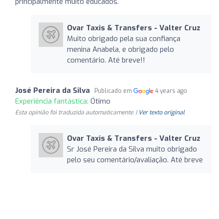
principalmente muito educados.
Ovar Taxis & Transfers - Valter Cruz
Muito obrigado pela sua confiança
menina Anabela, e obrigado pelo
comentário. Até breve!!
José Pereira da Silva
Publicado em
4 years ago
Experiência fantástica:
Ótimo
Esta opinião foi traduzida automaticamente. |
Ver texto original
Ovar Taxis & Transfers - Valter Cruz
Sr José Pereira da Silva muito obrigado
pelo seu comentário/avaliação. Até breve