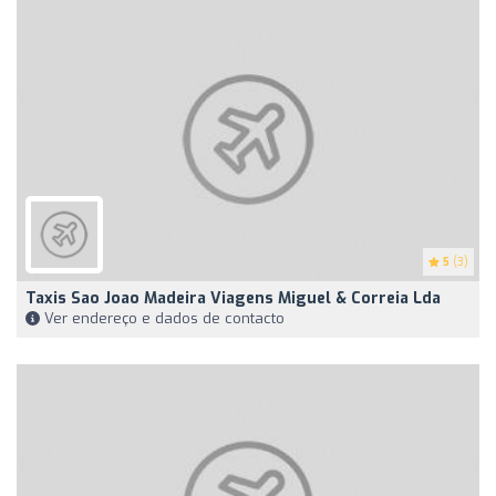
5
(3)
Taxis Sao Joao Madeira Viagens Miguel & Correia Lda
Ver endereço e dados de contacto