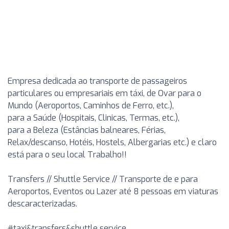
Empresa dedicada ao transporte de passageiros
particulares ou empresariais em táxi, de Ovar para o
Mundo (Aeroportos, Caminhos de Ferro, etc.),
para a Saúde (Hospitais, Clinicas, Termas, etc.),
para a Beleza (Estâncias balneares, Férias,
Relax/descanso, Hotéis, Hostels, Albergarias etc.) e claro
está para o seu local Trabalho!!
Transfers // Shuttle Service // Transporte de e para
Aeroportos, Eventos ou Lazer até 8 pessoas em viaturas
descaracterizadas.
#taxi&transfers&shuttle service