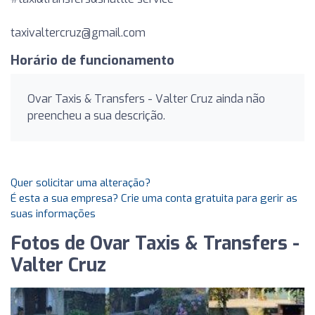
taxivaltercruz@gmail.com
Horário de funcionamento
Ovar Taxis & Transfers - Valter Cruz ainda não
preencheu a sua descrição.
Quer solicitar uma alteração?
É esta a sua empresa? Crie uma conta gratuita para gerir as
suas informações
Fotos de Ovar Taxis & Transfers -
Valter Cruz