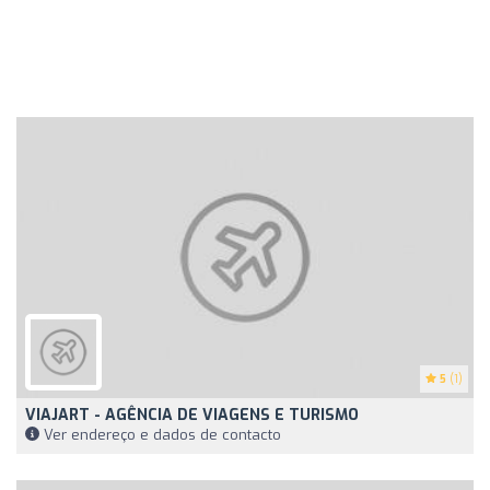
5
(1)
VIAJART - AGÊNCIA DE VIAGENS E TURISMO
Ver endereço e dados de contacto