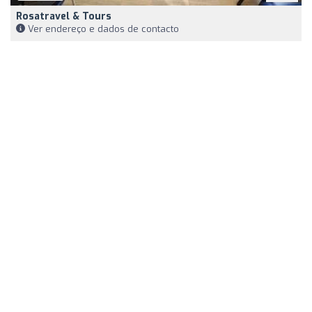
Rosatravel & Tours
Ver endereço e dados de contacto