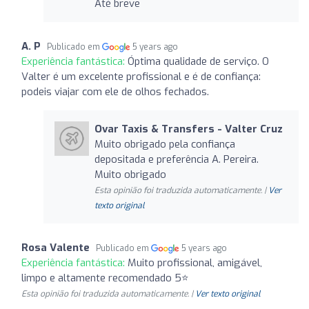
Até breve
A. P
Publicado em
5 years ago
Experiência fantástica:
Óptima qualidade de serviço. O
Valter é um excelente profissional e é de confiança:
podeis viajar com ele de olhos fechados.
Ovar Taxis & Transfers - Valter Cruz
Muito obrigado pela confiança
depositada e preferência A. Pereira.
Muito obrigado
Esta opinião foi traduzida automaticamente. |
Ver
texto original
Rosa Valente
Publicado em
5 years ago
Experiência fantástica:
Muito profissional, amigável,
limpo e altamente recomendado 5⭐
Esta opinião foi traduzida automaticamente. |
Ver texto original