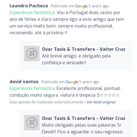
Leandro Pacheco
Publicado em
5 years ago
Experiência fantástica:
Vou a Portugal duas vezes por
ano de férias e claro sempre ligo a este amigo que tem
um serviço muito bom, sempre muito profissional,
recomendo, até à próxima !!
Ovar Taxis & Transfers - Valter Cruz
Até breve amigo, e obrigado pela
confiança e amizade!!
david santos
Publicado em
5 years ago
Experiência fantástica:
Excelente profissional, pontual,
condução muito segura, viatura e limpeza 5☆☆☆☆☆
Esta opinião foi traduzida automaticamente. |
Ver texto original
Ovar Taxis & Transfers - Valter Cruz
Muito obrigado pelas suas palavras Sr
David!! Fico a aguardar o seu regresso.