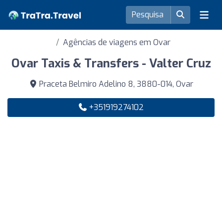
Agências de viagens em Ovar
Ovar Taxis & Transfers - Valter Cruz
Praceta Belmiro Adelino 8, 3880-014, Ovar
+351919274102