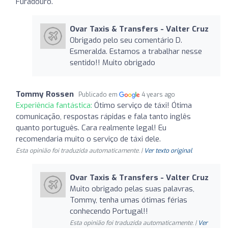
Furadouro.
Ovar Taxis & Transfers - Valter Cruz
Obrigado pelo seu comentário D.
Esmeralda. Estamos a trabalhar nesse
sentido!! Muito obrigado
Tommy Rossen
Publicado em
4 years ago
Experiência fantástica:
Ótimo serviço de táxi! Ótima
comunicação, respostas rápidas e fala tanto inglês
quanto português. Cara realmente legal! Eu
recomendaria muito o serviço de táxi dele.
Esta opinião foi traduzida automaticamente. |
Ver texto original
Ovar Taxis & Transfers - Valter Cruz
Muito obrigado pelas suas palavras,
Tommy, tenha umas ótimas férias
conhecendo Portugal!!
Esta opinião foi traduzida automaticamente. |
Ver