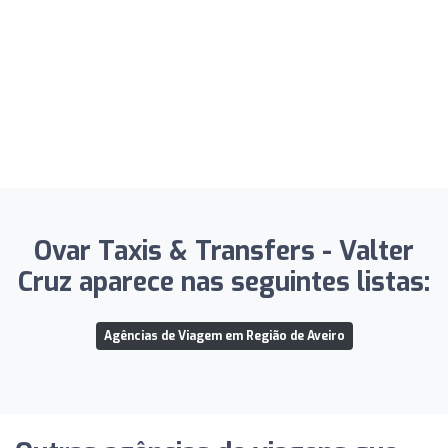
Ovar Taxis & Transfers - Valter
Cruz aparece nas seguintes listas:
Agências de Viagem em Região de Aveiro