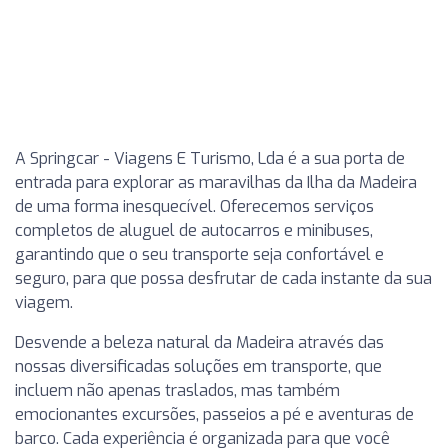
A Springcar - Viagens E Turismo, Lda é a sua porta de
entrada para explorar as maravilhas da Ilha da Madeira
de uma forma inesquecível. Oferecemos serviços
completos de aluguel de autocarros e minibuses,
garantindo que o seu transporte seja confortável e
seguro, para que possa desfrutar de cada instante da sua
viagem.
Desvende a beleza natural da Madeira através das
nossas diversificadas soluções em transporte, que
incluem não apenas traslados, mas também
emocionantes excursões, passeios a pé e aventuras de
barco. Cada experiência é organizada para que você