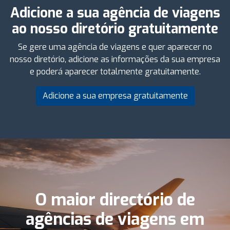
Adicione a sua agência de viagens
ao nosso diretório gratuitamente
Se gere uma agência de viagens e quer aparecer no
nosso diretório, adicione as informações da sua empresa
e poderá aparecer totalmente gratuitamente.
Adicione a sua empresa gratuitamente
O maior directório de
agências de viagens em