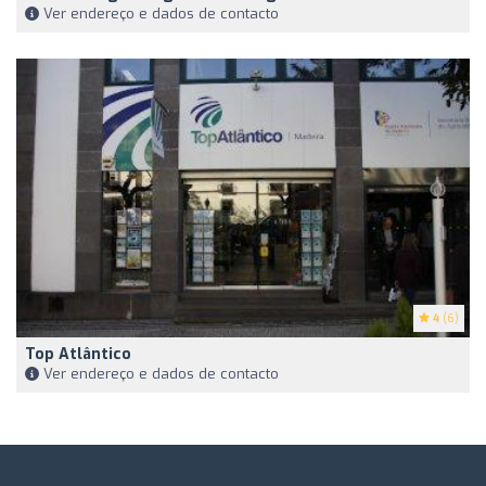
Ver endereço e dados de contacto
4
(6)
Top Atlântico
Ver endereço e dados de contacto