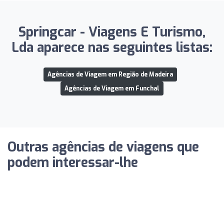
Springcar - Viagens E Turismo,
Lda aparece nas seguintes listas:
Agências de Viagem em Região de Madeira
Agências de Viagem em Funchal
Outras agências de viagens que
podem interessar-lhe