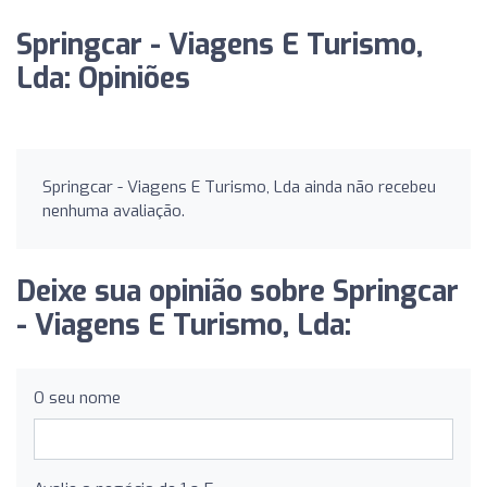
Springcar - Viagens E Turismo,
Lda: Opiniões
Springcar - Viagens E Turismo, Lda ainda não recebeu
nenhuma avaliação.
Deixe sua opinião sobre Springcar
- Viagens E Turismo, Lda:
O seu nome