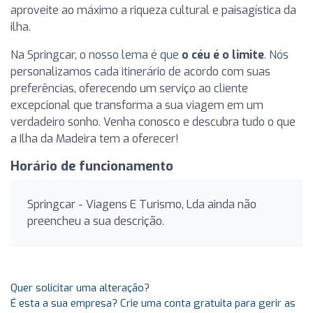
aproveite ao máximo a riqueza cultural e paisagística da
ilha.
Na Springcar, o nosso lema é que
o céu é o limite
. Nós
personalizamos cada itinerário de acordo com suas
preferências, oferecendo um serviço ao cliente
excepcional que transforma a sua viagem em um
verdadeiro sonho. Venha conosco e descubra tudo o que
a Ilha da Madeira tem a oferecer!
Horário de funcionamento
Springcar - Viagens E Turismo, Lda ainda não
preencheu a sua descrição.
Quer solicitar uma alteração?
É esta a sua empresa? Crie uma conta gratuita para gerir as