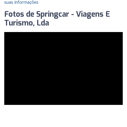
suas informações
Fotos de Springcar - Viagens E
Turismo, Lda