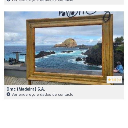
4.5
(4)
Dmc (Madeira) S.A.
Ver endereço e dados de contacto