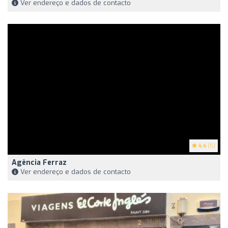
Ver endereço e dados de contacto
4.4
(5)
Agência Ferraz
Ver endereço e dados de contacto