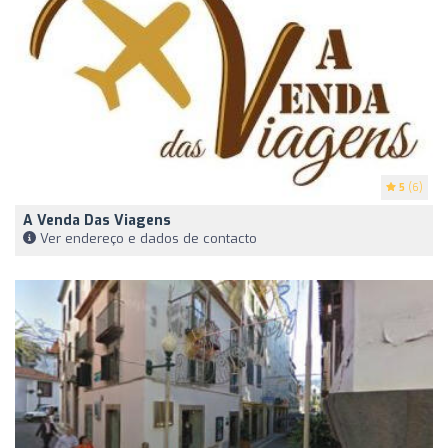
5
(6)
A Venda Das Viagens
Ver endereço e dados de contacto