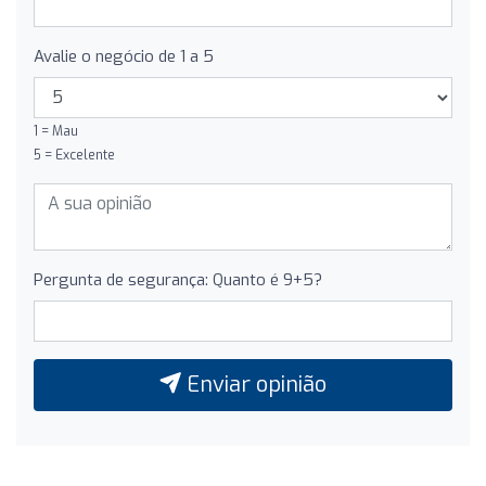
Avalie o negócio de 1 a 5
1 = Mau
5 = Excelente
Pergunta de segurança: Quanto é 9+5?
Enviar opinião