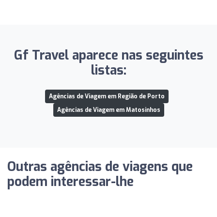
Gf Travel aparece nas seguintes
listas:
Agências de Viagem em Região de Porto
Agências de Viagem em Matosinhos
Outras agências de viagens que
podem interessar-lhe