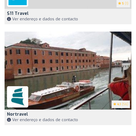
5
(1)
S11 Travel
Ver endereço e dados de contacto
4.1
(56)
Nortravel
Ver endereço e dados de contacto