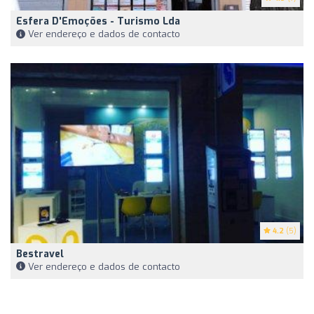
Esfera D'Emoções - Turismo Lda
Ver endereço e dados de contacto
4.2
(5)
Bestravel
Ver endereço e dados de contacto