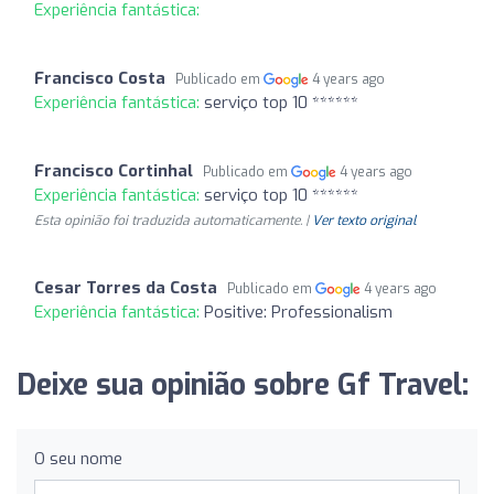
Experiência fantástica:
Francisco Costa
Publicado em
4 years ago
Experiência fantástica:
serviço top 10 ******
Francisco Cortinhal
Publicado em
4 years ago
Experiência fantástica:
serviço top 10 ******
Esta opinião foi traduzida automaticamente. |
Ver texto original
Cesar Torres da Costa
Publicado em
4 years ago
Experiência fantástica:
Positive: Professionalism
Deixe sua opinião sobre Gf Travel:
O seu nome