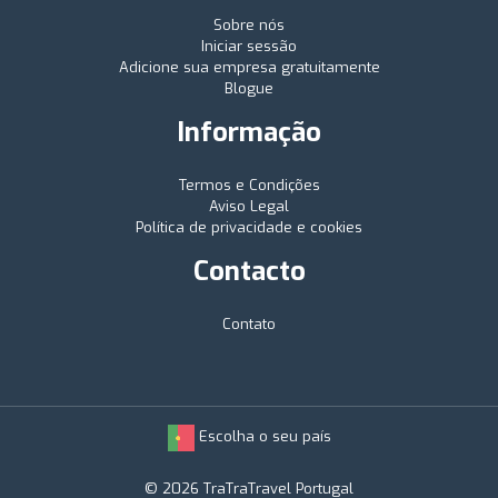
Sobre nós
Iniciar sessão
Adicione sua empresa gratuitamente
Blogue
Informação
Termos e Condições
Aviso Legal
Política de privacidade e cookies
Contacto
Contato
Escolha o seu país
© 2026 TraTraTravel Portugal