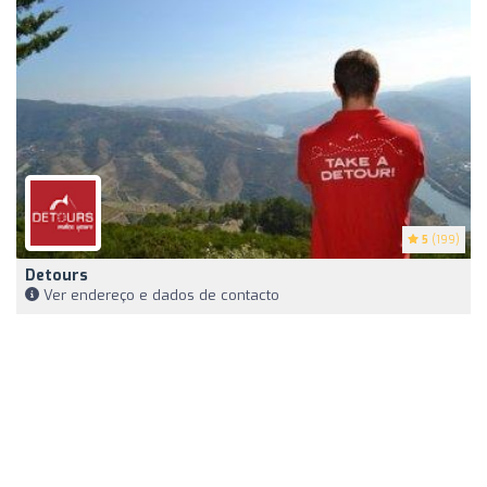
5
(199)
Detours
Ver endereço e dados de contacto