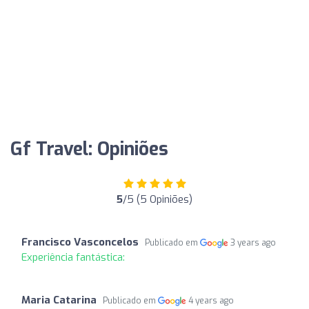
Gf Travel: Opiniões
5
/5 (5 Opiniões)
Francisco Vasconcelos
Publicado em
3 years ago
Experiência fantástica:
Maria Catarina
Publicado em
4 years ago