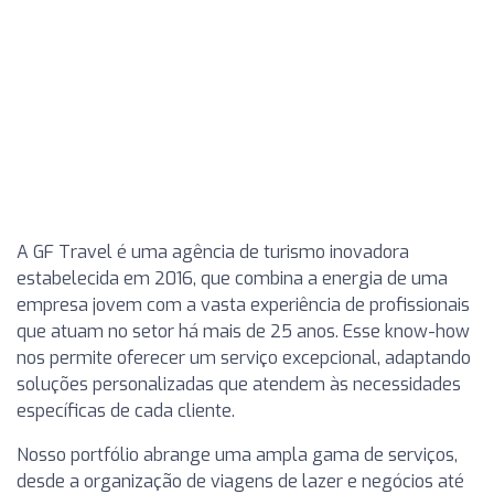
A GF Travel é uma agência de turismo inovadora
estabelecida em 2016, que combina a energia de uma
empresa jovem com a vasta experiência de profissionais
que atuam no setor há mais de 25 anos. Esse know-how
nos permite oferecer um serviço excepcional, adaptando
soluções personalizadas que atendem às necessidades
específicas de cada cliente.
Nosso portfólio abrange uma ampla gama de serviços,
desde a organização de viagens de lazer e negócios até