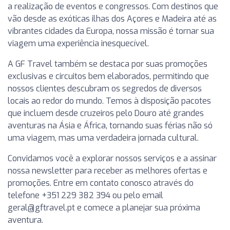
a realização de eventos e congressos. Com destinos que
vão desde as exóticas ilhas dos Açores e Madeira até as
vibrantes cidades da Europa, nossa missão é tornar sua
viagem uma experiência inesquecível.
A GF Travel também se destaca por suas promoções
exclusivas e circuitos bem elaborados, permitindo que
nossos clientes descubram os segredos de diversos
locais ao redor do mundo. Temos à disposição pacotes
que incluem desde cruzeiros pelo Douro até grandes
aventuras na Ásia e África, tornando suas férias não só
uma viagem, mas uma verdadeira jornada cultural.
Convidamos você a explorar nossos serviços e a assinar
nossa newsletter para receber as melhores ofertas e
promoções. Entre em contato conosco através do
telefone +351 229 382 394 ou pelo email
geral@gftravel.pt
e comece a planejar sua próxima
aventura.