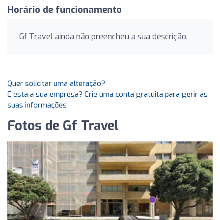
Horário de funcionamento
Gf Travel ainda não preencheu a sua descrição.
Quer solicitar uma alteração?
É esta a sua empresa? Crie uma conta gratuita para gerir as
suas informações
Fotos de Gf Travel