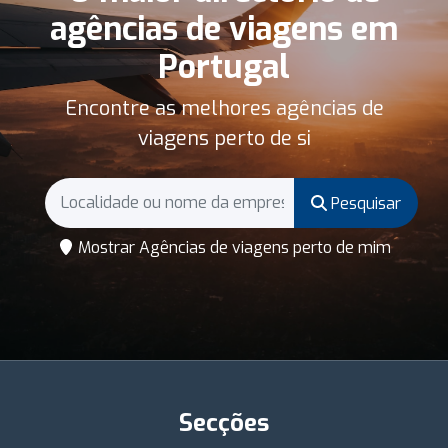
agências de viagens em
Portugal
Encontre as melhores agências de
viagens perto de si
Pesquisar
Mostrar Agências de viagens perto de mim
Secções