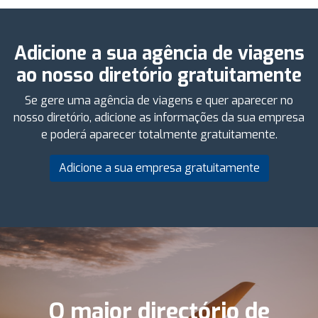
Adicione a sua agência de viagens
ao nosso diretório gratuitamente
Se gere uma agência de viagens e quer aparecer no
nosso diretório, adicione as informações da sua empresa
e poderá aparecer totalmente gratuitamente.
Adicione a sua empresa gratuitamente
O maior directório de