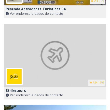
2.3
(92)
Resende Actividades Turísticas SA
Ver endereço e dados de contacto
4.9
(198)
Striketours
Ver endereço e dados de contacto