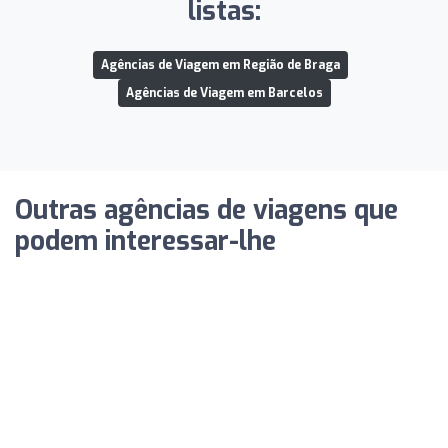
listas:
Agências de Viagem em Região de Braga
Agências de Viagem em Barcelos
Outras agências de viagens que
podem interessar-lhe