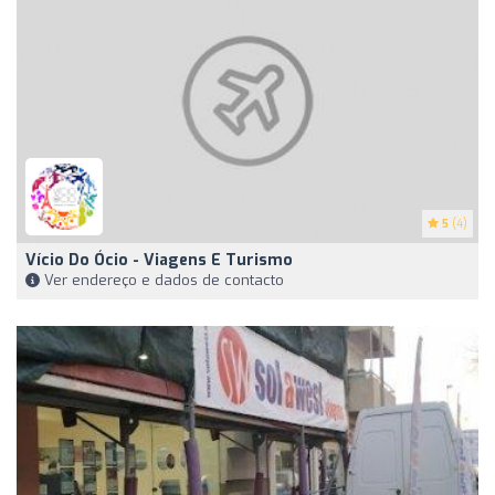
5
(4)
Vício Do Ócio - Viagens E Turismo
Ver endereço e dados de contacto