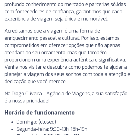
profundo conhecimento do mercado e parcerias sólidas
com fornecedores de confiança, garantimos que cada
experiência de viagem seja única e memorável.
Acreditamos que a viagem é uma forma de
enriquecimento pessoal e cultural. Por isso, estamos
comprometidos em oferecer opções que não apenas
atendam ao seu orçamento, mas que também
proporcionem uma experiência autêntica e significativa.
Venha nos visitar e descubra como podemos te ajudar a
planejar a viagem dos seus sonhos com toda a atenção e
dedicação que você merece.
Na Diogo Oliveira - Agência de Viagens, a sua satisfação
é a nossa prioridade!
Horário de funcionamento
Domingo: (closed)
Segunda-feira: 9:30-13h, 15h-19h