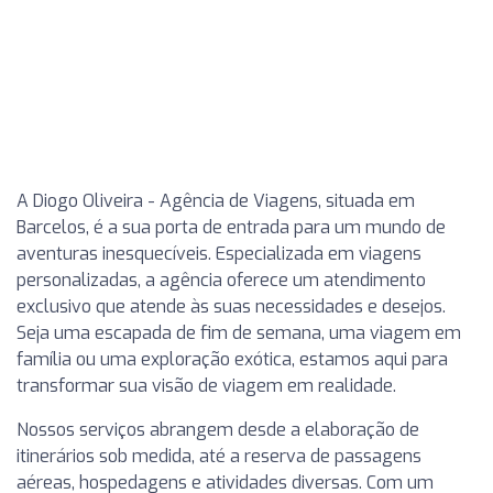
A Diogo Oliveira - Agência de Viagens, situada em
Barcelos, é a sua porta de entrada para um mundo de
aventuras inesquecíveis. Especializada em viagens
personalizadas, a agência oferece um atendimento
exclusivo que atende às suas necessidades e desejos.
Seja uma escapada de fim de semana, uma viagem em
família ou uma exploração exótica, estamos aqui para
transformar sua visão de viagem em realidade.
Nossos serviços abrangem desde a elaboração de
itinerários sob medida, até a reserva de passagens
aéreas, hospedagens e atividades diversas. Com um