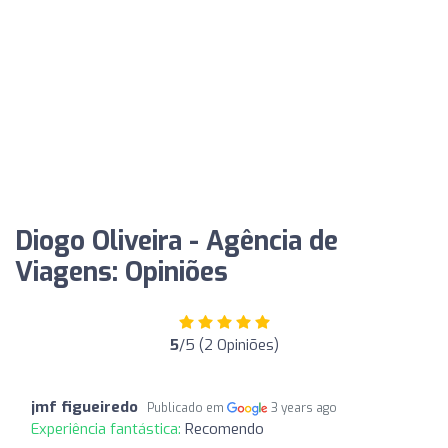
Diogo Oliveira - Agência de
Viagens: Opiniões
5
/5 (2 Opiniões)
jmf figueiredo
Publicado em
3 years ago
Experiência fantástica:
Recomendo