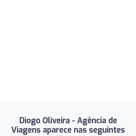
Diogo Oliveira - Agência de
Viagens aparece nas seguintes