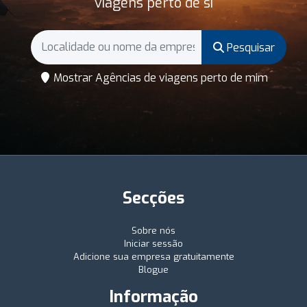
viagens perto de si
Pesquisar
Mostrar Agências de viagens perto de mim
Secções
Sobre nós
Iniciar sessão
Adicione sua empresa gratuitamente
Blogue
Informação