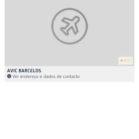
5
(2)
AVIC BARCELOS
Ver endereço e dados de contacto