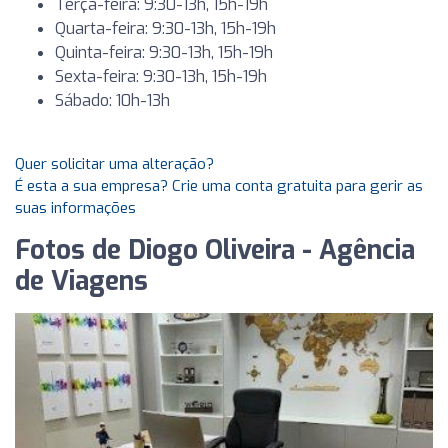
Terça-feira: 9:30-13h, 15h-19h
Quarta-feira: 9:30-13h, 15h-19h
Quinta-feira: 9:30-13h, 15h-19h
Sexta-feira: 9:30-13h, 15h-19h
Sábado: 10h-13h
Quer solicitar uma alteração?
É esta a sua empresa? Crie uma conta gratuita para gerir as
suas informações
Fotos de Diogo Oliveira - Agência
de Viagens