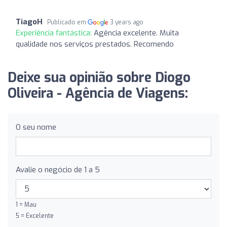
TiagoH
Publicado em
3 years ago
Experiência fantástica:
Agência excelente. Muita
qualidade nos serviços prestados. Recomendo
Deixe sua opinião sobre Diogo
Oliveira - Agência de Viagens:
O seu nome
Avalie o negócio de 1 a 5
1 = Mau
5 = Excelente