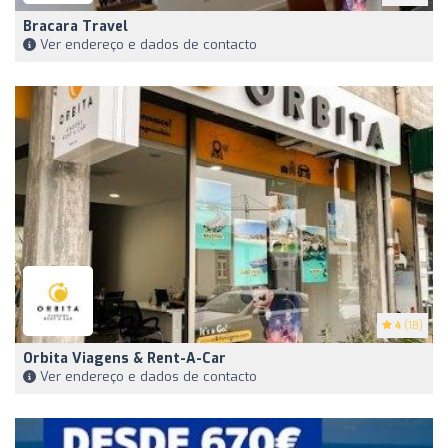
Bracara Travel
Ver endereço e dados de contacto
4
(18)
Orbita Viagens & Rent-A-Car
Ver endereço e dados de contacto