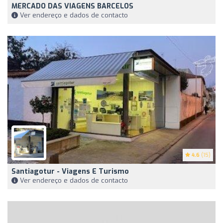
MERCADO DAS VIAGENS BARCELOS
Ver endereço e dados de contacto
4.6
(15)
Santiagotur - Viagens E Turismo
Ver endereço e dados de contacto