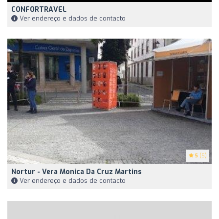
CONFORTRAVEL
Ver endereço e dados de contacto
5
(5)
Nortur - Vera Monica Da Cruz Martins
Ver endereço e dados de contacto