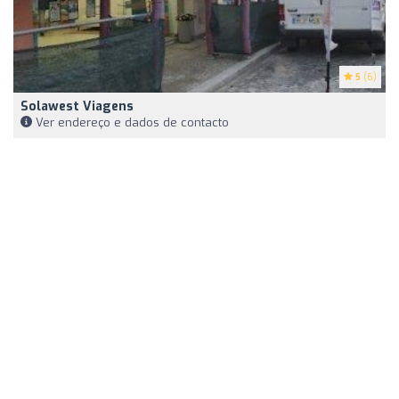
5
(6)
Solawest Viagens
Ver endereço e dados de contacto