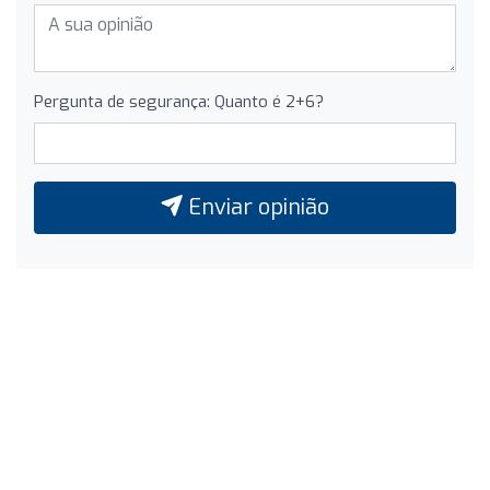
Pergunta de segurança: Quanto é 2+6?
Enviar opinião