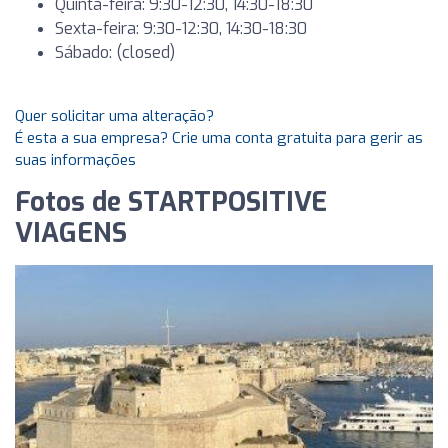
Quinta-feira: 9:30-12:30, 14:30-18:30
Sexta-feira: 9:30-12:30, 14:30-18:30
Sábado: (closed)
Quer solicitar uma alteração?
É esta a sua empresa? Crie uma conta gratuita para gerir as
suas informações
Fotos de STARTPOSITIVE
VIAGENS