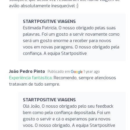
avião absolutamente inesquecível :)
STARTPOSITIVE VIAGENS
Estimada Patrícia, O nosso obrigado pelas suas
palavras. Foi um gosto a servir novamente como
será um gosto enorme a receber para novos
voos em novas paragens. O nosso obrigado pela
confiança. A equipa Startpositive
João Pedro Pinto
Publicado em
1 year ago
Experiência fantástica:
Recomendo, sempre atenciosos
tratavam de tudo sempre.
STARTPOSITIVE VIAGENS
Olá João, O nosso obrigado pelo seu feedback
bem como pela confiança depositada. Foi um
gosto o servir e cá o esperamos para novos
voos. O nosso obrigado, A equipa Startpositive