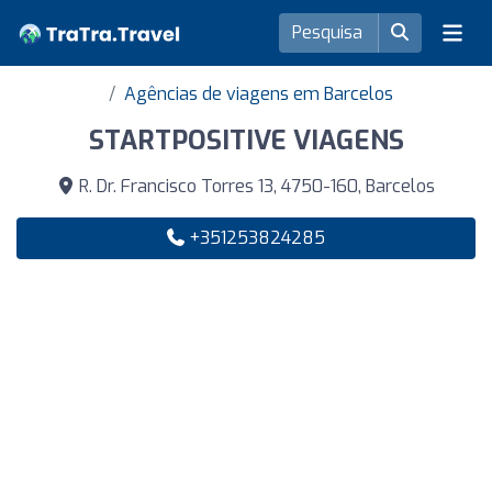
Agências de viagens em Barcelos
STARTPOSITIVE VIAGENS
R. Dr. Francisco Torres 13, 4750-160, Barcelos
+351253824285