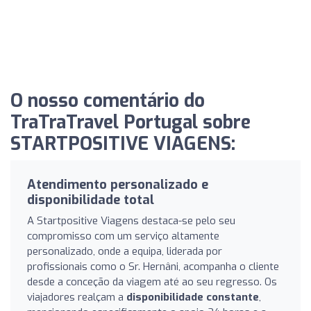
O nosso comentário do
TraTraTravel Portugal sobre
STARTPOSITIVE VIAGENS:
Atendimento personalizado e
disponibilidade total
A Startpositive Viagens destaca-se pelo seu
compromisso com um serviço altamente
personalizado, onde a equipa, liderada por
profissionais como o Sr. Hernâni, acompanha o cliente
desde a conceção da viagem até ao seu regresso. Os
viajadores realçam a
disponibilidade constante
,