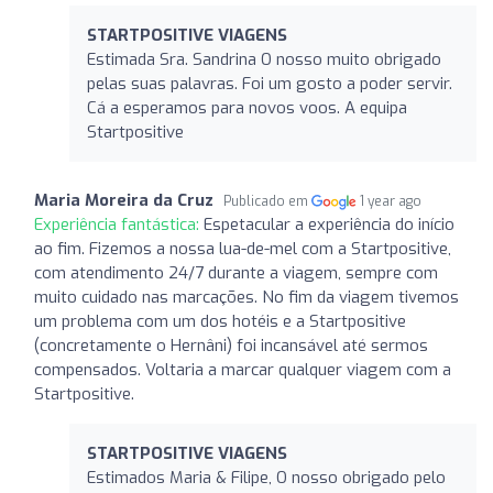
STARTPOSITIVE VIAGENS
Estimada Sra. Sandrina O nosso muito obrigado
pelas suas palavras. Foi um gosto a poder servir.
Cá a esperamos para novos voos. A equipa
Startpositive
Maria Moreira da Cruz
Publicado em
1 year ago
Experiência fantástica:
Espetacular a experiência do início
ao fim. Fizemos a nossa lua-de-mel com a Startpositive,
com atendimento 24/7 durante a viagem, sempre com
muito cuidado nas marcações. No fim da viagem tivemos
um problema com um dos hotéis e a Startpositive
(concretamente o Hernâni) foi incansável até sermos
compensados. Voltaria a marcar qualquer viagem com a
Startpositive.
STARTPOSITIVE VIAGENS
Estimados Maria & Filipe, O nosso obrigado pelo