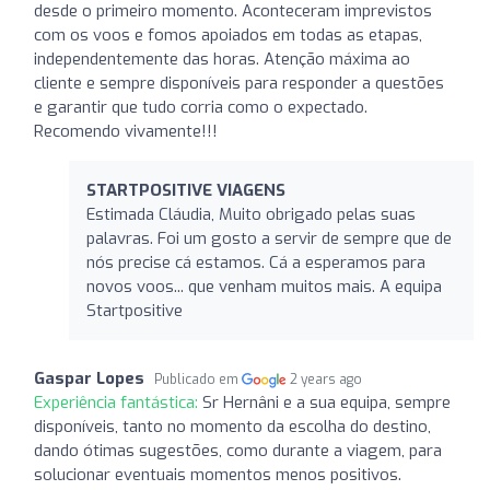
desde o primeiro momento. Aconteceram imprevistos
com os voos e fomos apoiados em todas as etapas,
independentemente das horas. Atenção máxima ao
cliente e sempre disponíveis para responder a questões
e garantir que tudo corria como o expectado.
Recomendo vivamente!!!
STARTPOSITIVE VIAGENS
Estimada Cláudia, Muito obrigado pelas suas
palavras. Foi um gosto a servir de sempre que de
nós precise cá estamos. Cá a esperamos para
novos voos... que venham muitos mais. A equipa
Startpositive
Gaspar Lopes
Publicado em
2 years ago
Experiência fantástica:
Sr Hernâni e a sua equipa, sempre
disponíveis, tanto no momento da escolha do destino,
dando ótimas sugestões, como durante a viagem, para
solucionar eventuais momentos menos positivos.