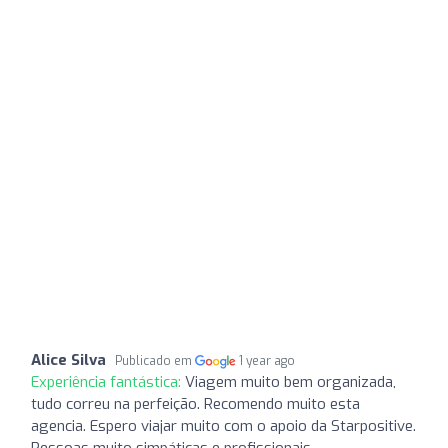
Alice Silva
Publicado em
1 year ago
Experiência fantástica:
Viagem muito bem organizada,
tudo correu na perfeição. Recomendo muito esta
agencia. Espero viajar muito com o apoio da Starpositive.
Pessoas muito simpáticas e profissionais.