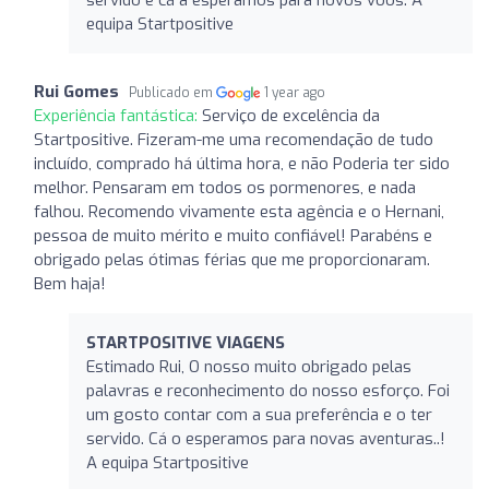
equipa Startpositive
Rui Gomes
Publicado em
1 year ago
Experiência fantástica:
Serviço de excelência da
Startpositive. Fizeram-me uma recomendação de tudo
incluído, comprado há última hora, e não Poderia ter sido
melhor. Pensaram em todos os pormenores, e nada
falhou. Recomendo vivamente esta agência e o Hernani,
pessoa de muito mérito e muito confiável! Parabéns e
obrigado pelas ótimas férias que me proporcionaram.
Bem haja!
STARTPOSITIVE VIAGENS
Estimado Rui, O nosso muito obrigado pelas
palavras e reconhecimento do nosso esforço. Foi
um gosto contar com a sua preferência e o ter
servido. Cá o esperamos para novas aventuras..!
A equipa Startpositive