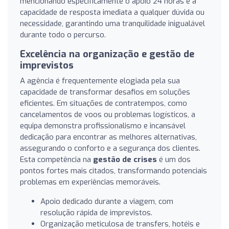
mencionando especificamente o apoio 24 horas e a
capacidade de resposta imediata a qualquer dúvida ou
necessidade, garantindo uma tranquilidade inigualável
durante todo o percurso.
Excelência na organização e gestão de
imprevistos
A agência é frequentemente elogiada pela sua
capacidade de transformar desafios em soluções
eficientes. Em situações de contratempos, como
cancelamentos de voos ou problemas logísticos, a
equipa demonstra profissionalismo e incansável
dedicação para encontrar as melhores alternativas,
assegurando o conforto e a segurança dos clientes.
Esta competência na
gestão de crises
é um dos
pontos fortes mais citados, transformando potenciais
problemas em experiências memoráveis.
Apoio dedicado durante a viagem, com
resolução rápida de imprevistos.
Organização meticulosa de transfers, hotéis e