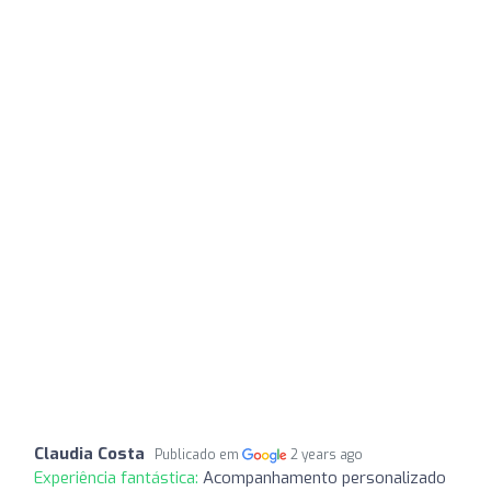
Claudia Costa
Publicado em
2 years ago
Experiência fantástica:
Acompanhamento personalizado