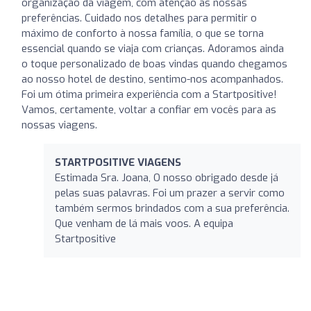
organização da viagem, com atenção às nossas
preferências. Cuidado nos detalhes para permitir o
máximo de conforto à nossa família, o que se torna
essencial quando se viaja com crianças. Adoramos ainda
o toque personalizado de boas vindas quando chegamos
ao nosso hotel de destino, sentimo-nos acompanhados.
Foi um ótima primeira experiência com a Startpositive!
Vamos, certamente, voltar a confiar em vocês para as
nossas viagens.
STARTPOSITIVE VIAGENS
Estimada Sra. Joana, O nosso obrigado desde já
pelas suas palavras. Foi um prazer a servir como
também sermos brindados com a sua preferência.
Que venham de lá mais voos. A equipa
Startpositive