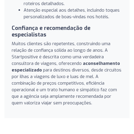
roteiros detalhados.
Atenção especial aos detalhes, incluindo toques
personalizados de boas-vindas nos hotéis.
Confiança e recomendação de
especialistas
Muitos clientes são repetentes, construindo uma
relação de confiança sólida ao longo de anos. A
Startpositive é descrita como uma verdadeira
consultora de viagens, oferecendo
aconselhamento
especializado
para destinos diversos, desde circuitos
por ilhas a viagens de luxo e luas de mel. A
combinação de preços competitivos, eficiência
operacional e um trato humano e simpático faz com
que a agência seja amplamente recomendada por
quem valoriza viajar sem preocupações.