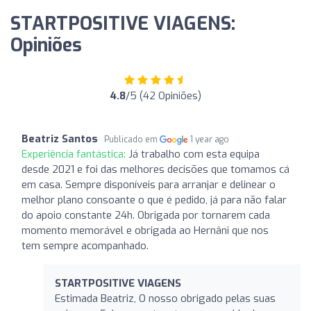
STARTPOSITIVE VIAGENS:
Opiniões
4.8
/5 (42 Opiniões)
Beatriz Santos
Publicado em
1 year ago
Experiência fantástica:
Já trabalho com esta equipa
desde 2021 e foi das melhores decisões que tomamos cá
em casa. Sempre disponíveis para arranjar e delinear o
melhor plano consoante o que é pedido, já para não falar
do apoio constante 24h. Obrigada por tornarem cada
momento memorável e obrigada ao Hernâni que nos
tem sempre acompanhado.
STARTPOSITIVE VIAGENS
Estimada Beatriz, O nosso obrigado pelas suas