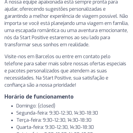
A nossa equipe apaixonada está sempre pronta para
ajudar, oferecendo sugestões personalizadas e
garantindo a melhor experiência de viagem possível. Não
importa se você está planejando uma viagem em família,
uma escapada romântica ou uma aventura emocionante,
nós da Start Positive estaremos ao seu lado para
transformar seus sonhos em realidade.
Visite-nos em Barcelos ou entre em contato pelo
telefone para saber mais sobre nossas ofertas especiais
e pacotes personalizados que atendem as suas
necessidades. Na Start Positive, sua satisfação e
confiança são a nossa prioridade!
Horário de funcionamento
Domingo: (closed)
Segunda-feira: 9:30-12:30, 14:30-18:30
Terça-feira: 9:30-12:30, 14:30-18:30
Quarta-feira: 9:30-12:30, 14:30-18:30