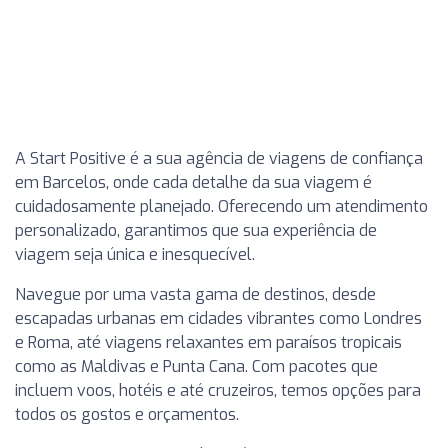
A Start Positive é a sua agência de viagens de confiança
em Barcelos, onde cada detalhe da sua viagem é
cuidadosamente planejado. Oferecendo um atendimento
personalizado, garantimos que sua experiência de
viagem seja única e inesquecível.
Navegue por uma vasta gama de destinos, desde
escapadas urbanas em cidades vibrantes como Londres
e Roma, até viagens relaxantes em paraísos tropicais
como as Maldivas e Punta Cana. Com pacotes que
incluem voos, hotéis e até cruzeiros, temos opções para
todos os gostos e orçamentos.