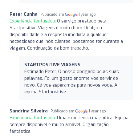
Peter Cunha
Publicado em
1 year ago
Experiência fantástica:
O serviço prestado pela
Startpositive Viagens é muito bom. Realço a
disponibilidade e a resposta imediata a qualquer
necessidade que ,nós clientes, possamos ter durante a
viagem. Continuação de bom trabalho.
STARTPOSITIVE VIAGENS
Estimado Peter, O nosso obrigado pelas suas
palavras. Foi um gosto enorme vos servir de
novo. Cá vos esperamos para novos voos. A
equipa Startpositive
Sandrina Silveira
Publicado em
1 year ago
Experiência fantástica:
Uma experiência magnífica! Equipa
sempre disponível e muito amável. Organização
fantástica.