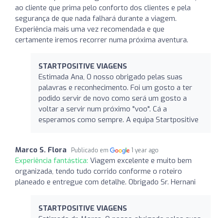
ao cliente que prima pelo conforto dos clientes e pela
segurança de que nada falhará durante a viagem.
Experiência mais uma vez recomendada e que
certamente iremos recorrer numa próxima aventura.
STARTPOSITIVE VIAGENS
Estimada Ana, O nosso obrigado pelas suas
palavras e reconhecimento. Foi um gosto a ter
podido servir de novo como será um gosto a
voltar a servir num próximo "voo". Cá a
esperamos como sempre. A equipa Startpositive
Marco S. Flora
Publicado em
1 year ago
Experiência fantástica:
Viagem excelente e muito bem
organizada, tendo tudo corrido conforme o roteiro
planeado e entregue com detalhe. Obrigado Sr. Hernani
STARTPOSITIVE VIAGENS