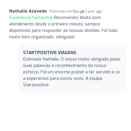
Nathalie Azevedo
Publicado em
1 year ago
Experiência fantástica:
Recomendo! Muito bom
atendimento desde o primeiro minuto, sempre
disponíveis para responder as nossas dúvidas. Foi tudo
muito bem organizado, obrigada!
STARTPOSITIVE VIAGENS
Estimada Nathalie, O nosso muito obrigado pelas
suas palavras e reconhecimento do nosso
esforço. Foi um enorme prazer a ter servido e cá
a esperamos para novos voos. A equipa
Startpositive