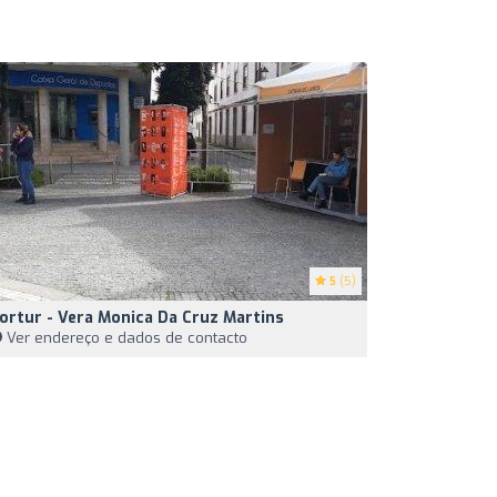
5
(5)
ortur - Vera Monica Da Cruz Martins
Ver endereço e dados de contacto