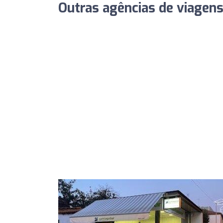
Outras agências de viagen