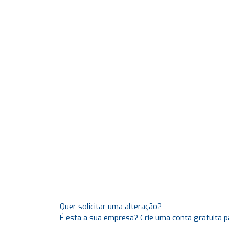
Quer solicitar uma alteração?
É esta a sua empresa? Crie uma conta gratuita p