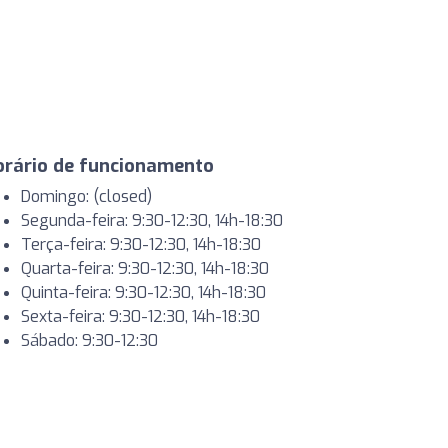
orário de funcionamento
Domingo: (closed)
Segunda-feira: 9:30-12:30, 14h-18:30
Terça-feira: 9:30-12:30, 14h-18:30
Quarta-feira: 9:30-12:30, 14h-18:30
Quinta-feira: 9:30-12:30, 14h-18:30
Sexta-feira: 9:30-12:30, 14h-18:30
Sábado: 9:30-12:30