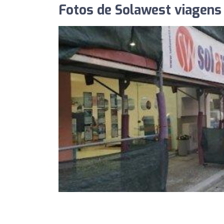
Fotos de Solawest viagens