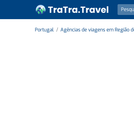
Portugal
Agências de viagens em Região d