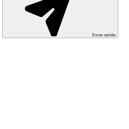
Enviar opinião