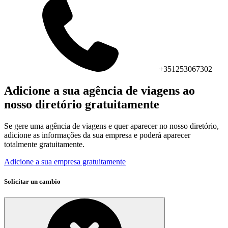
+351253067302
Adicione a sua agência de viagens ao
nosso diretório gratuitamente
Se gere uma agência de viagens e quer aparecer no nosso diretório,
adicione as informações da sua empresa e poderá aparecer
totalmente gratuitamente.
Adicione a sua empresa gratuitamente
Solicitar un cambio