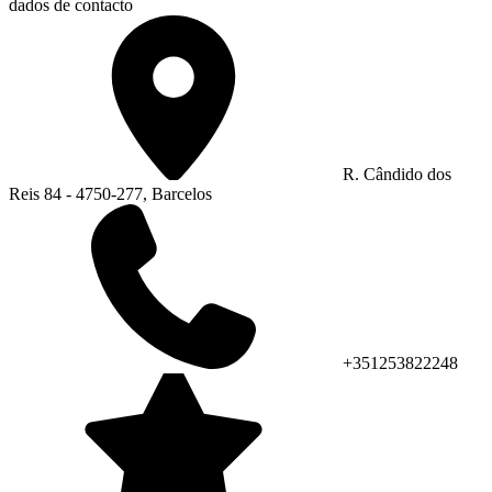
dados de contacto
R. Cândido dos
Reis 84 - 4750-277, Barcelos
+351253822248