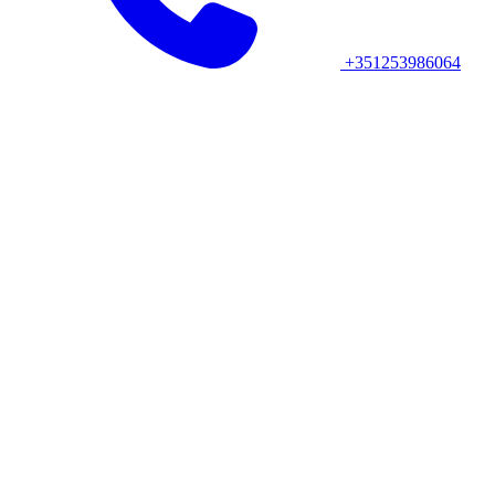
+351253986064