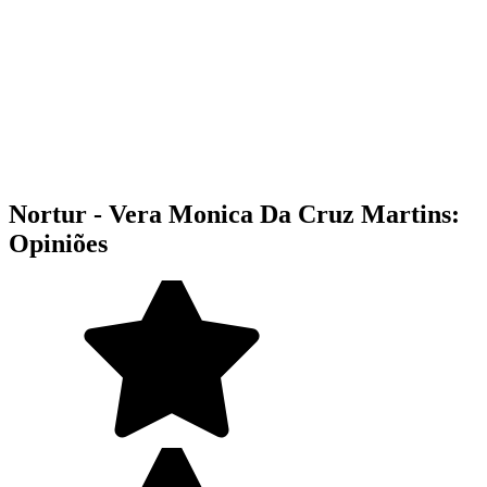
Nortur - Vera Monica Da Cruz Martins:
Opiniões