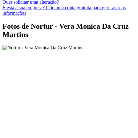
Quer solicitar uma alteração?
É esta a sua empresa? Crie uma conta gratuita para gerir as suas
informações
Fotos de Nortur - Vera Monica Da Cruz
Martins