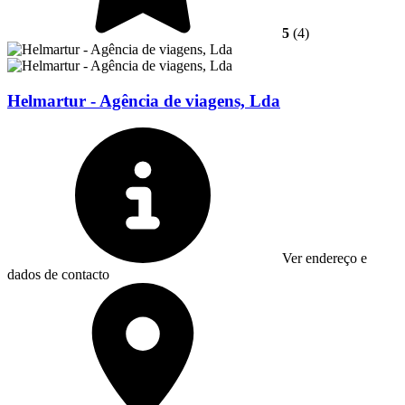
5
(4)
Helmartur - Agência de viagens, Lda
Ver endereço e
dados de contacto