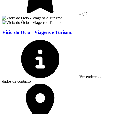
5
(4)
Vício do Ócio - Viagens e Turismo
Ver endereço e
dados de contacto