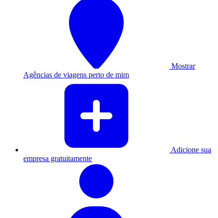
Mostrar
Agências de viagens perto de mim
Adicione sua
empresa gratuitamente