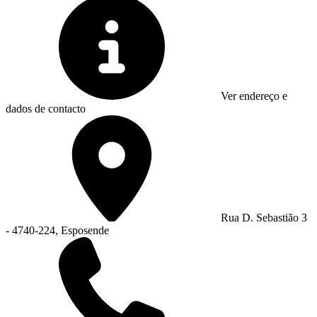
Ver endereço e
dados de contacto
Rua D. Sebastião 3
- 4740-224, Esposende