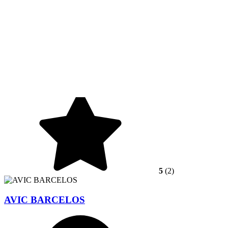
5
(2)
AVIC BARCELOS