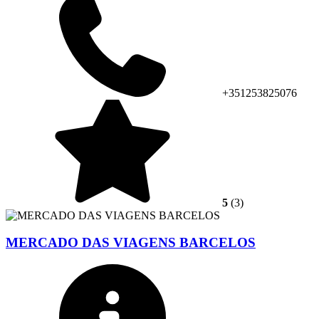
+351253825076
5
(3)
MERCADO DAS VIAGENS BARCELOS