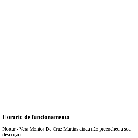
Horário de funcionamento
Nortur - Vera Monica Da Cruz Martins ainda não preencheu a sua
descrição.