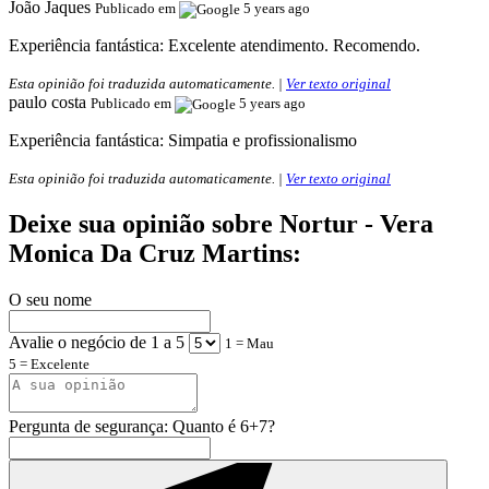
João Jaques
Publicado em
5 years ago
Experiência fantástica:
Excelente atendimento. Recomendo.
Esta opinião foi traduzida automaticamente. |
Ver texto original
paulo costa
Publicado em
5 years ago
Experiência fantástica:
Simpatia e profissionalismo
Esta opinião foi traduzida automaticamente. |
Ver texto original
Deixe sua opinião sobre Nortur - Vera
Monica Da Cruz Martins:
O seu nome
Avalie o negócio de 1 a 5
1 = Mau
5 = Excelente
Pergunta de segurança: Quanto é 6+7?