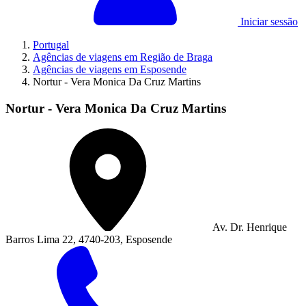
Iniciar sessão
Portugal
Agências de viagens em Região de Braga
Agências de viagens em Esposende
Nortur - Vera Monica Da Cruz Martins
Nortur - Vera Monica Da Cruz Martins
Av. Dr. Henrique
Barros Lima 22, 4740-203, Esposende