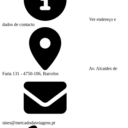
Ver endereço e
dados de contacto
Av. Alcaides de
Faria 131 - 4750-106, Barcelos
sines@mercadodasviagens.pt