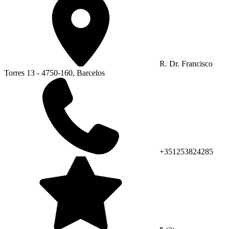
R. Dr. Francisco
Torres 13 - 4750-160, Barcelos
+351253824285