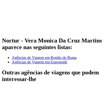
Nortur - Vera Monica Da Cruz Martins
aparece nas seguintes listas:
Agências de Viagem em Região de Braga
Agências de Viagem em Esposende
Outras agências de viagens que podem
interessar-lhe