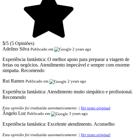
5
/5 (5 Opiniões)
Adelino Silva
Publicado em
2 years ago
Experiência fantástica:
O melhor apoio para preparar a viagem de
ferias ou negócios. Atendimento impecável e sempre com enorme
simpatia. Recomendo
Rui Ramos
Publicado em
2 years ago
Experiência fantástica:
Atendimento muito simpático e profissional.
Recomendo
Esta opinião foi traduzida automaticamente. |
Ver texto original
Ângelo Luz
Publicado em
3 years ago
Experiência fantástica:
Excelente atendimento. Aconselho
Esta opinião foi traduzida automaticamente. |
Ver texto original