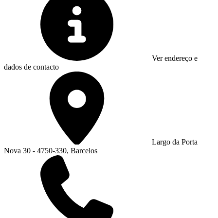
Ver endereço e
dados de contacto
Largo da Porta
Nova 30 - 4750-330, Barcelos