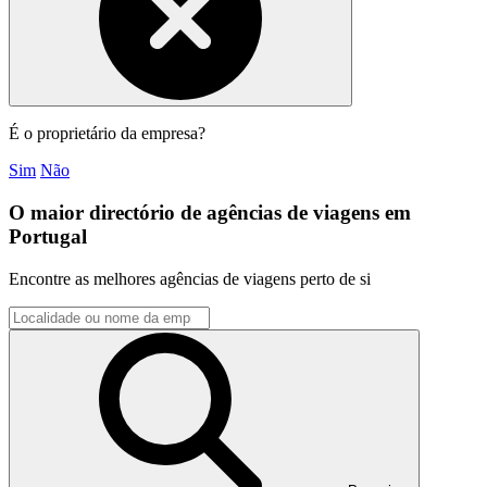
É o proprietário da empresa?
Sim
Não
O maior directório de agências de viagens em
Portugal
Encontre as melhores agências de viagens perto de si