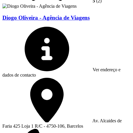
5
(2)
Diogo Oliveira - Agência de Viagens
Ver endereço e
dados de contacto
Av. Alcaides de
Faria 425 Loja 1 R/C - 4750-106, Barcelos