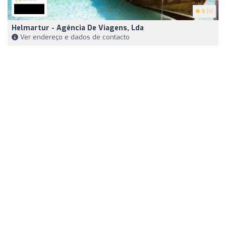
5
(4)
Helmartur - Agência De Viagens, Lda
Ver endereço e dados de contacto