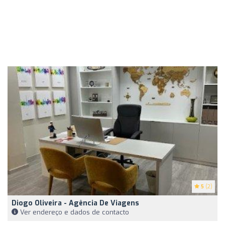
5
(2)
Diogo Oliveira - Agência De Viagens
Ver endereço e dados de contacto