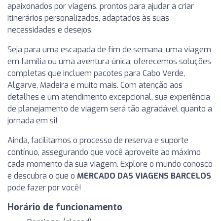
apaixonados por viagens, prontos para ajudar a criar
itinerários personalizados, adaptados às suas
necessidades e desejos.
Seja para uma escapada de fim de semana, uma viagem
em família ou uma aventura única, oferecemos soluções
completas que incluem pacotes para Cabo Verde,
Algarve, Madeira e muito mais. Com atenção aos
detalhes e um atendimento excepcional, sua experiência
de planejamento de viagem será tão agradável quanto a
jornada em si!
Ainda, facilitamos o processo de reserva e suporte
contínuo, assegurando que você aproveite ao máximo
cada momento da sua viagem. Explore o mundo conosco
e descubra o que o
MERCADO DAS VIAGENS BARCELOS
pode fazer por você!
Horário de funcionamento