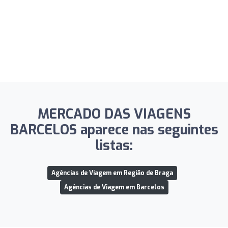
MERCADO DAS VIAGENS
BARCELOS aparece nas seguintes
listas:
Agências de Viagem em Região de Braga
Agências de Viagem em Barcelos