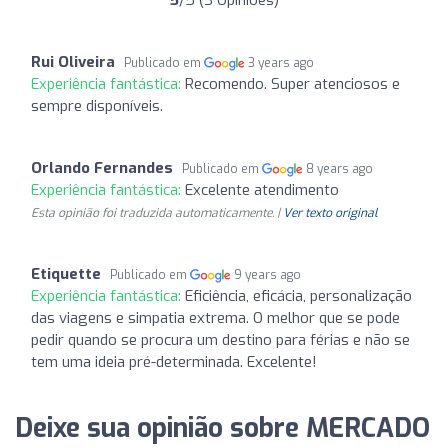
5
/5 (3 Opiniões)
Rui Oliveira
Publicado em
3 years ago
Experiência fantástica:
Recomendo. Super atenciosos e
sempre disponíveis.
Orlando Fernandes
Publicado em
8 years ago
Experiência fantástica:
Excelente atendimento
Esta opinião foi traduzida automaticamente. |
Ver texto original
Etiquette
Publicado em
9 years ago
Experiência fantástica:
Eficiência, eficácia, personalização
das viagens e simpatia extrema. O melhor que se pode
pedir quando se procura um destino para férias e não se
tem uma ideia pré-determinada. Excelente!
Deixe sua opinião sobre MERCADO