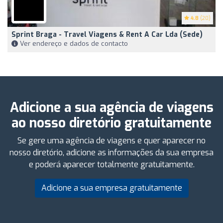
4.8
(20)
Sprint Braga - Travel Viagens & Rent A Car Lda (Sede)
Ver endereço e dados de contacto
Adicione a sua agência de viagens
ao nosso diretório gratuitamente
Se gere uma agência de viagens e quer aparecer no
nosso diretório, adicione as informações da sua empresa
e poderá aparecer totalmente gratuitamente.
Adicione a sua empresa gratuitamente