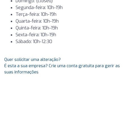
Domingo: (closed)
Segunda-feira: 10h-19h
Terça-feira: 10h-19h
Quarta-feira: 10h-19h
Quinta-feira: 10h-19h
Sexta-feira: 10h-19h
Sábado: 10h-12:30
Quer solicitar uma alteração?
É esta a sua empresa? Crie uma conta gratuita para gerir as
suas informações