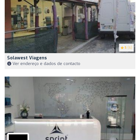
5
(6)
Solawest Viagens
Ver endereço e dados de contacto