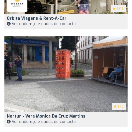
4
(18)
Orbita Viagens & Rent-A-Car
Ver endereço e dados de contacto
5
(5)
Nortur - Vera Monica Da Cruz Martins
Ver endereço e dados de contacto