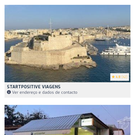
4.8
(42)
STARTPOSITIVE VIAGENS
Ver endereço e dados de contacto