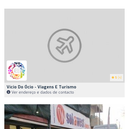
5
(4)
Vício Do Ócio - Viagens E Turismo
Ver endereço e dados de contacto