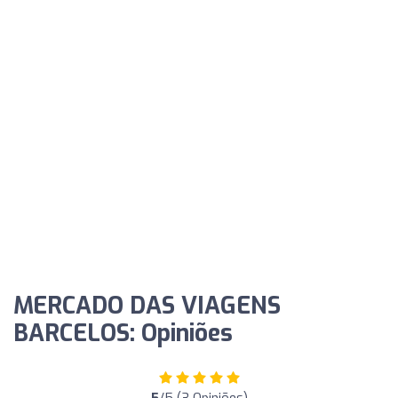
MERCADO DAS VIAGENS
BARCELOS: Opiniões