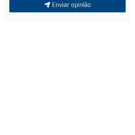
Enviar opinião