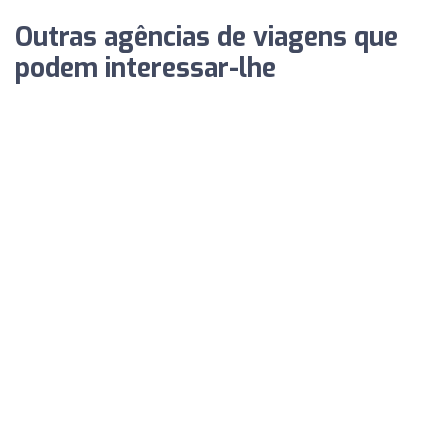
Outras agências de viagens que
podem interessar-lhe