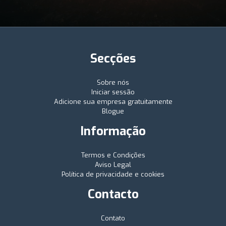
Secções
Sobre nós
Iniciar sessão
Adicione sua empresa gratuitamente
Blogue
Informação
Termos e Condições
Aviso Legal
Política de privacidade e cookies
Contacto
Contato