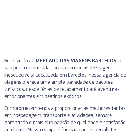
Bem-vindo ao
MERCADO DAS VIAGENS BARCELOS
, a
sua porta de entrada para experiências de viagem
inesquecíveis! Localizada em Barcelos, nossa agência de
viagens oferece uma ampla variedade de pacotes
turísticos, desde férias de relaxamento até aventuras
emocionantes em destinos exóticos.
Comprometemo-nos a proporcionar as melhores tarifas
em hospedagem, transporte e atividades, sempre
garantindo o mais alto padrão de qualidade e satisfação
ao cliente. Nossa equipe é formada por especialistas