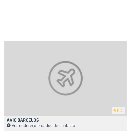
5
(2)
AVIC BARCELOS
Ver endereço e dados de contacto