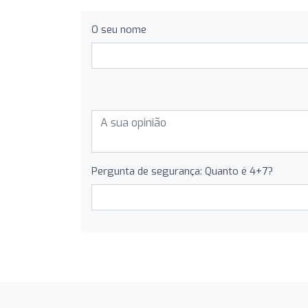
O seu nome
Pergunta de segurança: Quanto é 4+7?