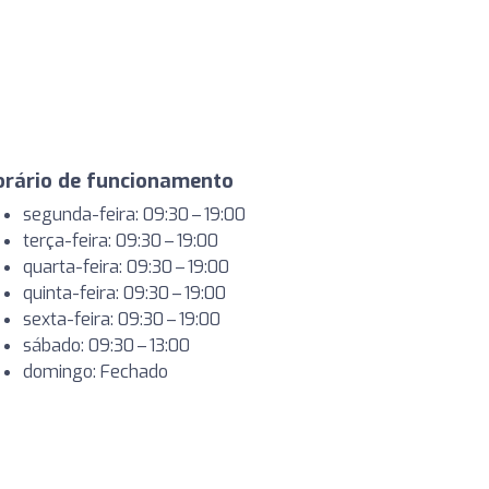
orário de funcionamento
segunda-feira: 09:30 – 19:00
terça-feira: 09:30 – 19:00
quarta-feira: 09:30 – 19:00
quinta-feira: 09:30 – 19:00
sexta-feira: 09:30 – 19:00
sábado: 09:30 – 13:00
domingo: Fechado