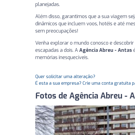
planejadas.
Além disso, garantimos que a sua viagem sej
dinâmicos que incluem voos, hotéis e até me
sem preocupações!
Venha explorar o mundo conosco e descobrir a
escapadas a dois. A
Agência Abreu - Antas
é
memórias inesquecíveis.
Quer solicitar uma alteração?
É esta a sua empresa? Crie uma conta gratuita p
Fotos de Agência Abreu - 