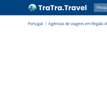
Portugal
Agências de viagens em Região d