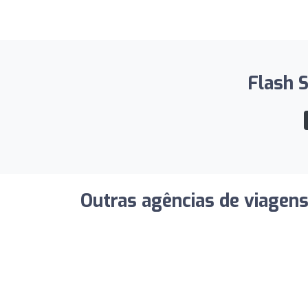
Flash S
Outras agências de viagen