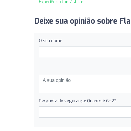
Experiência fantástica:
Deixe sua opinião sobre Fla
O seu nome
Pergunta de segurança: Quanto é 6+2?