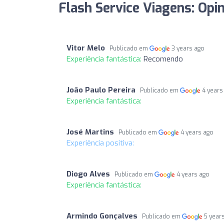
Flash Service Viagens: Opi
Vitor Melo
Publicado em
3 years ago
Experiência fantástica:
Recomendo
João Paulo Pereira
Publicado em
4 years
Experiência fantástica:
José Martins
Publicado em
4 years ago
Experiência positiva:
Diogo Alves
Publicado em
4 years ago
Experiência fantástica:
Armindo Gonçalves
Publicado em
5 year