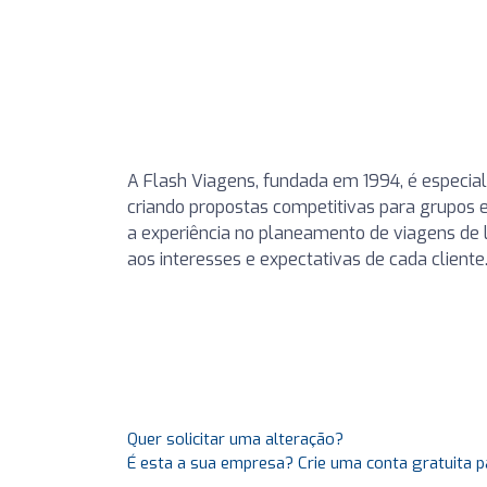
A Flash Viagens, fundada em 1994, é especia
criando propostas competitivas para grupos e
a experiência no planeamento de viagens de
aos interesses e expectativas de cada cliente
Quer solicitar uma alteração?
É esta a sua empresa? Crie uma conta gratuita p