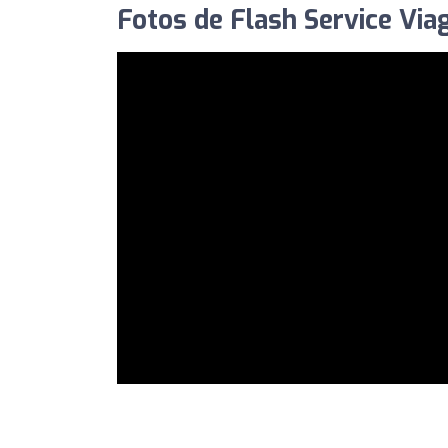
Fotos de Flash Service Via