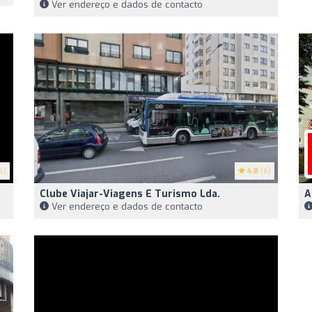
Ver endereço e dados de contacto
6)
4.8
(6)
Clube Viajar-Viagens E Turismo Lda.
A
Ver endereço e dados de contacto