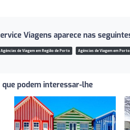
ervice Viagens aparece nas seguintes
Agências de Viagem em Região de Porto
Agências de Viagem em Porto
s que podem interessar-lhe