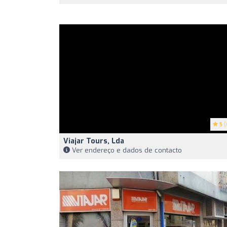
5
(
Viajar Tours, Lda
Ver endereço e dados de contacto