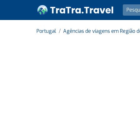
Portugal
Agências de viagens em Região d