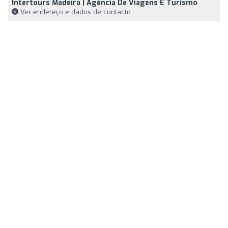
Intertours Madeira | Agência De Viagens E Turismo
Ver endereço e dados de contacto