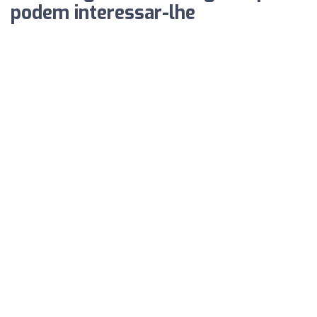
podem interessar-lhe