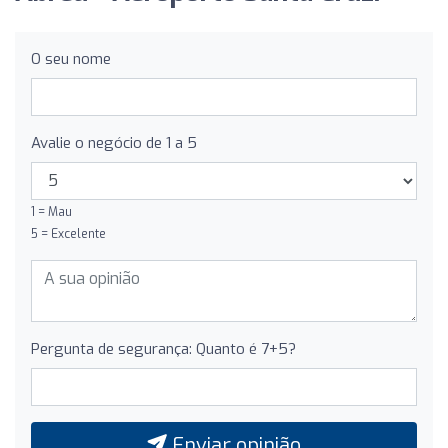
O seu nome
Avalie o negócio de 1 a 5
1 = Mau
5 = Excelente
Pergunta de segurança: Quanto é 7+5?
Enviar opinião