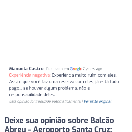
Manuela Castro
Publicado em
7 years ago
Experiência negativa:
Experiência muito ruim com eles.
Assim que você faz uma reserva com eles, já está tudo
pago... se houver algum problema, não é
responsabilidade deles.
Esta opinião foi traduzida automaticamente. |
Ver texto original
Deixe sua opinião sobre Balcão
Abreu - Aeroporto Santa Cruz: