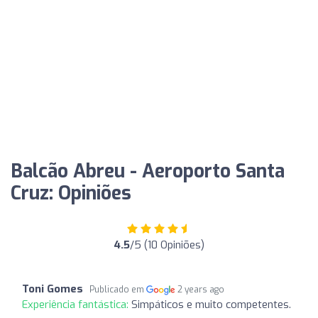
Balcão Abreu - Aeroporto Santa
Cruz: Opiniões
4.5
/5 (10 Opiniões)
Toni Gomes
Publicado em
2 years ago
Experiência fantástica:
Simpáticos e muito competentes.