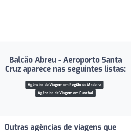
Balcão Abreu - Aeroporto Santa
Cruz aparece nas seguintes listas:
Agências de Viagem em Região de Madeira
Agências de Viagem em Funchal
Outras agências de viagens que