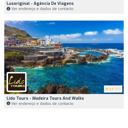
Lusoriginal - Agência De Viagens
Ver endereço e dados de contacto
4.6
(55)
Lido Tours - Madeira Tours And Walks
Ver endereço e dados de contacto