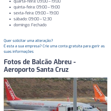
quarta-feira: 09:00 – 19:00
quinta-feira: 09:00 – 19:00
sexta-feira: 09:00 – 19:00
sábado: 09:00 – 12:30
domingo: Fechado
Quer solicitar uma alteração?
É esta a sua empresa? Crie uma conta gratuita para gerir as
suas informações
Fotos de Balcão Abreu -
Aeroporto Santa Cruz