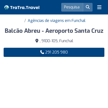
Agências de viagens em Funchal
Balcão Abreu - Aeroporto Santa Cruz
, 9100-105, Funchal
291 205 980