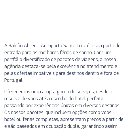
A Balcão Abreu - Aeroporto Santa Cruz é a sua porta de
entrada para as melhores férias de sonho. Com um
portfólio diversificado de pacotes de viagens, a nossa
agência destaca-se pela excelência no atendimento e
pelas ofertas imbatíveis para destinos dentro e fora de
Portugal.
Oferecemos uma ampla gama de serviços, desde a
reserva de voos até à escolha do hotel perfeito,
passando por experiências únicas em diversos destinos.
Os nossos pacotes, que incluem opções como voos +
hotel ou férias completas, apresentam preços a partir de
e são baseados em ocupação dupla, garantindo assim