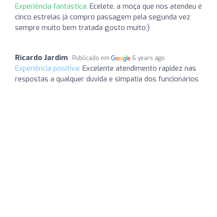
Experiência fantástica:
Ecelete, a moça que nos atendeu é
cinco estrelas já compro passagem pela segunda vez
sempre muito bem tratada gosto muito;)
Ricardo Jardim
Publicado em
6 years ago
Experiência positiva:
Excelente atendimento rapidez nas
respostas a qualquer duvida e simpatia dos funcionários