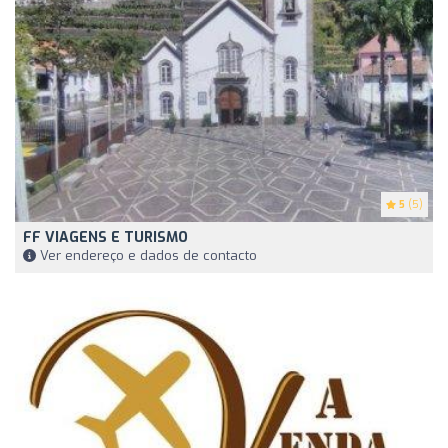
5
(5)
FF VIAGENS E TURISMO
Ver endereço e dados de contacto