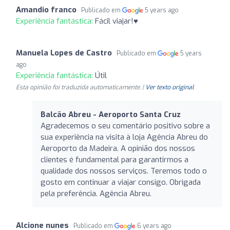
Amandio franco
Publicado em
5 years ago
Experiência fantástica:
Fácil viajar!♥️
Manuela Lopes de Castro
Publicado em
5 years
ago
Experiência fantástica:
Útil
Esta opinião foi traduzida automaticamente. |
Ver texto original
Balcão Abreu - Aeroporto Santa Cruz
Agradecemos o seu comentário positivo sobre a
sua experiência na visita à loja Agência Abreu do
Aeroporto da Madeira. A opinião dos nossos
clientes é fundamental para garantirmos a
qualidade dos nossos serviços. Teremos todo o
gosto em continuar a viajar consigo. Obrigada
pela preferência. Agência Abreu.
Alcione nunes
Publicado em
6 years ago