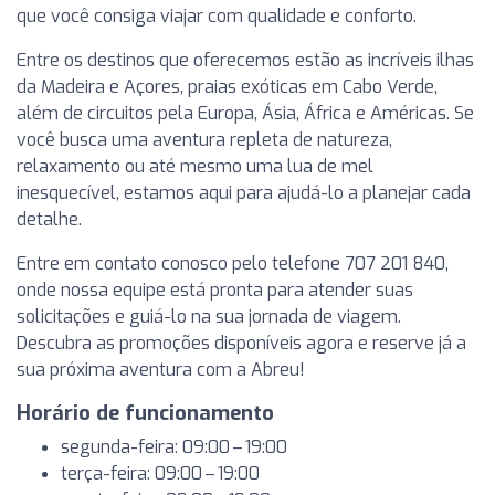
que você consiga viajar com qualidade e conforto.
Entre os destinos que oferecemos estão as incríveis ilhas
da Madeira e Açores, praias exóticas em Cabo Verde,
além de circuitos pela Europa, Ásia, África e Américas. Se
você busca uma aventura repleta de natureza,
relaxamento ou até mesmo uma lua de mel
inesquecível, estamos aqui para ajudá-lo a planejar cada
detalhe.
Entre em contato conosco pelo telefone 707 201 840,
onde nossa equipe está pronta para atender suas
solicitações e guiá-lo na sua jornada de viagem.
Descubra as promoções disponíveis agora e reserve já a
sua próxima aventura com a Abreu!
Horário de funcionamento
segunda-feira: 09:00 – 19:00
terça-feira: 09:00 – 19:00