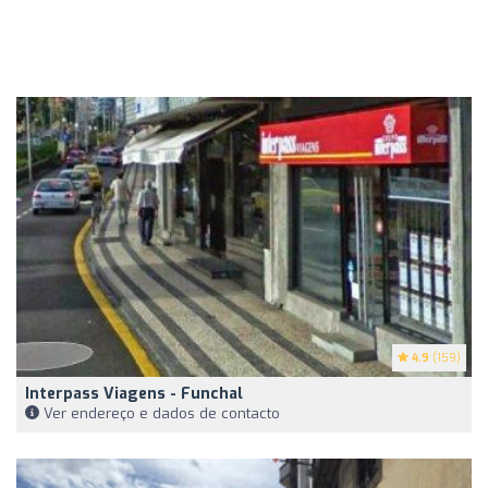
4.9
(159)
Interpass Viagens - Funchal
Ver endereço e dados de contacto