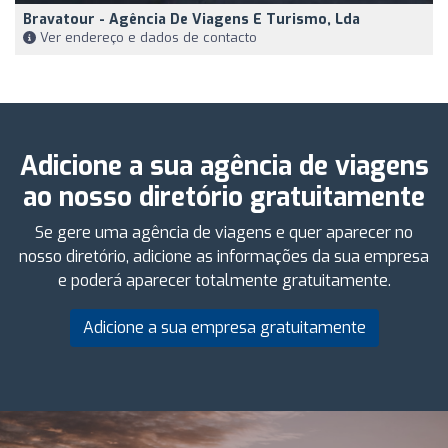
Bravatour - Agência De Viagens E Turismo, Lda
Ver endereço e dados de contacto
Adicione a sua agência de viagens
ao nosso diretório gratuitamente
Se gere uma agência de viagens e quer aparecer no
nosso diretório, adicione as informações da sua empresa
e poderá aparecer totalmente gratuitamente.
Adicione a sua empresa gratuitamente