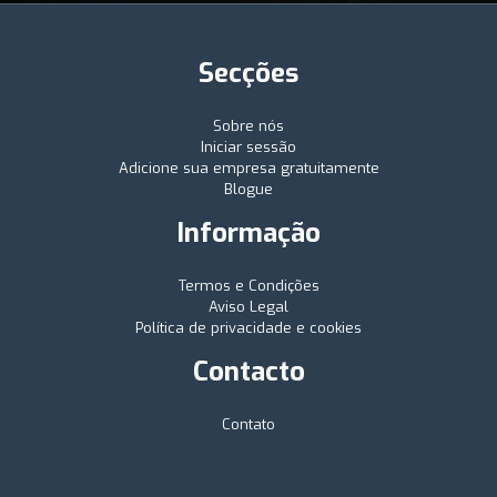
Secções
Sobre nós
Iniciar sessão
Adicione sua empresa gratuitamente
Blogue
Informação
Termos e Condições
Aviso Legal
Política de privacidade e cookies
Contacto
Contato