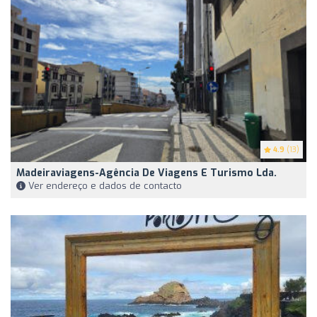
4.9
(13)
Madeiraviagens-Agência De Viagens E Turismo Lda.
Ver endereço e dados de contacto