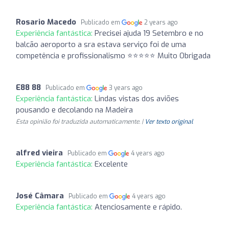
Rosario Macedo
Publicado em
2 years ago
Experiência fantástica:
Precisei ajuda 19 Setembro e no
balcão aeroporto a sra estava serviço foi de uma
competência e profissionalismo ⭐⭐⭐⭐⭐ Muito Obrigada
E88 88
Publicado em
3 years ago
Experiência fantástica:
Lindas vistas dos aviões
pousando e decolando na Madeira
Esta opinião foi traduzida automaticamente. |
Ver texto original
alfred vieira
Publicado em
4 years ago
Experiência fantástica:
Excelente
José Câmara
Publicado em
4 years ago
Experiência fantástica:
Atenciosamente e rápido.