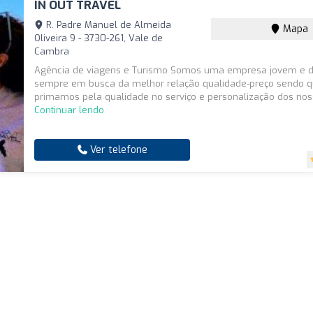
IN OUT TRAVEL
R. Padre Manuel de Almeida
Mapa
Oliveira 9 - 3730-261, Vale de
Cambra
Agência de viagens e Turismo Somos uma empresa jovem e 
sempre em busca da melhor relação qualidade-preço sendo 
primamos pela qualidade no serviço e personalização dos nosso
Continuar lendo
Ver telefone