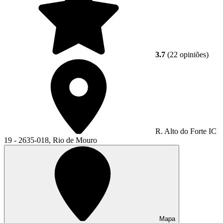
3.7
(22 opiniões)
R. Alto do Forte IC
19 - 2635-018, Rio de Mouro
Mapa