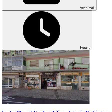
Ver e-mail
Horário