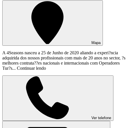
Mapa
A 4Seasons nasceu a 25 de Junho de 2020 aliando a experi?ncia
adquirida dos nossos profissionais com mais de 20 anos no sector, ?s
melhores contrata??es nacionais e internacionais com Operadores
Tur?s...
Continuar lendo
Ver telefone