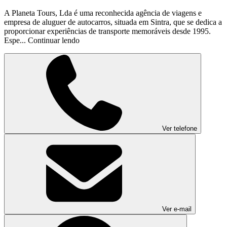
A Planeta Tours, Lda é uma reconhecida agência de viagens e
empresa de aluguer de autocarros, situada em Sintra, que se dedica a
proporcionar experiências de transporte memoráveis desde 1995.
Espe...
Continuar lendo
Ver telefone
Ver e-mail