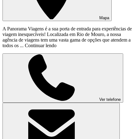
Mapa
A Panorama Viagens é a sua porta de entrada para experiências de
viagem inesquecíveis! Localizada em Rio de Mouro, a nossa
agência de viagens tem uma vasta gama de opções que atendem a
todos os ...
Continuar lendo
Ver telefone