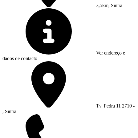
3,5km, Sintra
Ver endereço e
dados de contacto
Tv. Pedra 11 2710 -
, Sintra