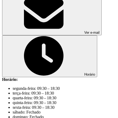
Ver e-mail
Horário
Horário:
segunda-feira: 09:30 – 18:30
terça-feira: 09:30 – 18:30
quarta-feira: 09:30 – 18:30
quinta-feira: 09:30 – 18:30
sexta-feira: 09:30 – 18:30
sábado: Fechado
domingo: Fechado