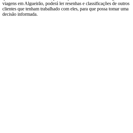
viagens em Algueirão, poderá ler resenhas e classificações de outros
clientes que tenham trabalhado com eles, para que possa tomar uma
decisão informada.