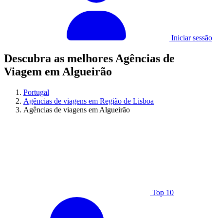
Iniciar sessão
Descubra as melhores Agências de
Viagem em Algueirão
Portugal
Agências de viagens em Região de Lisboa
Agências de viagens em Algueirão
Top 10