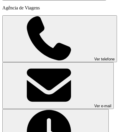
Agência de Viagens
Ver telefone
Ver e-mail