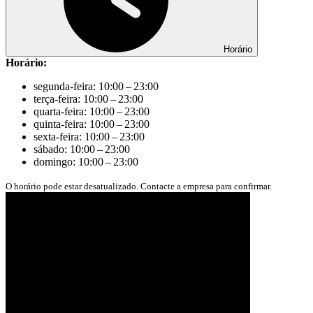
Horário
Horário:
segunda-feira: 10:00 – 23:00
terça-feira: 10:00 – 23:00
quarta-feira: 10:00 – 23:00
quinta-feira: 10:00 – 23:00
sexta-feira: 10:00 – 23:00
sábado: 10:00 – 23:00
domingo: 10:00 – 23:00
O horário pode estar desatualizado. Contacte a empresa para confirmar.