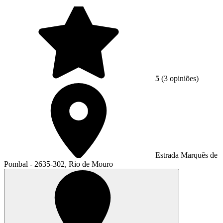
5
(3 opiniões)
Estrada Marquês de
Pombal - 2635-302, Rio de Mouro