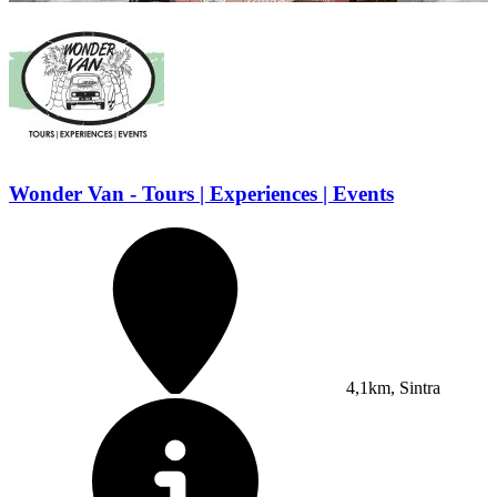
Wonder Van - Tours | Experiences | Events
4,1km, Sintra