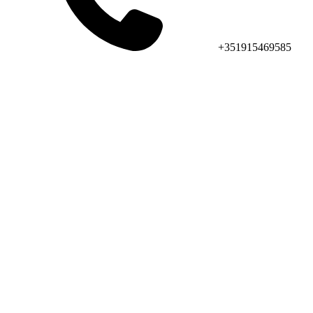
+351915469585