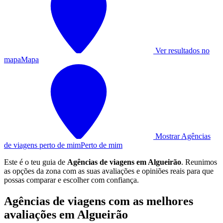
Ver resultados no
mapa
Mapa
Mostrar Agências
de viagens perto de mim
Perto de mim
Este é o teu guia de
Agências de viagens em Algueirão
. Reunimos
as opções da zona com as suas avaliações e opiniões reais para que
possas comparar e escolher com confiança.
Agências de viagens com as melhores
avaliações em Algueirão