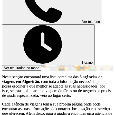
Ver telefone
Horário
Ver resultados no mapa
Nesta secção encontrará uma lista completa das
6 agências de
viagens em Algueirão
, com toda a informação necessária para que
possa escolher a que melhor se adapta às suas necessidades, por
isso, se está a planear uma viagem de férias ou de negócios e precisa
de ajuda especializada, veio ao lugar certo.
Cada agência de viagens tem a sua própria página onde pode
encontrar as suas informações de contacto, localização e os serviços
que oferecem. Além disso, para o ajudar a encontrar uma agência de