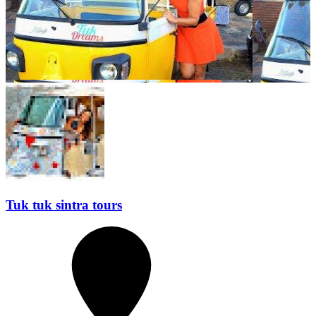
Tuk tuk sintra tours