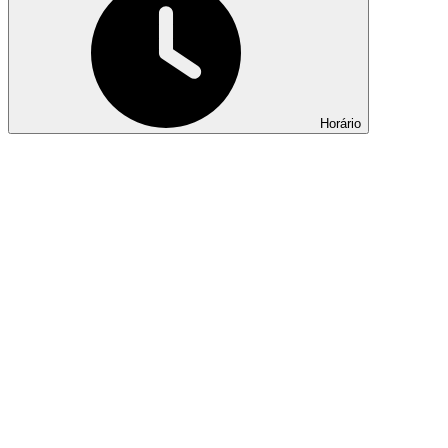
Horário