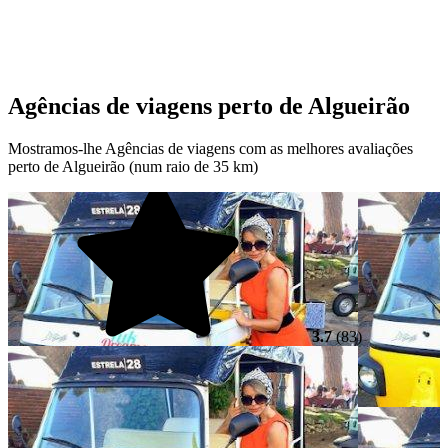
Agências de viagens perto de Algueirão
Mostramos-lhe Agências de viagens com as melhores avaliações
perto de Algueirão (num raio de 35 km)
3.7
(83)