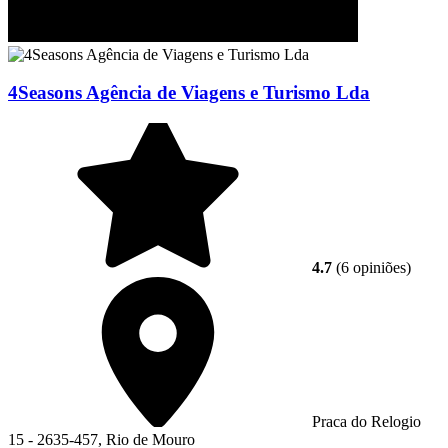
4Seasons Agência de Viagens e Turismo Lda
4.7
(6 opiniões)
Praca do Relogio
15 - 2635-457, Rio de Mouro