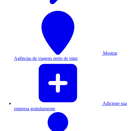
Mostrar
Agências de viagens perto de mim
Adicione sua
empresa gratuitamente