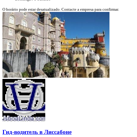
O horário pode estar desatualizado. Contacte a empresa para confirmar.
Гид-водитель в Лиссабоне